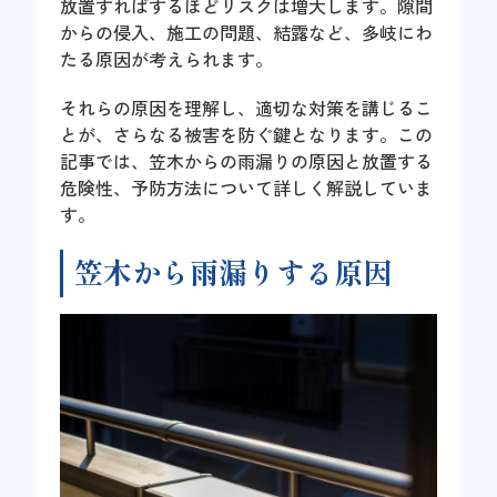
放置すればするほどリスクは増大します。隙間
からの侵入、施工の問題、結露など、多岐にわ
たる原因が考えられます。
それらの原因を理解し、適切な対策を講じるこ
とが、さらなる被害を防ぐ鍵となります。この
記事では、笠木からの雨漏りの原因と放置する
危険性、予防方法について詳しく解説していま
す。
笠木から雨漏りする原因