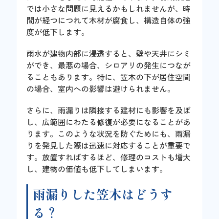
では小さな問題に見えるかもしれませんが、時
間が経つにつれて木材が腐食し、構造自体の強
度が低下します。
雨水が建物内部に浸透すると、壁や天井にシミ
ができ、最悪の場合、シロアリの発生につなが
ることもあります。特に、笠木の下が居住空間
の場合、室内への影響は避けられません。
さらに、雨漏りは隣接する建材にも影響を及ぼ
し、広範囲にわたる修復が必要になることがあ
ります。このような状況を防ぐためにも、雨漏
りを発見した際は迅速に対応することが重要で
す。放置すればするほど、修理のコストも増大
し、建物の価値も低下してしまいます。
雨漏りした笠木はどうす
る？