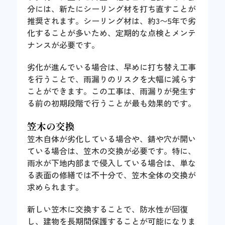
分には、新たにシーリング材を打ち直すことが
推奨されます。シーリング材は、約3〜5年で劣
化することが多いため、定期的な点検とメンテ
ナンスが必要です。
劣化が進んでいる場合は、早めに打ち替え工事
を行うことで、雨漏りのリスクを大幅に減らす
ことができます。この工事は、雨漏りが発生す
る前の初期段階で行うことが最も効果的です。
笠木の交換
笠木自体が劣化している場合や、錆や穴が開い
ている場合は、笠木の交換が必要です。特に、
雨水が下地内部まで侵入している場合は、単な
る表面の修繕では不十分で、笠木全体の交換が
求められます。
新しい笠木に交換することで、防水性が回復
し、建物を長期間保護することが可能になりま