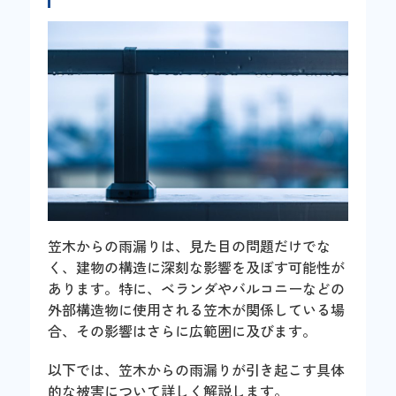
笠木からの雨漏りは、見た目の問題だけでな
く、建物の構造に深刻な影響を及ぼす可能性が
あります。特に、ベランダやバルコニーなどの
外部構造物に使用される笠木が関係している場
合、その影響はさらに広範囲に及びます。
以下では、笠木からの雨漏りが引き起こす具体
的な被害について詳しく解説します。