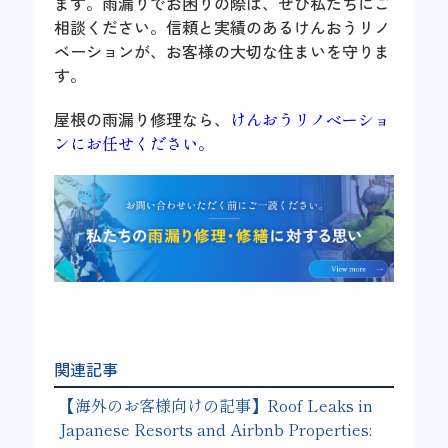
ます。雨漏りでお困りの際は、ぜひ私たちにご
相談ください。信頼と実績のあるけんおうリノ
ベーションが、お客様の大切な住まいを守りま
す。
屋根の雨漏り修理なら、
けんおうリノベーショ
ンにお任せください。
関連記事
【海外のお客様向けの記事】Roof Leaks in
Japanese Resorts and Airbnb Properties: