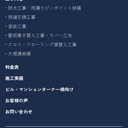
防水工事・雨漏りピンポイント修繕
雨樋交換工事
塗装工事
屋根葺き替え工事・カバー工法
クロス・フローリング張替え工事
大規模修繕
料金表
施工実績
ビル・マンションオーナー様向け
お客様の声
お問い合わせ