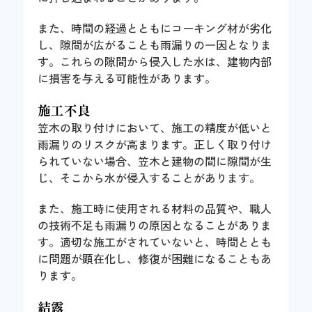
また、時間の経過とともにコーキング材が劣化
し、隙間が広がることも雨漏りの一因となりま
す。これらの隙間から侵入した水は、建物内部
に損害を与える可能性があります。
施工不良
笠木の取り付けにおいて、施工の精度が低いと
雨漏りのリスクが高まります。正しく取り付け
られていない場合、笠木と建物の間に隙間が生
じ、そこから水が侵入することがあります。
また、施工時に使用される材料の品質や、職人
の技術不足も雨漏りの原因となることがありま
す。適切な施工がされていないと、時間ととも
に問題が顕在化し、修復が困難になることもあ
ります。
結露