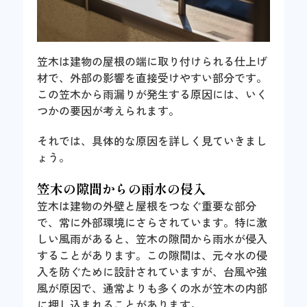
笠木は建物の屋根の端に取り付けられる仕上げ
材で、外部の影響を直接受けやすい部分です。
この笠木から雨漏りが発生する原因には、いく
つかの要因が考えられます。
それでは、具体的な原因を詳しく見ていきまし
ょう。
笠木の隙間からの雨水の侵入
笠木は建物の外壁と屋根をつなぐ重要な部分
で、常に外部環境にさらされています。特に激
しい風雨があると、笠木の隙間から雨水が侵入
することがあります。この隙間は、元々水の侵
入を防ぐために設計されていますが、台風や強
風が原因で、通常よりも多くの水が笠木の内部
に押し込まれることがあります。