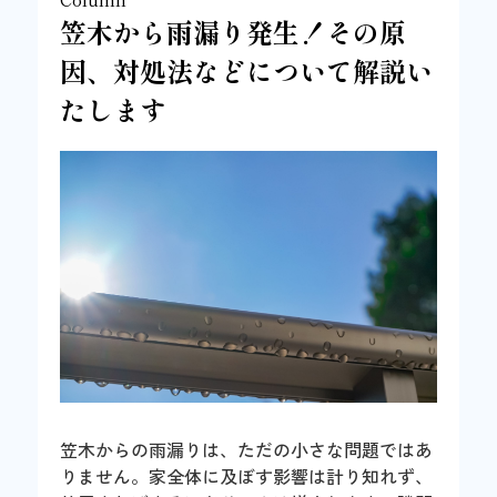
笠木から雨漏り発生！その原
因、対処法などについて解説い
たします
笠木からの雨漏りは、ただの小さな問題ではあ
りません。家全体に及ぼす影響は計り知れず、