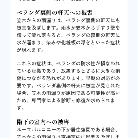
ベランダ裏側の軒天への被害
笠木からの雨漏りは、ベランダ裏側の軒天にも
被害を及ぼします。雨水が笠木から手すり壁を
伝って流れ落ちると、ベランダの裏側の軒天に
水が溜まり、染みや化粧板の浮きといった症状
が現れます。
これらの症状は、ベランダの防水性が損なわれ
ている証拠であり、放置するとさらに大きな損
傷につながる恐れがあります。早期の対応が必
要です。ベランダ裏側の軒天に被害が見られた
場合、笠木の雨漏りが原因である可能性が高い
ため、専門家による診断と修復が求められま
す。
階下の室内への被害
ルーフバルコニーの下が居住空間である場合、
笠木からの雨漏りは直接室内に影響を及ぼしま