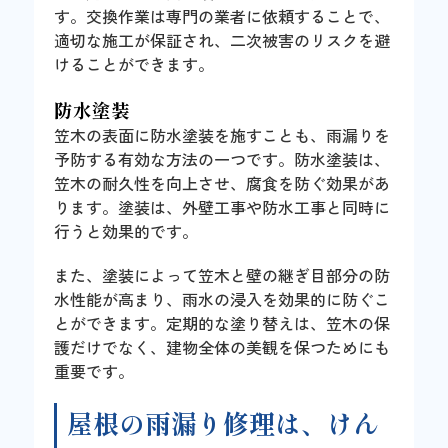
す。交換作業は専門の業者に依頼することで、
適切な施工が保証され、二次被害のリスクを避
けることができます。
防水塗装
笠木の表面に防水塗装を施すことも、雨漏りを
予防する有効な方法の一つです。防水塗装は、
笠木の耐久性を向上させ、腐食を防ぐ効果があ
ります。塗装は、外壁工事や防水工事と同時に
行うと効果的です。
また、塗装によって笠木と壁の継ぎ目部分の防
水性能が高まり、雨水の浸入を効果的に防ぐこ
とができます。定期的な塗り替えは、笠木の保
護だけでなく、建物全体の美観を保つためにも
重要です。
屋根の雨漏り修理は、けん