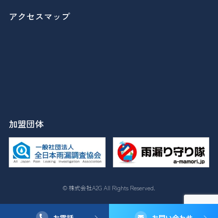
アクセスマップ
加盟団体
© 株式会社A2G All Rights Reserved.
お電話
お問い合わせ