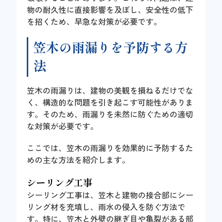
物の耐久性に直接影響を及ぼし、安全性の低下
を招くため、早急な対策が必要です。
笠木の雨漏りを予防する方
法
笠木の雨漏りは、建物の美観を損ねるだけでな
く、構造的な問題を引き起こす可能性がありま
す。そのため、雨漏りを未然に防ぐための適切
な対策が必要です。
ここでは、笠木の雨漏りを効果的に予防するた
めの主な方法を紹介します。
シーリング工事
シーリング工事は、笠木と建物の接合部にシー
リング材を充填し、雨水の侵入を防ぐ方法で
す。特に、笠木と外壁の継ぎ目や亀裂がある部