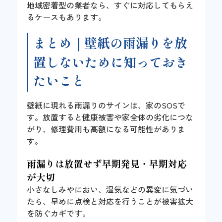
地域密着型の業者なら、すぐに対応してもらえ
るケースもあります。
まとめ｜壁紙の雨漏りを放
置しないために知っておき
たいこと
壁紙に現れる雨漏りのサインは、家のSOSで
す。放置すると健康被害や家全体の劣化につな
がり、修理費用も高額になる可能性がありま
す。
雨漏りは放置せず早期発見・早期対応
が大切
小さなしみやにおい、湿気などの異変に気づい
たら、早めに点検と対応を行うことが被害拡大
を防ぐカギです。