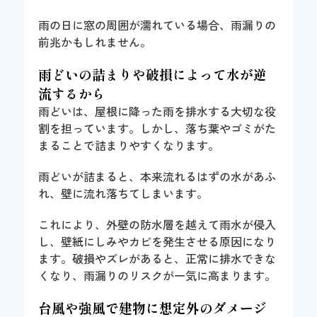
雨の日に窓の周囲が濡れている場合、雨漏りの
前兆かもしれません。
雨どいの詰まりや破損によって水が逆
流するから
雨どいは、屋根に降った雨を排水する大切な役
割を担っています。しかし、落ち葉やゴミがた
まることで詰まりやすくなります。
雨どいが詰まると、本来流れるはずの水があふ
れ、壁に流れ落ちてしまいます。
これにより、外壁の防水層を越えて雨水が侵入
し、壁紙にしみやカビを発生させる原因になり
ます。破損やズレがあると、正常に排水できな
くなり、雨漏りのリスクが一気に高まります。
台風や強風で建物に想定外のダメージ