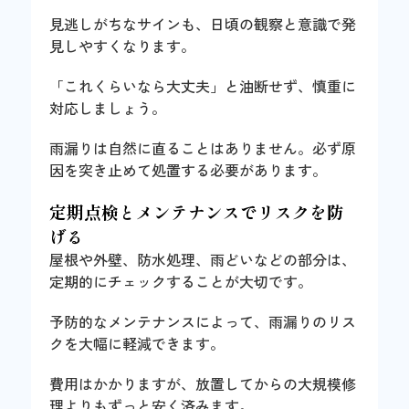
見逃しがちなサインも、日頃の観察と意識で発
見しやすくなります。
「これくらいなら大丈夫」と油断せず、慎重に
対応しましょう。
雨漏りは自然に直ることはありません。必ず原
因を突き止めて処置する必要があります。
定期点検とメンテナンスでリスクを防
げる
屋根や外壁、防水処理、雨どいなどの部分は、
定期的にチェックすることが大切です。
予防的なメンテナンスによって、雨漏りのリス
クを大幅に軽減できます。
費用はかかりますが、放置してからの大規模修
理よりもずっと安く済みます。