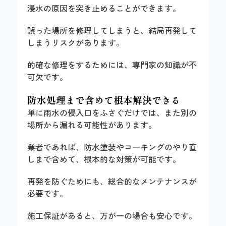
浸水の原因を突き止めることができます。
誤った場所を修理してしまうと、結局再発して
しまうリスクがあります。
的確な修理をするためには、専門家の知識が不
可欠です。
防水処理まで含めて根本解決できる
単に雨水の侵入口をふさぐだけでは、また別の
場所から漏れる可能性があります。
業者であれば、防水塗装やコーキングのやり直
しまで含めて、根本的な対策が可能です。
再発を防ぐためにも、総合的なメンテナンスが
必要です。
施工保証があると、万が一の場合も安心です。