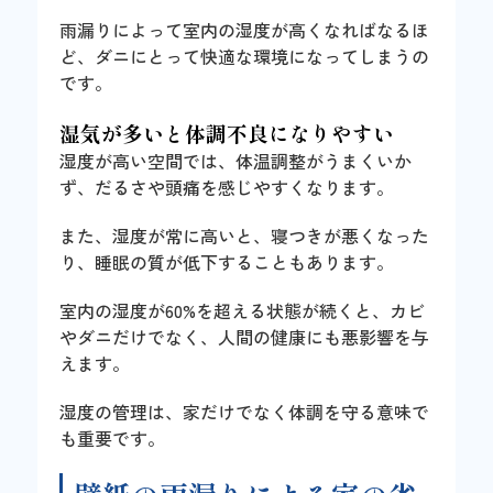
雨漏りによって室内の湿度が高くなればなるほ
ど、ダニにとって快適な環境になってしまうの
です。
湿気が多いと体調不良になりやすい
湿度が高い空間では、体温調整がうまくいか
ず、だるさや頭痛を感じやすくなります。
また、湿度が常に高いと、寝つきが悪くなった
り、睡眠の質が低下することもあります。
室内の湿度が60%を超える状態が続くと、カビ
やダニだけでなく、人間の健康にも悪影響を与
えます。
湿度の管理は、家だけでなく体調を守る意味で
も重要です。