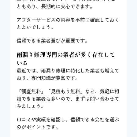
ともあり、長期的に安心できます。
アフターサービスの内容を事前に確認しておく
とよいでしょう。
信頼できる業者選びが重要です。
雨漏り修理専門の業者が多く存在して
いる
最近では、雨漏り修理に特化した業者も増えて
おり、専門知識が豊富です。
「調査無料」「見積もり無料」など、気軽に相
談できる業者も多いので、まずは問い合わせて
みましょう。
口コミや実績を確認し、信頼できる会社を選ぶ
のがポイントです。