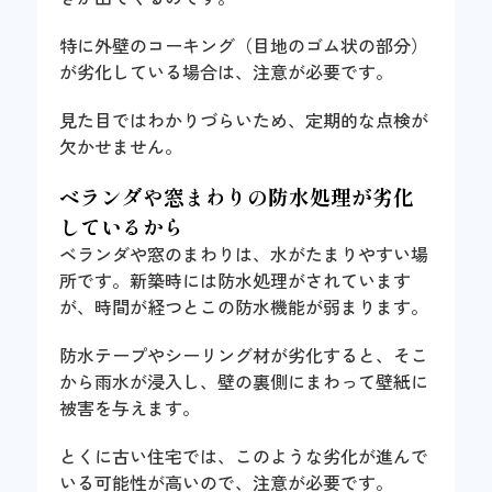
特に外壁のコーキング（目地のゴム状の部分）
が劣化している場合は、注意が必要です。
見た目ではわかりづらいため、定期的な点検が
欠かせません。
ベランダや窓まわりの防水処理が劣化
しているから
ベランダや窓のまわりは、水がたまりやすい場
所です。新築時には防水処理がされています
が、時間が経つとこの防水機能が弱まります。
防水テープやシーリング材が劣化すると、そこ
から雨水が浸入し、壁の裏側にまわって壁紙に
被害を与えます。
とくに古い住宅では、このような劣化が進んで
いる可能性が高いので、注意が必要です。