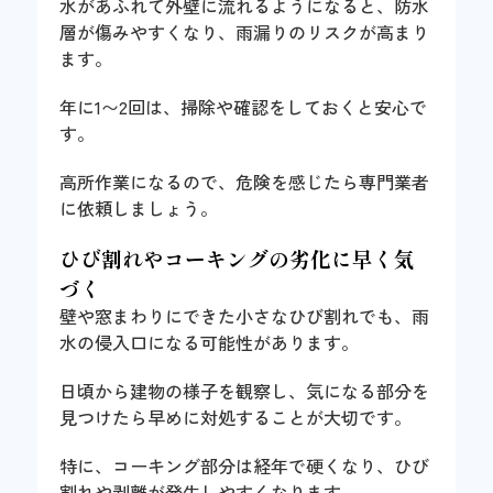
水があふれて外壁に流れるようになると、防水
層が傷みやすくなり、雨漏りのリスクが高まり
ます。
年に1〜2回は、掃除や確認をしておくと安心で
す。
高所作業になるので、危険を感じたら専門業者
に依頼しましょう。
ひび割れやコーキングの劣化に早く気
づく
壁や窓まわりにできた小さなひび割れでも、雨
水の侵入口になる可能性があります。
日頃から建物の様子を観察し、気になる部分を
見つけたら早めに対処することが大切です。
特に、コーキング部分は経年で硬くなり、ひび
割れや剥離が発生しやすくなります。