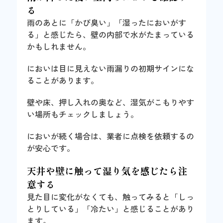
る
雨のあとに「かび臭い」「湿ったにおいがす
る」と感じたら、壁の内部で水がたまっている
かもしれません。
においは目に見えない雨漏りの初期サインにな
ることがあります。
壁や床、押し入れの奥など、湿気がこもりやす
い場所もチェックしましょう。
においが続く場合は、業者に点検を依頼するの
が安心です。
天井や壁に触って湿り気を感じたら注
意する
見た目に変化がなくても、触ってみると「しっ
とりしている」「冷たい」と感じることがあり
ます。