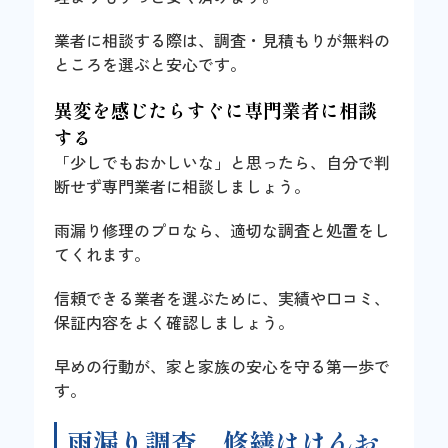
業者に相談する際は、調査・見積もりが無料の
ところを選ぶと安心です。
異変を感じたらすぐに専門業者に相談
する
「少しでもおかしいな」と思ったら、自分で判
断せず専門業者に相談しましょう。
雨漏り修理のプロなら、適切な調査と処置をし
てくれます。
信頼できる業者を選ぶために、実績や口コミ、
保証内容をよく確認しましょう。
早めの行動が、家と家族の安心を守る第一歩で
す。
雨漏り調査、修繕はけんお