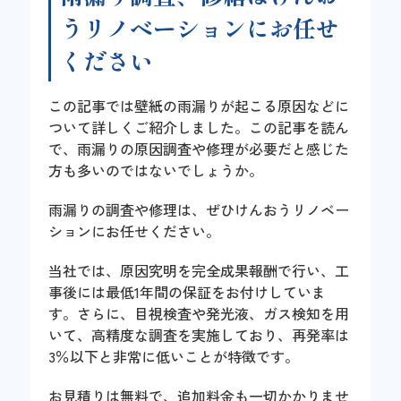
うリノベーションにお任せ
ください
この記事では壁紙の雨漏りが起こる原因などに
ついて詳しくご紹介しました。この記事を読ん
で、雨漏りの原因調査や修理が必要だと感じた
方も多いのではないでしょうか。
雨漏りの調査や修理は、ぜひけんおうリノベー
ションにお任せください。
当社では、原因究明を完全成果報酬で行い、工
事後には最低1年間の保証をお付けしていま
す。さらに、目視検査や発光液、ガス検知を用
いて、高精度な調査を実施しており、再発率は
3％以下と非常に低いことが特徴です。
お見積りは無料で、追加料金も一切かかりませ