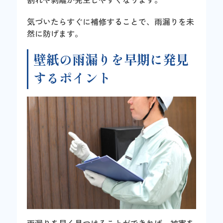
気づいたらすぐに補修することで、雨漏りを未
然に防げます。
壁紙の雨漏りを早期に発見
するポイント
雨漏りを早く見つけることができれば、被害を