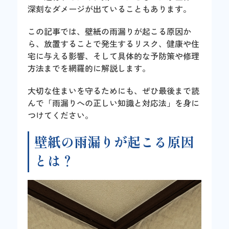
深刻なダメージが出ていることもあります。
この記事では、壁紙の雨漏りが起こる原因か
ら、放置することで発生するリスク、健康や住
宅に与える影響、そして具体的な予防策や修理
方法までを網羅的に解説します。
大切な住まいを守るためにも、ぜひ最後まで読
んで「雨漏りへの正しい知識と対応法」を身に
つけてください。
壁紙の雨漏りが起こる原因
とは？