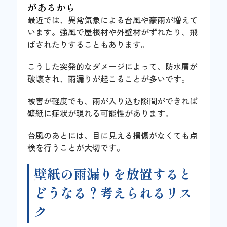
があるから
最近では、異常気象による台風や豪雨が増えて
います。強風で屋根材や外壁材がずれたり、飛
ばされたりすることもあります。
こうした突発的なダメージによって、防水層が
破壊され、雨漏りが起こることが多いです。
被害が軽度でも、雨が入り込む隙間ができれば
壁紙に症状が現れる可能性があります。
台風のあとには、目に見える損傷がなくても点
検を行うことが大切です。
壁紙の雨漏りを放置すると
どうなる？考えられるリス
ク