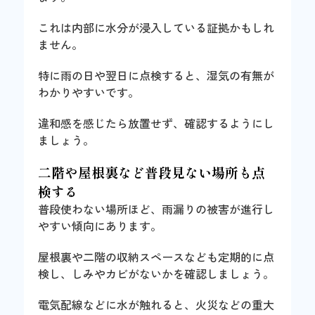
これは内部に水分が浸入している証拠かもしれ
ません。
特に雨の日や翌日に点検すると、湿気の有無が
わかりやすいです。
違和感を感じたら放置せず、確認するようにし
ましょう。
二階や屋根裏など普段見ない場所も点
検する
普段使わない場所ほど、雨漏りの被害が進行し
やすい傾向にあります。
屋根裏や二階の収納スペースなども定期的に点
検し、しみやカビがないかを確認しましょう。
電気配線などに水が触れると、火災などの重大