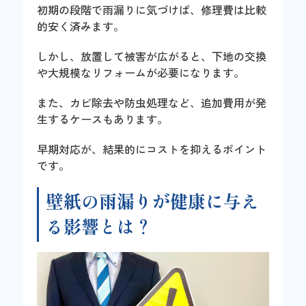
初期の段階で雨漏りに気づけば、修理費は比較
的安く済みます。
しかし、放置して被害が広がると、下地の交換
や大規模なリフォームが必要になります。
また、カビ除去や防虫処理など、追加費用が発
生するケースもあります。
早期対応が、結果的にコストを抑えるポイント
です。
壁紙の雨漏りが健康に与え
る影響とは？