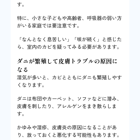
す。
特に、小さな子どもや高齢者、呼吸器の弱い方
がいる家庭では要注意です。
「なんとなく息苦しい」「咳が続く」と感じた
ら、室内のカビを疑ってみる必要があります。
ダニが繁殖して皮膚トラブルの原因に
なる
湿気が多いと、カビとともにダニも繁殖しやす
くなります。
ダニは布団やカーペット、ソファなどに潜み、
皮膚を刺したり、アレルゲンをまき散らしま
す。
かゆみや湿疹、皮膚炎の原因になることがあ
り、放っておくと悪化する可能性もあります。