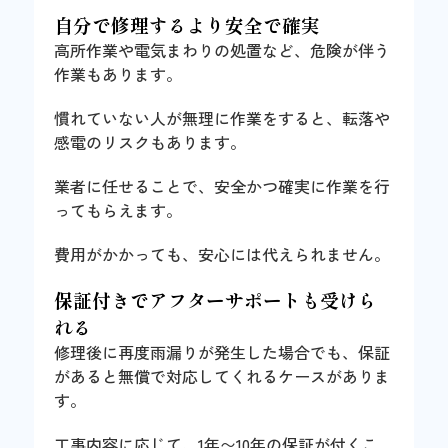
自分で修理するより安全で確実
高所作業や電気まわりの処置など、危険が伴う
作業もあります。
慣れていない人が無理に作業をすると、転落や
感電のリスクもあります。
業者に任せることで、安全かつ確実に作業を行
ってもらえます。
費用がかかっても、安心には代えられません。
保証付きでアフターサポートも受けら
れる
修理後に再度雨漏りが発生した場合でも、保証
があると無償で対応してくれるケースがありま
す。
工事内容に応じて、1年〜10年の保証が付くこ