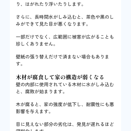
り、はがれたり浮いたりします。
さらに、長時間水がしみ込むと、茶色や黒のし
みができて見た目が悪くなります。
一部だけでなく、広範囲に被害が広がることも
珍しくありません。
壁紙の張り替えだけで済まない場合もありま
す。
木材が腐食して家の構造が弱くなる
壁の内部に使用されている木材に水がしみ込む
と、腐敗が始まります。
木が腐ると、家の強度が低下し、耐震性にも悪
影響を与えます。
目に見えない部分の劣化は、発見が遅れるほど
深刻化します。