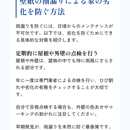
壁紙の雨漏りによる家の劣
化を防ぐ方法
雨漏りを防ぐには、日頃からのメンテナンスが
不可欠です。以下では、劣化を防ぐためにでき
る具体的な対策を紹介します。
定期的に屋根や外壁の点検を行う
屋根や外壁は、建物の中でも特に雨風にさらさ
れる部分です。
年に一度は専門業者による点検を行い、ひび割
れや劣化の有無をチェックすることが大切で
す。
自分で目視点検する場合も、外壁の色あせやコ
ーキングの剥がれに注目してください。
早期発見が、雨漏りを未然に防ぐ最善策です。