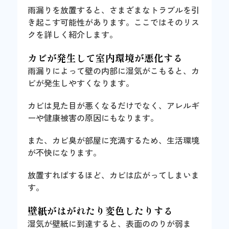
雨漏りを放置すると、さまざまなトラブルを引
き起こす可能性があります。ここではそのリス
クを詳しく紹介します。
カビが発生して室内環境が悪化する
雨漏りによって壁の内部に湿気がこもると、カ
ビが発生しやすくなります。
カビは見た目が悪くなるだけでなく、アレルギ
ーや健康被害の原因にもなります。
また、カビ臭が部屋に充満するため、生活環境
が不快になります。
放置すればするほど、カビは広がってしまいま
す。
壁紙がはがれたり変色したりする
湿気が壁紙に到達すると、表面ののりが弱ま