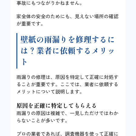
事故にもつながりかねません。
家全体の安全のためにも、見えない場所の確認
が重要です。
壁紙の雨漏りを修理するに
は？業者に依頼するメリッ
ト
雨漏りの修理は、原因を特定して正確に対処す
ることが重要です。ここでは、業者に依頼する
メリットについて説明します。
原因を正確に特定してもらえる
雨漏りの原因は複雑で、一見しただけではわか
らないことが多いです。
プロの業者であれば、調査機器を使って正確に