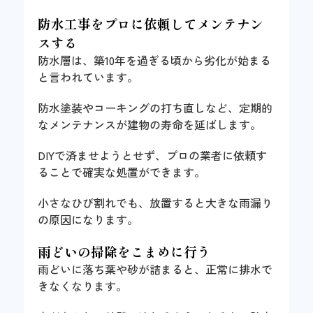
防水工事をプロに依頼してメンテナン
スする
防水層は、築10年を過ぎる頃から劣化が始まる
と言われています。
防水塗装やコーキングの打ち直しなど、定期的
なメンテナンスが建物の寿命を延ばします。
DIYで済ませようとせず、プロの業者に依頼す
ることで確実な処置ができます。
小さなひび割れでも、放置すると大きな雨漏り
の原因になります。
雨どいの掃除をこまめに行う
雨どいに落ち葉や砂が詰まると、正常に排水で
きなくなります。