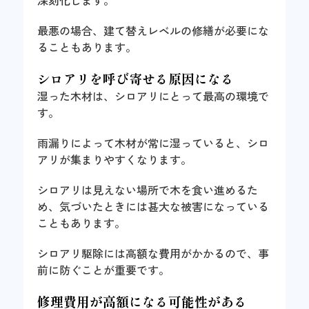
最悪の場合、建て替えレベルの修繕が必要にな
ることもあります。
シロアリを呼び寄せる原因になる
湿った木材は、シロアリにとって最高の環境で
す。
雨漏りによって木材が常に湿っていると、シロ
アリが集まりやすくなります。
シロアリは見えない場所で木を食い進めるた
め、気づいたときには甚大な被害になっている
こともあります。
シロアリ駆除には高額な費用がかかるので、事
前に防ぐことが重要です。
修理費用が高額になる可能性がある