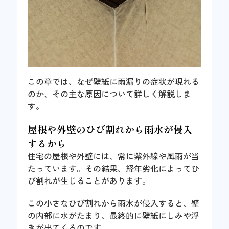
この章では、なぜ壁紙に雨漏りの症状が現れる
のか、その主な原因について詳しく解説しま
す。
屋根や外壁のひび割れから雨水が侵入
するから
住宅の屋根や外壁には、常に紫外線や風雨が当
たっています。その結果、経年劣化によってひ
び割れが生じることがあります。
この小さなひび割れから雨水が侵入すると、壁
の内部に水がたまり、最終的に壁紙にしみや浮
きが出てくるのです。