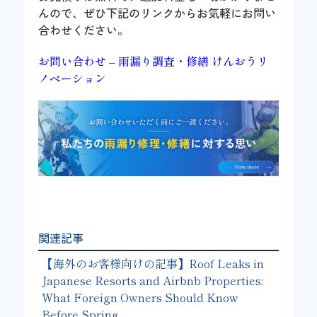
んので、ぜひ下記のリンクからお気軽にお問い
合わせください。
お問い合わせ – 雨漏り調査・修繕 けんおうリ
ノベーション
関連記事
【海外のお客様向けの記事】Roof Leaks in
Japanese Resorts and Airbnb Properties:
What Foreign Owners Should Know
Before Spring