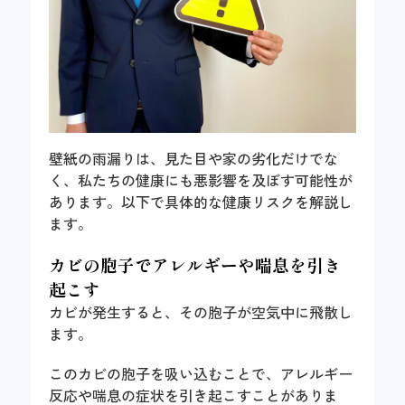
壁紙の雨漏りは、見た目や家の劣化だけでな
く、私たちの健康にも悪影響を及ぼす可能性が
あります。以下で具体的な健康リスクを解説し
ます。
カビの胞子でアレルギーや喘息を引き
起こす
カビが発生すると、その胞子が空気中に飛散し
ます。
このカビの胞子を吸い込むことで、アレルギー
反応や喘息の症状を引き起こすことがありま