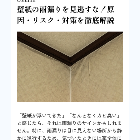
壁紙の雨漏りを見逃すな！原
因・リスク・対策を徹底解説
「壁紙が浮いてきた」「なんとなくカビ臭い」
と感じたら、それは雨漏りのサインかもしれま
せん。特に、雨漏りは目に見えない場所から静
かに進行するため、気づいたときには家全体に