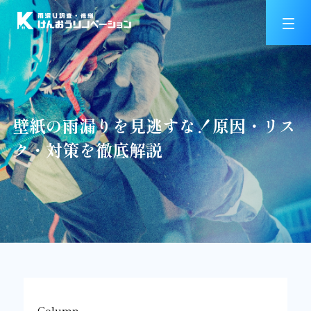
壁紙の雨漏りを見逃すな！原因・リス
ク・対策を徹底解説
Column