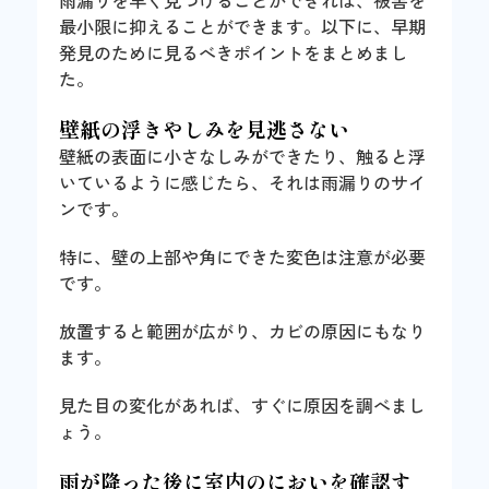
最小限に抑えることができます。以下に、早期
発見のために見るべきポイントをまとめまし
た。
壁紙の浮きやしみを見逃さない
壁紙の表面に小さなしみができたり、触ると浮
いているように感じたら、それは雨漏りのサイ
ンです。
特に、壁の上部や角にできた変色は注意が必要
です。
放置すると範囲が広がり、カビの原因にもなり
ます。
見た目の変化があれば、すぐに原因を調べまし
ょう。
雨が降った後に室内のにおいを確認す