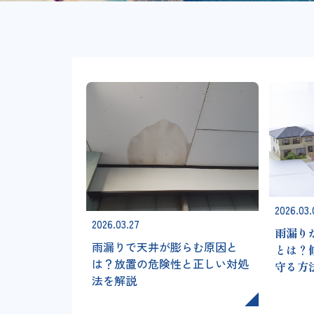
2026.03.
2026.03.27
雨漏り
雨漏りで天井が膨らむ原因と
とは？
は？放置の危険性と正しい対処
守る方
法を解説