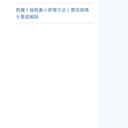
雨漏り屋根裏の修理方法と費用相場
を徹底解説