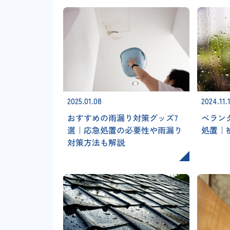
2025.01.08
2024.11.
おすすめの雨漏り対策グッズ7
ベラン
選｜応急処置の必要性や雨漏り
処置｜
対策方法も解説