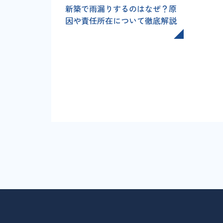
新築で雨漏りするのはなぜ？原
因や責任所在について徹底解説