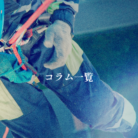
コラム一覧