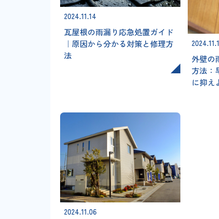
2024.11.14
瓦屋根の雨漏り応急処置ガイド
2024.11.
｜原因から分かる対策と修理方
法
外壁の
方法：
に抑え
2024.11.06