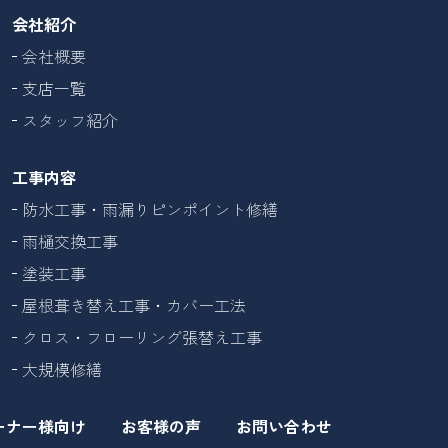
会社紹介
会社概要
支店一覧
スタッフ紹介
工事内容
防水工事・雨漏りピンポイント修繕
雨樋交換工事
塗装工事
屋根葺き替え工事・カバー工法
クロス・フローリング張替え工事
大規模修繕
ーナー様向け
お客様の声
お問い合わせ