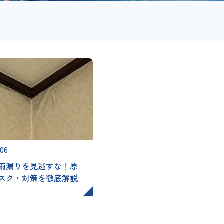
.06
雨漏りを見逃すな！原
スク・対策を徹底解説