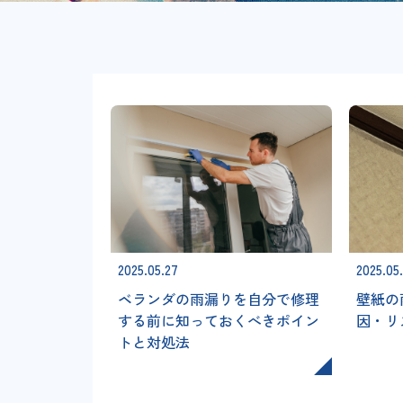
2025.05.27
2025.05
ベランダの雨漏りを自分で修理
壁紙の
する前に知っておくべきポイン
因・リ
トと対処法