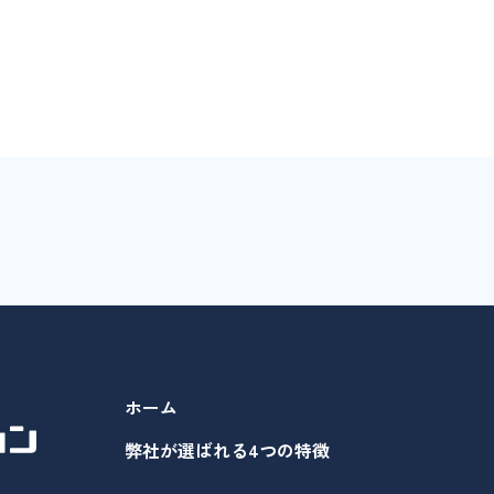
ホーム
弊社が選ばれる4つの特徴