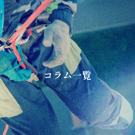
コラム一覧