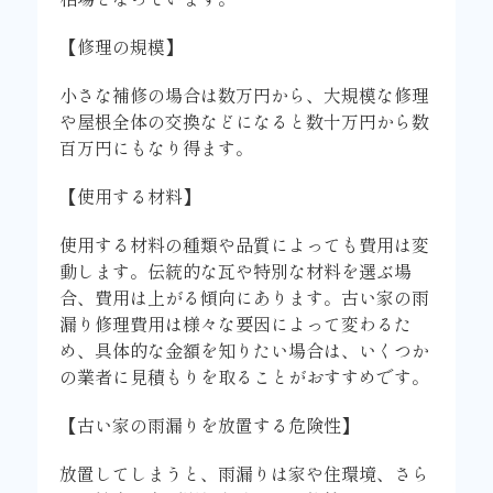
【修理の規模】
小さな補修の場合は数万円から、大規模な修理
や屋根全体の交換などになると数十万円から数
百万円にもなり得ます。
【使用する材料】
使用する材料の種類や品質によっても費用は変
動します。伝統的な瓦や特別な材料を選ぶ場
合、費用は上がる傾向にあります。古い家の雨
漏り修理費用は様々な要因によって変わるた
め、具体的な金額を知りたい場合は、いくつか
の業者に見積もりを取ることがおすすめです。
【古い家の雨漏りを放置する危険性】
放置してしまうと、雨漏りは家や住環境、さら