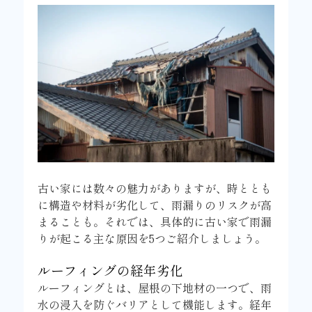
古い家には数々の魅力がありますが、時ととも
に構造や材料が劣化して、雨漏りのリスクが高
まることも。それでは、具体的に古い家で雨漏
りが起こる主な原因を5つご紹介しましょう。
ルーフィングの経年劣化
ルーフィングとは、屋根の下地材の一つで、雨
水の浸入を防ぐバリアとして機能します。経年