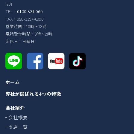
1201
TEL：
0120-821-060
FAX：050-3397-6990
営業時間：10時〜18時
電話受付時間：9時〜21時
定休日：日曜日
ホーム
弊社が選ばれる4つの特徴
会社紹介
会社概要
支店一覧