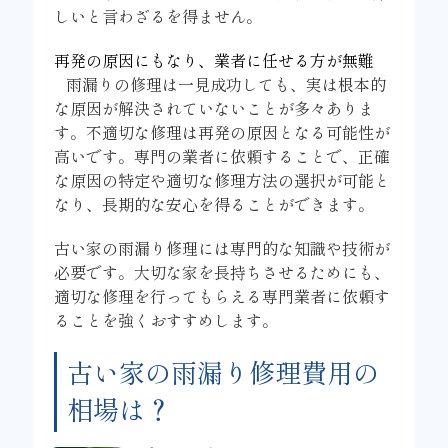
しいと言わざるを得ません。
再発の原因にもなり、業者に任せる方が無難
雨漏りの修理は一見成功しても、実は根本的
な原因が解決されていないことが多々ありま
す。不適切な修理は再発の原因となる可能性が
高いです。専門の業者に依頼することで、正確
な原因の特定や適切な修理方法の選択が可能と
なり、長期的な安心を得ることができます。
古い家の雨漏り修理には専門的な知識や技術が
必要です。大切な家を長持ちさせるためにも、
適切な修理を行ってもらえる専門業者に依頼す
ることを強くおすすめします。
古い家の雨漏り修理費用の
相場は？