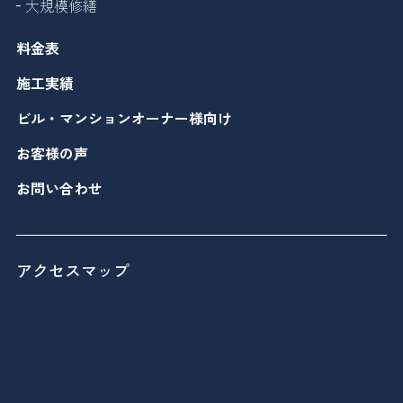
大規模修繕
料金表
施工実績
ビル・マンションオーナー様向け
お客様の声
お問い合わせ
アクセスマップ