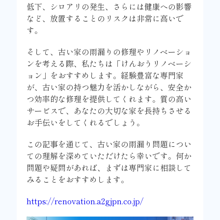
低下、シロアリの発生、さらには健康への影響
など、放置することのリスクは非常に高いで
す。
そして、古い家の雨漏りの修理やリノベーショ
ンを考える際、私たちは「けんおうリノベーシ
ョン」をおすすめします。経験豊富な専門家
が、古い家の持つ魅力を活かしながら、安全か
つ効率的な修理を提供してくれます。質の高い
サービスで、あなたの大切な家を長持ちさせる
お手伝いをしてくれるでしょう。
この記事を通じて、古い家の雨漏り問題につい
ての理解を深めていただけたら幸いです。何か
問題や疑問があれば、まずは専門家に相談して
みることをおすすめします。
https://renovation.a2gjpn.co.jp/