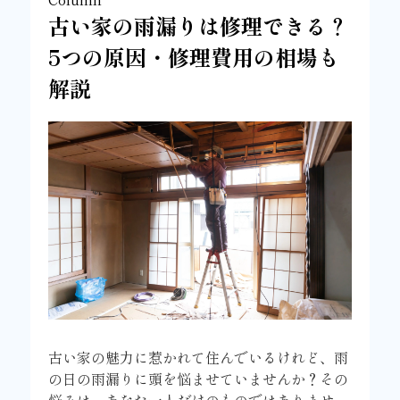
古い家の雨漏りは修理できる？
5つの原因・修理費用の相場も
解説
古い家の魅力に惹かれて住んでいるけれど、雨
の日の雨漏りに頭を悩ませていませんか？その