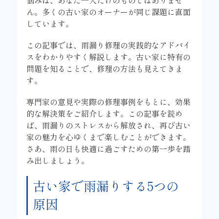
悩みは、あなた一人だけのものではありませ
ん。多くの古い家のオーナーが同じ課題に直面
しています。
この記事では、雨漏り修理の実践的なアドバイ
スをわかりやすく解説します。古い家に特有の
問題を知ることで、修理の方法も見えてきま
す。
専門家の意見や実際の修理事例をもとに、効果
的な解決策をご紹介します。この記事を読め
ば、雨漏りのストレスから解放され、再び古い
家の魅力を心ゆくまで楽しむことができます。
さあ、雨の日も快適に過ごすための第一歩を踏
み出しましょう。
古い家で雨漏りする5つの
原因