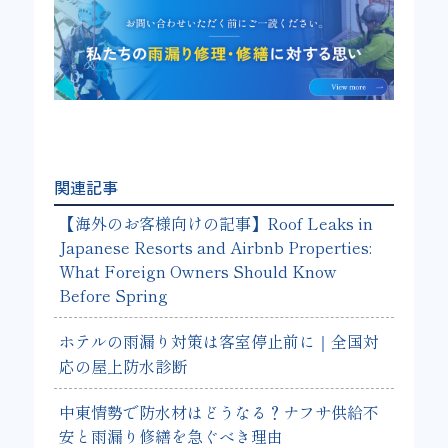
関連記事
【海外のお客様向けの記事】Roof Leaks in
Japanese Resorts and Airbnb Properties:
What Foreign Owners Should Know
Before Spring
ホテルの雨漏り対策は客室停止前に｜全国対
応の屋上防水診断
中東情勢で防水材はどうなる？ナフサ供給不
安と雨漏り修繕を急ぐべき理由