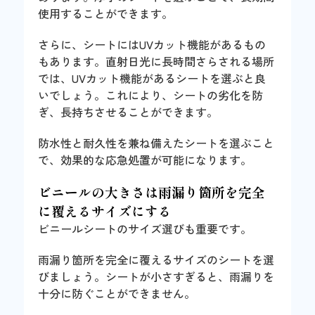
使用することができます。
さらに、シートにはUVカット機能があるもの
もあります。直射日光に長時間さらされる場所
では、UVカット機能があるシートを選ぶと良
いでしょう。これにより、シートの劣化を防
ぎ、長持ちさせることができます。
防水性と耐久性を兼ね備えたシートを選ぶこと
で、効果的な応急処置が可能になります。
ビニールの大きさは雨漏り箇所を完全
に覆えるサイズにする
ビニールシートのサイズ選びも重要です。
雨漏り箇所を完全に覆えるサイズのシートを選
びましょう。シートが小さすぎると、雨漏りを
十分に防ぐことができません。