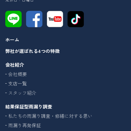
ホーム
弊社が選ばれる4つの特徴
会社紹介
会社概要
支店一覧
スタッフ紹介
結果保証型雨漏り調査
私たちの雨漏り調査・修繕に対する思い
雨漏り再発保証