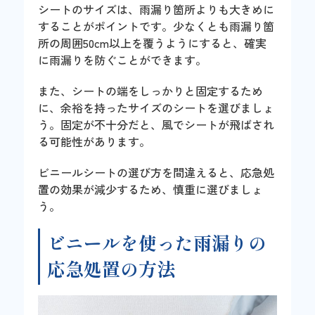
シートのサイズは、雨漏り箇所よりも大きめに
することがポイントです。少なくとも雨漏り箇
所の周囲50cm以上を覆うようにすると、確実
に雨漏りを防ぐことができます。
また、シートの端をしっかりと固定するため
に、余裕を持ったサイズのシートを選びましょ
う。固定が不十分だと、風でシートが飛ばされ
る可能性があります。
ビニールシートの選び方を間違えると、応急処
置の効果が減少するため、慎重に選びましょ
う。
ビニールを使った雨漏りの
応急処置の方法