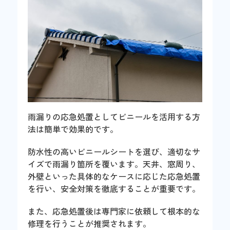
雨漏りの応急処置としてビニールを活用する方
法は簡単で効果的です。
防水性の高いビニールシートを選び、適切なサ
イズで雨漏り箇所を覆います。天井、窓周り、
外壁といった具体的なケースに応じた応急処置
を行い、安全対策を徹底することが重要です。
また、応急処置後は専門家に依頼して根本的な
修理を行うことが推奨されます。