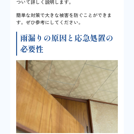
ついて詳しく説明します。
簡単な対策で大きな被害を防ぐことができま
す。ぜひ参考にしてください。
雨漏りの原因と応急処置の
必要性