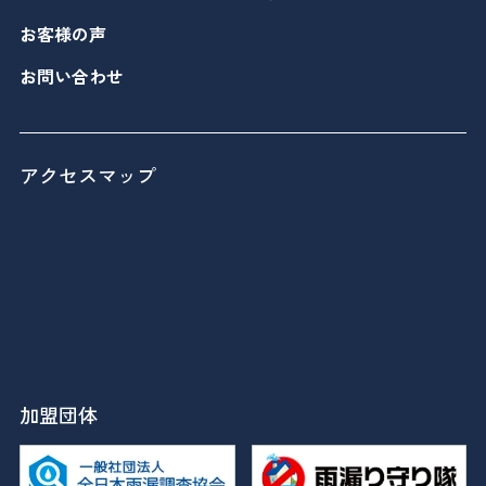
お客様の声
お問い合わせ
アクセスマップ
加盟団体