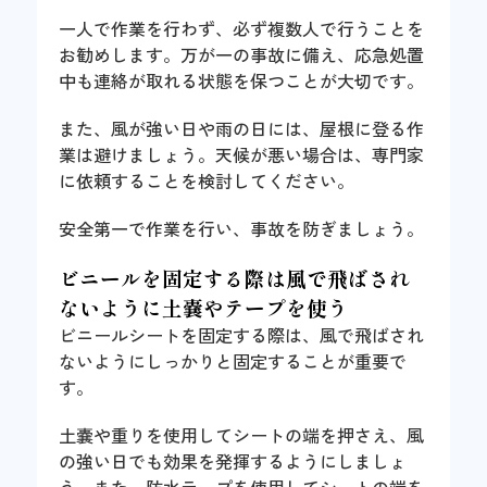
一人で作業を行わず、必ず複数人で行うことを
お勧めします。万が一の事故に備え、応急処置
中も連絡が取れる状態を保つことが大切です。
また、風が強い日や雨の日には、屋根に登る作
業は避けましょう。天候が悪い場合は、専門家
に依頼することを検討してください。
安全第一で作業を行い、事故を防ぎましょう。
ビニールを固定する際は風で飛ばされ
ないように土嚢やテープを使う
ビニールシートを固定する際は、風で飛ばされ
ないようにしっかりと固定することが重要で
す。
土嚢や重りを使用してシートの端を押さえ、風
の強い日でも効果を発揮するようにしましょ