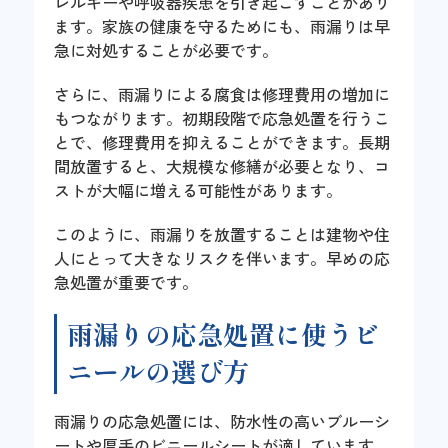
レルギーや呼吸器疾患を引き起こすことがあり
ます。家族の健康を守るためにも、雨漏りは早
急に対処することが必要です。
さらに、雨漏りによる腐食は修理費用の増加に
もつながります。初期段階で応急処置を行うこ
とで、修理費用を抑えることができます。長期
間放置すると、大規模な修繕が必要となり、コ
ストが大幅に増える可能性があります。
このように、雨漏りを放置することは建物や住
人にとって大きなリスクを伴います。早めの応
急処置が重要です。
雨漏りの応急処置に使うビ
ニールの選び方
雨漏りの応急処置には、防水性の高いブルーシ
ートや厚手のビニールシートが適しています。