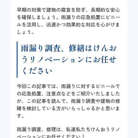
早期の対策で建物の腐食を防ぎ、長期的な安心
を確保しましょう。雨漏りの応急処置にビニー
ルを活用し、迅速かつ効果的な対応を心がけま
しょう。
雨漏り調査、修繕はけんお
うリノベーションにお任せ
ください
今回この記事では、雨漏りに対するビニールで
の応急処置、注意点などをご紹介いたしました
が、この記事を読んで、雨漏り調査や建物の修
繕を検討している方がいらっしゃるかと思いま
す。
雨漏り調査、修理は、私達私たちけんおうリノ
ベーションにお任せください！