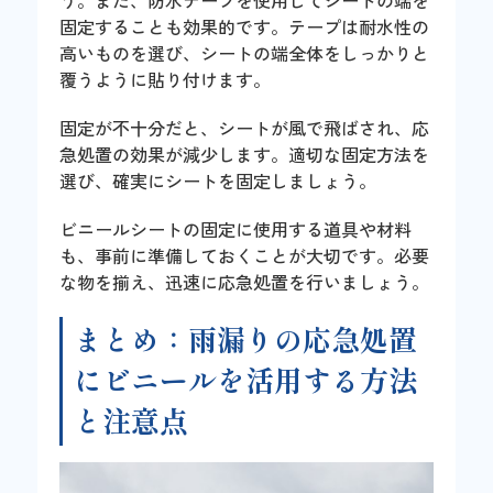
う。また、防水テープを使用してシートの端を
固定することも効果的です。テープは耐水性の
高いものを選び、シートの端全体をしっかりと
覆うように貼り付けます。
固定が不十分だと、シートが風で飛ばされ、応
急処置の効果が減少します。適切な固定方法を
選び、確実にシートを固定しましょう。
ビニールシートの固定に使用する道具や材料
も、事前に準備しておくことが大切です。必要
な物を揃え、迅速に応急処置を行いましょう。
まとめ：雨漏りの応急処置
にビニールを活用する方法
と注意点