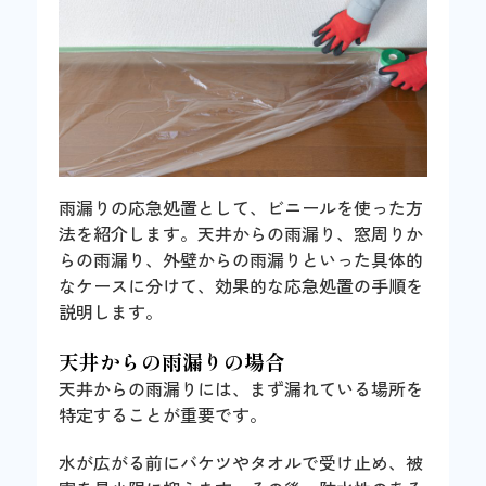
雨漏りの応急処置として、ビニールを使った方
法を紹介します。天井からの雨漏り、窓周りか
らの雨漏り、外壁からの雨漏りといった具体的
なケースに分けて、効果的な応急処置の手順を
説明します。
天井からの雨漏りの場合
天井からの雨漏りには、まず漏れている場所を
特定することが重要です。
水が広がる前にバケツやタオルで受け止め、被