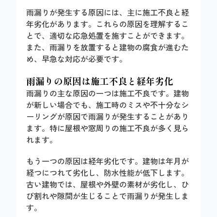
雨漏りが発生する原因には、主に施工不良と経
年劣化があります。これらの原因を理解するこ
とで、適切な応急処置を施すことができます。
また、雨漏りを放置すると建物の腐食が進むた
め、早急な対応が必要です。
雨漏りの原因は施工不良と経年劣化
雨漏りの主な原因の一つは施工不良です。建物
が新しい場合でも、施工時のミスや不十分なシ
ーリングが原因で雨漏りが発生することがあり
ます。特に屋根や窓周りの施工不良が多く見ら
れます。
もう一つの原因は経年劣化です。建物は年月が
経つにつれて劣化し、防水性能が低下します。
古い建物では、屋根や外壁の素材が劣化し、ひ
び割れや隙間が生じることで雨漏りが発生しま
す。