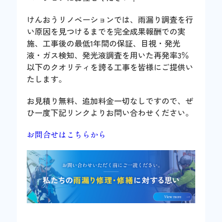
けんおうリノベーションでは、雨漏り調査を行
い原因を見つけるまでを完全成果報酬での実
施、工事後の最低1年間の保証、目視・発光
液・ガス検知、発光液調査を用いた再発率3％
以下のクオリティを誇る工事を皆様にご提供い
たします。
お見積り無料、追加料金一切なしですので、ぜ
ひ一度下記リンクよりお問い合わせください。
お問合せはこちらから