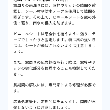
窓周りの雨漏りには、窓枠やサッシの隙間を確
認し、シール材や防水テープを使用して隙間を
塞ぎます。その上で、ビニールシートを窓の外
側に張り、雨水の侵入を防ぎます。
ビニールシートは窓全体を覆うように張り、テ
ープでしっかりと固定します。特に風の強い日
には、シートが飛ばされないように注意しまし
ょう。
また、窓周りの応急処置を行う際は、窓枠やサ
ッシの劣化部分を修理することも検討してくだ
さい。
長期間の解決には、専門家による修理が必要で
す。
応急処置後も、定期的にチェックし、問題が再
発しないように注意しましょう。