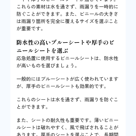
これらの素材は水を通さず、雨漏りを一時的に
防ぐことができます。また、ビニールの大きさ
は雨漏り箇所を完全に覆えるサイズを選ぶこと
が重要です。
防水性の高いブルーシートや厚手のビ
ニールシートを選ぶ
応急処置に使用するビニールシートは、防水性
が高いものを選びましょう。
一般的にはブルーシートが広く使われています
が、厚手のビニールシートも効果的です。
これらのシートは水を通さず、雨漏りを防ぐこ
とができます。
また、シートの耐久性も重要です。薄いビニー
ルシートは破れやすく、風で飛ばされることが
あります。厚手のシートを選ぶことで、長期間