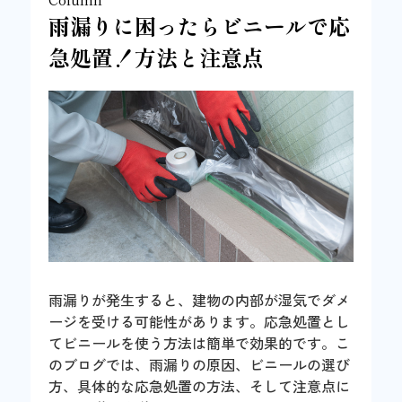
雨漏りに困ったらビニールで応
急処置！方法と注意点
雨漏りが発生すると、建物の内部が湿気でダメ
ージを受ける可能性があります。応急処置とし
てビニールを使う方法は簡単で効果的です。こ
のブログでは、雨漏りの原因、ビニールの選び
方、具体的な応急処置の方法、そして注意点に