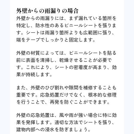
外壁からの雨漏りの場合
外壁からの雨漏りには、まず漏れている箇所を
特定し、防水性のあるビニールシートを張りま
す。シートは雨漏り箇所よりも広範囲に張り、
端をテープでしっかりと固定します。
外壁の材質によっては、ビニールシートを貼る
前に表面を清掃し、乾燥させることが必要で
す。これにより、シートの密着度が高まり、効
果が持続します。
また、外壁のひび割れや隙間を補修することも
重要です。応急処置だけでなく、根本的な修理
を行うことで、再発を防ぐことができます。
外壁の応急処置は、風や雨が強い場合に特に効
果を発揮します。適切な方法でシートを張り、
建物内部への浸水を防ぎましょう。