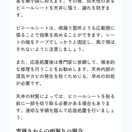
害を最小限に抑えます。その後、防水性のある
ビニールシートを天井に張り、漏れを防ぎま
す。
ビニールシートは、雨漏り箇所よりも広範囲に
張ることで効果を高めることができます。シー
トの端をテープでしっかりと固定し、風で飛ば
されないように注意しましょう。
また、応急処置後は専門家に依頼して、根本的
な修理を行うことをお勧めします。天井内部の
湿気やカビの発生を防ぐためにも、早めの対処
が必要です。
天井の材質によっては、ビニールシートを貼る
前に一部を切り取る必要がある場合もありま
す。適切な手順を踏んで応急処置を行いましょ
う。
窓周りからの雨漏りの場合