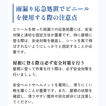
雨漏り応急処置でビニール
を使用する際の注意点
ビニールを使った雨漏りの応急処置には、安全
対策と適切な固定方法が重要です。特に屋根に
登る際は、安全対策を徹底し、シートを風で飛
ばされないようにしっかりと固定することが必
要です。
屋根に登る際は必ず安全対策を行う
屋根に登って作業を行う際は、必ず安全対策を
行いましょう。
安全ベルトやヘルメットを着用し、滑りにくい
靴を履くことが重要です。また、屋根の状態を
確認し、滑りやすい箇所や劣化部分には注意し
てください。