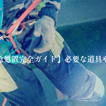
急処置完全ガイド】必要な道具