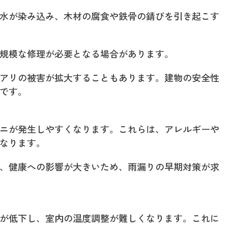
水が染み込み、木材の腐食や鉄骨の錆びを引き起こす
規模な修理が必要となる場合があります。
アリの被害が拡大することもあります。建物の安全性
です。
ニが発生しやすくなります。これらは、アレルギーや
なります。
、健康への影響が大きいため、雨漏りの早期対策が求
が低下し、室内の温度調整が難しくなります。これに