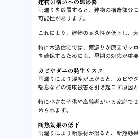
建物の構造への悪影響
雨漏りを放置すると、建物の構造部分に
可能性があります。
これにより、建物の耐久性が低下し、大
特に木造住宅では、雨漏りが原因でシロ
を確保するためにも、早期の対応が重要
カビやダニの発生リスク
雨漏りにより湿度が上がると、カビやダ
喘息などの健康被害を引き起こす原因と
特に小さな子供や高齢者がいる家庭では
められます。
断熱効果の低下
雨漏りにより断熱材が湿ると、断熱効果