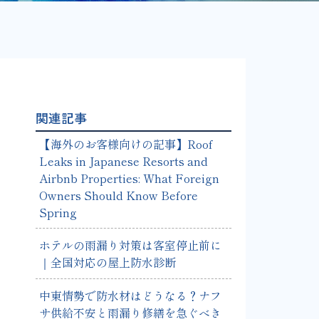
関連記事
【海外のお客様向けの記事】Roof
Leaks in Japanese Resorts and
Airbnb Properties: What Foreign
Owners Should Know Before
Spring
ホテルの雨漏り対策は客室停止前に
｜全国対応の屋上防水診断
中東情勢で防水材はどうなる？ナフ
サ供給不安と雨漏り修繕を急ぐべき