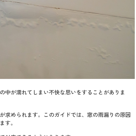
の中が濡れてしまい不快な思いをすることがありま
が求められます。このガイドでは、窓の雨漏りの原因
ます。