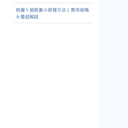
雨漏り屋根裏の修理方法と費用相場
を徹底解説