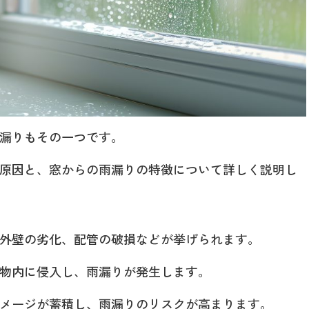
漏りもその一つです。
原因と、窓からの雨漏りの特徴について詳しく説明し
外壁の劣化、配管の破損などが挙げられます。
物内に侵入し、雨漏りが発生します。
メージが蓄積し、雨漏りのリスクが高まります。