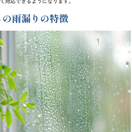
て対応できるようになります。
らの雨漏りの特徴