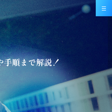
や手順まで解説！