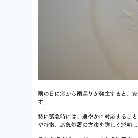
雨の日に窓から雨漏りが発生すると、家
す。
特に緊急時には、速やかに対応すること
や特徴、応急処置の方法を詳しく説明し