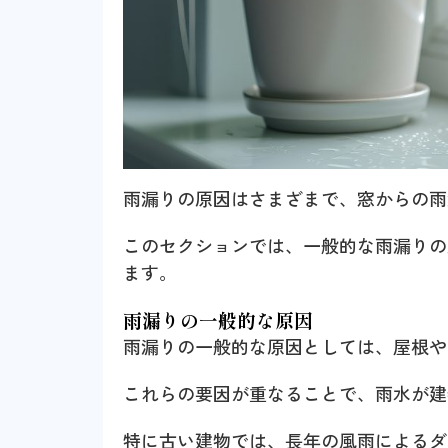
雨漏りの原因はさまざまで、窓からの雨
このセクションでは、一般的な雨漏りの
ます。
雨漏りの一般的な原因
雨漏りの一般的な原因としては、屋根や
これらの要因が重なることで、雨水が建
特に古い建物では、長年の風雨によるダ