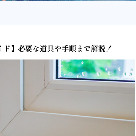
イド】必要な道具や手順まで解説！