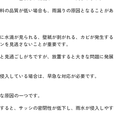
料の品質が低い場合も、雨漏りの原因となることがあ
に水滴が見られる、壁紙が剥がれる、カビが発生する
ンを見逃さないことが重要です。
と見過ごしがちですが、放置すると大きな問題に発展
侵入している場合は、早急な対応が必要です。
な原因の一つです。
すると、サッシの密閉性が低下し、雨水が侵入しやす