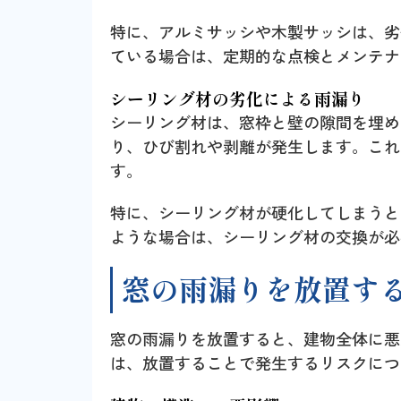
特に、アルミサッシや木製サッシは、劣
ている場合は、定期的な点検とメンテナ
シーリング材の劣化による雨漏り
シーリング材は、窓枠と壁の隙間を埋め
り、ひび割れや剥離が発生します。これ
す。
特に、シーリング材が硬化してしまうと
ような場合は、シーリング材の交換が必
窓の雨漏りを放置す
窓の雨漏りを放置すると、建物全体に悪
は、放置することで発生するリスクにつ