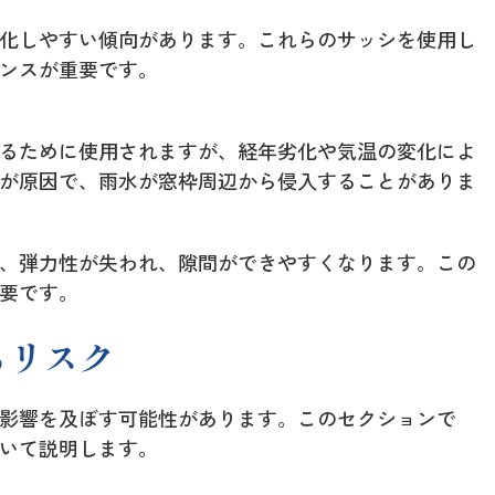
化しやすい傾向があります。これらのサッシを使用し
ンスが重要です。
るために使用されますが、経年劣化や気温の変化によ
が原因で、雨水が窓枠周辺から侵入することがありま
、弾力性が失われ、隙間ができやすくなります。この
要です。
るリスク
影響を及ぼす可能性があります。このセクションで
いて説明します。