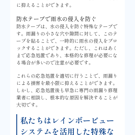
に抑えることができます。
防水テープで雨水の侵入を防ぐ
防水テープは、水の侵入を防ぐ特殊なテープで
す。雨漏りの小さな穴や隙間に対して、このテ
ープを貼ることで、一時的に雨水の侵入をブロ
ックすることができます。ただし、これはあく
まで応急処置であり、本格的な修理が必要にな
る場合が多いので注意が必要です。
これらの応急処置を適切に行うことで、雨漏り
による損害を最小限に抑えることができます。
しかし、応急処置後も早急に専門の雨漏り修理
業者に相談し、根本的な原因を解決することが
大切です。
私たちはレインボービュー
システムを活用した特殊な