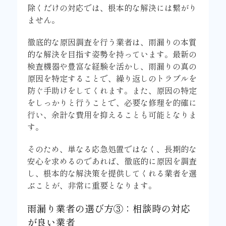
除くだけの対応では、根本的な解決には繋がり
ません。
徹底的な原因調査を行う業者は、雨漏りの本質
的な解決を目指す姿勢を持っています。最新の
検査機器や豊富な経験を活かし、雨漏りの真の
原因を特定することで、繰り返しのトラブルを
防ぐ手助けをしてくれます。また、原因の特定
をしっかりと行うことで、必要な修理を的確に
行い、余計な費用を抑えることも可能となりま
す。
そのため、単なる応急処置ではなく、長期的な
安心を求めるのであれば、徹底的に原因を調査
し、根本的な解決策を提供してくれる業者を選
ぶことが、非常に重要となります。
雨漏り業者の選び方③：相談時の対応
が良い業者