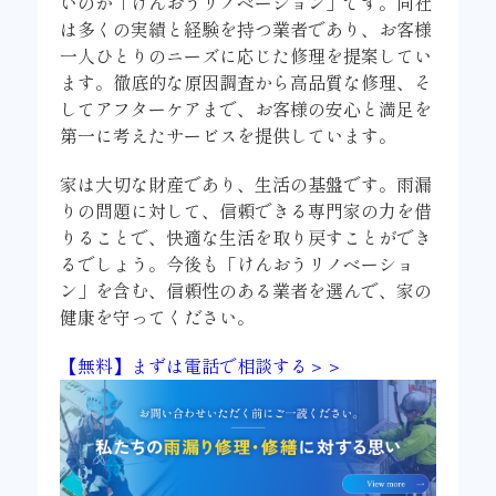
いのが「けんおうリノベーション」です。同社
は多くの実績と経験を持つ業者であり、お客様
一人ひとりのニーズに応じた修理を提案してい
ます。徹底的な原因調査から高品質な修理、そ
してアフターケアまで、お客様の安心と満足を
第一に考えたサービスを提供しています。
家は大切な財産であり、生活の基盤です。雨漏
りの問題に対して、信頼できる専門家の力を借
りることで、快適な生活を取り戻すことができ
るでしょう。今後も「けんおうリノベーショ
ン」を含む、信頼性のある業者を選んで、家の
健康を守ってください。
【無料】まずは電話で相談する＞＞