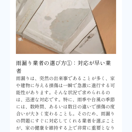
雨漏り業者の選び方①：対応が早い業
者
雨漏りは、突然の出来事であることが多く、家
や建物に与える損傷は一瞬で急激に進行する可
能性があります。そんな状況で求められるの
は、迅速な対応です。特に、雨季や台風の季節
には、数時間、あるいは数日の違いで損傷の度
合いが大きく変わることも。そのため、雨漏り
の問題にすぐに対応してくれる業者を選ぶこと
が、家の健康を維持する上で非常に重要となり