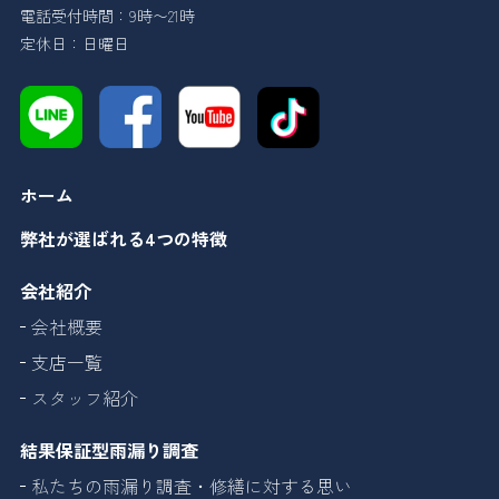
電話受付時間：9時〜21時
定休日：日曜日
ホーム
弊社が選ばれる4つの特徴
会社紹介
会社概要
支店一覧
スタッフ紹介
結果保証型雨漏り調査
私たちの雨漏り調査・修繕に対する思い