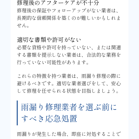
修理後のアフターケアが不十分
修理後の保証やフォローアップがない業者は、
長期的な信頼関係を築くのが難しいかもしれま
せん。
適切な書類や許可がない
必要な資格や許可を持っていない、または関連
する書類を提示しない業者は、合法的な業務を
行っていない可能性があります。
これらの特徴を持つ業者は、雨漏り修理の際に
避けるべきです。適切な業者選びをして、安心
して修理を任せられる状態を目指しましょう。
雨漏り修理業者を選ぶ前に
すべき応急処置
雨漏りが発生した場合、即座に対処することで