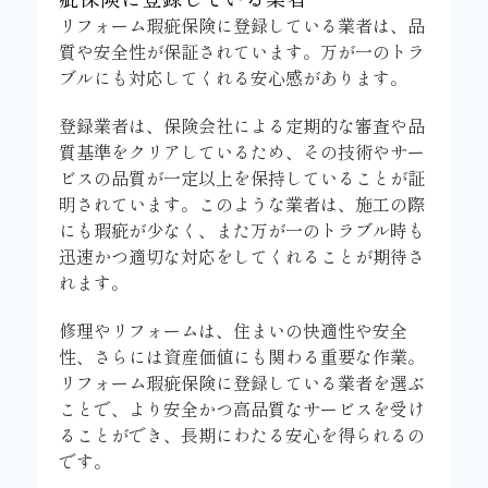
リフォーム瑕疵保険に登録している業者は、品
質や安全性が保証されています。万が一のトラ
ブルにも対応してくれる安心感があります。
登録業者は、保険会社による定期的な審査や品
質基準をクリアしているため、その技術やサー
ビスの品質が一定以上を保持していることが証
明されています。このような業者は、施工の際
にも瑕疵が少なく、また万が一のトラブル時も
迅速かつ適切な対応をしてくれることが期待さ
れます。
修理やリフォームは、住まいの快適性や安全
性、さらには資産価値にも関わる重要な作業。
リフォーム瑕疵保険に登録している業者を選ぶ
ことで、より安全かつ高品質なサービスを受け
ることができ、長期にわたる安心を得られるの
です。