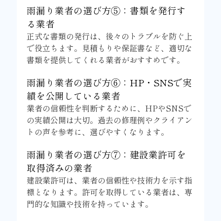
雨漏り業者の選び方⑤：書類を発行す
る業者
正式な書類の発行は、後々のトラブルを防ぐ上
で役立ちます。見積もりや保証書など、適切な
書類を提供してくれる業者がおすすめです。
雨漏り業者の選び方⑥：HP・SNSで実
績を公開している業者
業者の信頼性を判断するために、HPやSNSで
の実績公開は大切。過去の修理例やクライアン
トの声を参考に、選びやすくなります。
雨漏り業者の選び方⑦：建設業許可を
取得済みの業者
建設業許可は、業者の信頼性や技術力を示す指
標となります。許可を取得している業者は、専
門的な知識や技術を持っています。