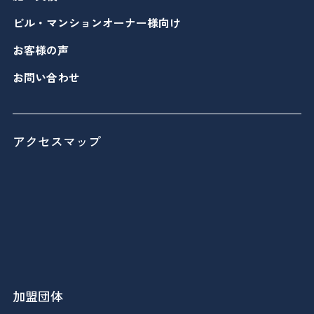
ビル・マンションオーナー様向け
お客様の声
お問い合わせ
アクセスマップ
加盟団体