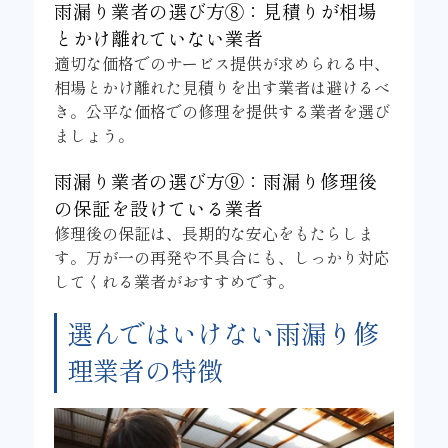
雨漏り業者の選び方⑧：見積りが相場
とかけ離れていない業者
適切な価格でのサービス提供が求められる中、
相場とかけ離れた見積りを出す業者は避けるべ
き。公平な価格での修理を提供する業者を選び
ましょう。
雨漏り業者の選び方⑨：雨漏り修理後
の保証を設けている業者
修理後の保証は、長期的な安心をもたらしま
す。万が一の再発や不具合にも、しっかり対応
してくれる業者がおすすめです。
選んではいけない雨漏り修
理業者の特徴