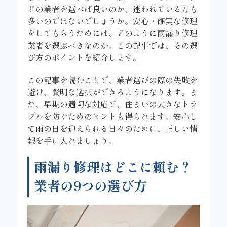
どの業者を選べば良いのか、迷われている方も
多いのではないでしょうか。安心・確実な修理
をしてもらうためには、どのように雨漏り修理
業者を選ぶべきなのか。この記事では、その選
び方のポイントを紹介します。
この記事を読むことで、業者選びの際の失敗を
避け、賢明な選択ができるようになります。ま
た、早期の適切な対応で、住まいの大きなトラ
ブルを防ぐためのヒントも得られます。安心し
て雨の日を迎えられる日々のために、正しい情
報を手に入れましょう。
雨漏り修理はどこに頼む？
業者の9つの選び方