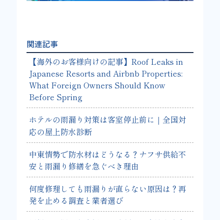
関連記事
【海外のお客様向けの記事】Roof Leaks in
Japanese Resorts and Airbnb Properties:
What Foreign Owners Should Know
Before Spring
ホテルの雨漏り対策は客室停止前に｜全国対
応の屋上防水診断
中東情勢で防水材はどうなる？ナフサ供給不
安と雨漏り修繕を急ぐべき理由
何度修理しても雨漏りが直らない原因は？再
発を止める調査と業者選び