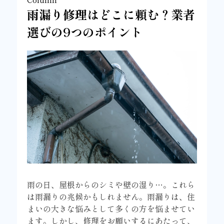
雨漏り修理はどこに頼む？業者
選びの9つのポイント
雨の日、屋根からのシミや壁の湿り…。これら
は雨漏りの兆候かもしれません。雨漏りは、住
まいの大きな悩みとして多くの方を悩ませてい
ます。しかし、修理をお願いするにあたって、