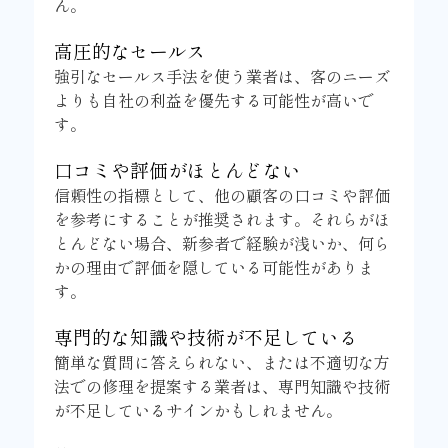
ん。
高圧的なセールス
強引なセールス手法を使う業者は、客のニーズ
よりも自社の利益を優先する可能性が高いで
す。
口コミや評価がほとんどない
信頼性の指標として、他の顧客の口コミや評価
を参考にすることが推奨されます。それらがほ
とんどない場合、新参者で経験が浅いか、何ら
かの理由で評価を隠している可能性がありま
す。
専門的な知識や技術が不足している
簡単な質問に答えられない、または不適切な方
法での修理を提案する業者は、専門知識や技術
が不足しているサインかもしれません。