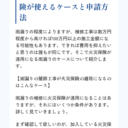
険が使えるケースと申請方
法
雨漏りの程度によりますが、補修工事は数万円
程度から高ければ100万円以上の施工金額にな
る可能性もあります。できれば費用を抑えたい
と思うのは誰もが同じです。そこで火災保険が
適用になる雨漏りのケースについて紹介しま
す。
【雨漏りの補修工事が火災保険の適用になるの
はこんなケース】
雨漏りの補修に火災保険が適用になることはあ
りますが、それにはいくつか条件があります。
詳しく見ていきましょう。
まず確認して欲しいのが、加入している火災保