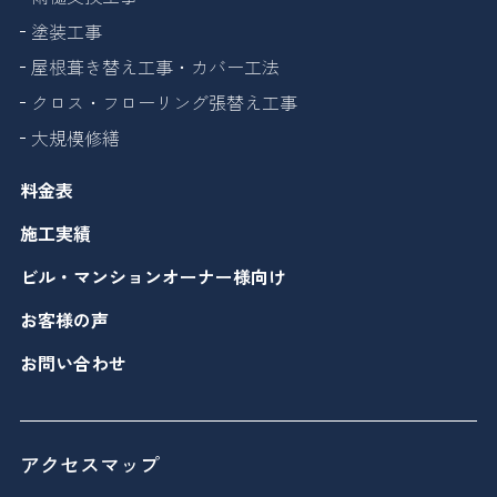
塗装工事
屋根葺き替え工事・カバー工法
クロス・フローリング張替え工事
大規模修繕
料金表
施工実績
ビル・マンションオーナー様向け
お客様の声
お問い合わせ
アクセスマップ