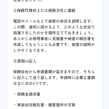
①保険代理店または保険会社に連絡
電話やメールなどで被害の状況を説明します。
この際、適切に話せるよう、どのような状況で
雨漏りをしたのかを順序立てておきましょう。
あらかじめ修理業者に見積書や被害の報告書を
作成してもらうことも必要です。被害の説明が
しやすくなります。
②書類の記入
保険会社から申請書類が届きますので、そちら
に記入して送り返します。申請時に必要な書類
は主に次の3つです。
・保険金請求書
・事故状況報告書・損害箇所の写真