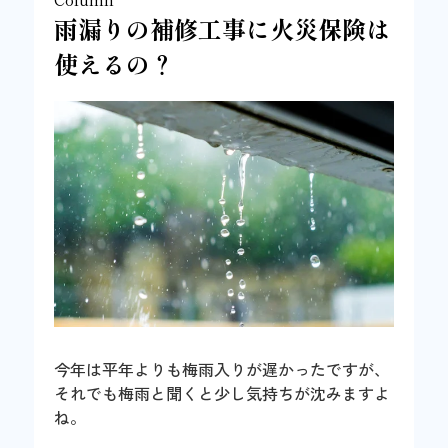
雨漏りの補修工事に火災保険は
使えるの？
今年は平年よりも梅雨入りが遅かったですが、
それでも梅雨と聞くと少し気持ちが沈みますよ
ね。