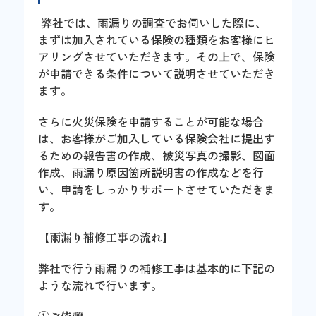
弊社では、雨漏りの調査でお伺いした際に、
まずは加入されている保険の種類をお客様にヒ
アリングさせていただきます。その上で、保険
が申請できる条件について説明させていただき
ます。
さらに火災保険を申請することが可能な場合
は、お客様がご加入している保険会社に提出す
るための報告書の作成、被災写真の撮影、図面
作成、雨漏り原因箇所説明書の作成などを行
い、申請をしっかりサポートさせていただきま
す。
【
雨漏り補修工事の流れ
】
弊社で行う雨漏りの補修工事は基本的に下記の
ような流れで行います。
①ご依頼