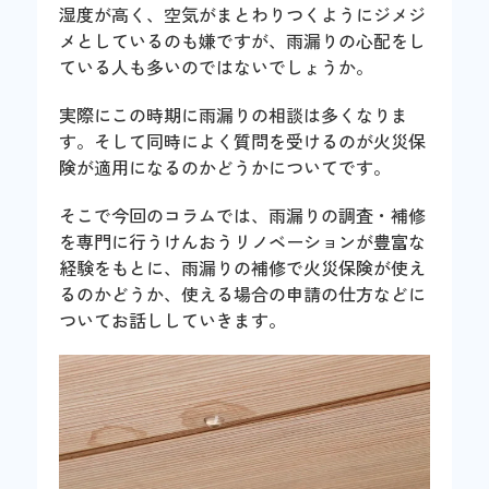
湿度が高く、空気がまとわりつくようにジメジ
メとしているのも嫌ですが、雨漏りの心配をし
ている人も多いのではないでしょうか。
実際にこの時期に雨漏りの相談は多くなりま
す。そして同時によく質問を受けるのが火災保
険が適用になるのかどうかについてです。
そこで今回のコラムでは、雨漏りの調査・補修
を専門に行うけんおうリノベーションが豊富な
経験をもとに、雨漏りの補修で火災保険が使え
るのかどうか、使える場合の申請の仕方などに
ついてお話ししていきます。