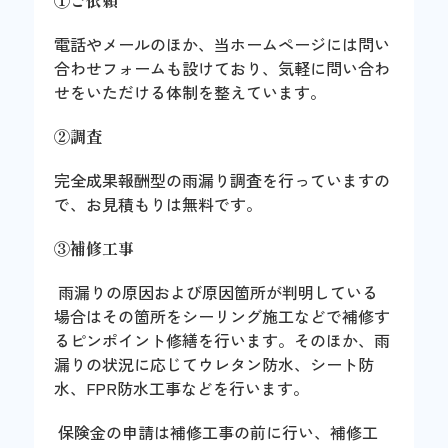
電話やメールのほか、当ホームページには問い
合わせフォームも設けており、気軽に問い合わ
せをいただける体制を整えています。
②調査
完全成果報酬型の雨漏り調査を行っていますの
で、お見積もりは無料です。
③補修工事
雨漏りの原因および原因箇所が判明している
場合はその箇所をシーリング施工などで補修す
るピンポイント修繕を行います。そのほか、雨
漏りの状況に応じてウレタン防水、シート防
水、FPR防水工事などを行います。
保険金の申請は補修工事の前に行い、補修工