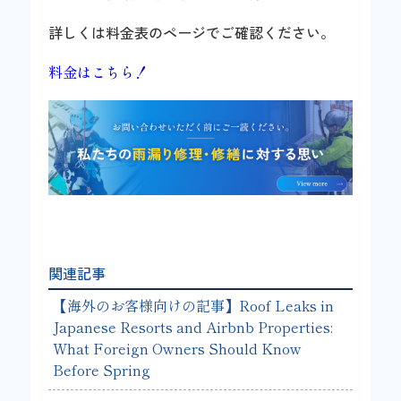
詳しくは料金表のページでご確認ください。
料金はこちら！
関連記事
【海外のお客様向けの記事】Roof Leaks in
Japanese Resorts and Airbnb Properties:
What Foreign Owners Should Know
Before Spring