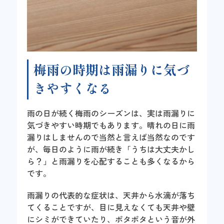
梅雨の時期は雨漏りに気づ
きやすくなる
雨の日が続く梅雨のシーズンは、実は雨漏りに
気づきやすい時期でもあります。晴れの日に雨
漏りはしませんので当然と言えば当然なのです
が、毎日のように雨が続き「うちは大丈夫かし
ら？」と雨漏りを心配することも多くなるから
です。
雨漏りの代表的な症状は、天井から水滴が落ち
てくることですが、目に見えなくても天井や壁
にシミができていたり、ポタポタという音が外