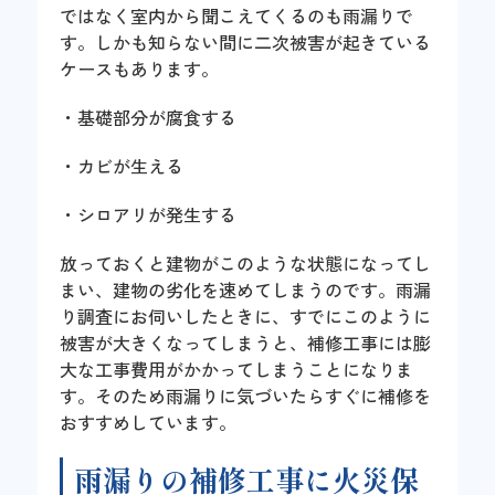
ではなく室内から聞こえてくるのも雨漏りで
す。しかも知らない間に二次被害が起きている
ケースもあります。
・基礎部分が腐食する
・カビが生える
・シロアリが発生する
放っておくと建物がこのような状態になってし
まい、建物の劣化を速めてしまうのです。雨漏
り調査にお伺いしたときに、すでにこのように
被害が大きくなってしまうと、補修工事には膨
大な工事費用がかかってしまうことになりま
す。そのため雨漏りに気づいたらすぐに補修を
おすすめしています。
雨漏りの補修工事に火災保