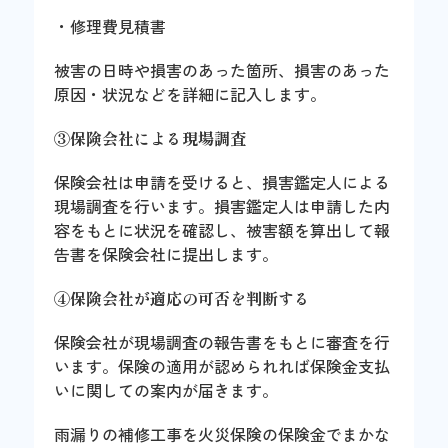
・修理費見積書
被害の日時や損害のあった箇所、損害のあった
原因・状況などを詳細に記入します。
③保険会社による現場調査
保険会社は申請を受けると、損害鑑定人による
現場調査を行います。損害鑑定人は申請した内
容をもとに状況を確認し、被害額を算出して報
告書を保険会社に提出します。
④保険会社が適応の可否を判断する
保険会社が現場調査の報告書をもとに審査を行
います。保険の適用が認められれば保険金支払
いに関しての案内が届きます。
雨漏りの補修工事を火災保険の保険金でまかな