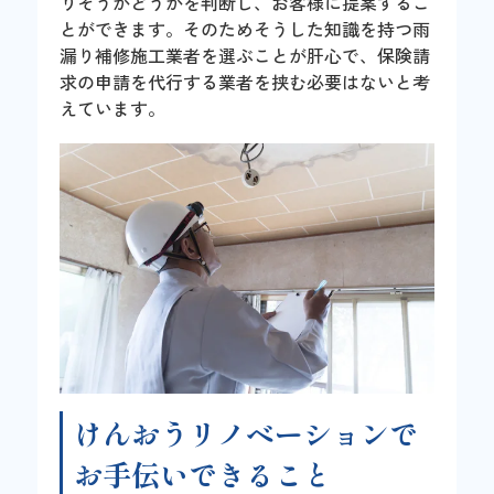
りそうかどうかを判断し、お客様に提案するこ
とができます。そのためそうした知識を持つ雨
漏り補修施工業者を選ぶことが肝心で、保険請
求の申請を代行する業者を挟む必要はないと考
えています。
けんおうリノベーションで
お手伝いできること