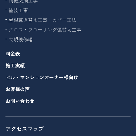
雨樋交換工事
塗装工事
屋根葺き替え工事・カバー工法
クロス・フローリング張替え工事
大規模修繕
料金表
施工実績
ビル・マンションオーナー様向け
お客様の声
お問い合わせ
アクセスマップ