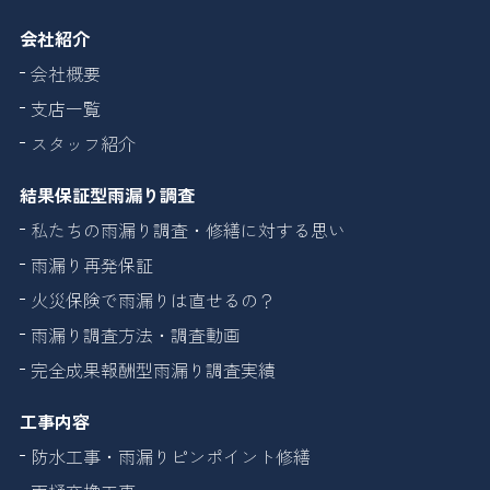
会社紹介
会社概要
支店一覧
スタッフ紹介
結果保証型雨漏り調査
私たちの雨漏り調査・修繕に対する思い
雨漏り再発保証
火災保険で雨漏りは直せるの？
雨漏り調査方法・調査動画
完全成果報酬型雨漏り調査実績
工事内容
防水工事・雨漏りピンポイント修繕