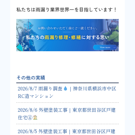
私たちは雨漏り業界世界一を目指しています！
その他の実績
2026/8/7 雨漏り調査
｜神奈川県横浜市中区
RC造マンション
2026/8/6 外壁塗装工事｜東京都世田谷区戸建
住宅④
2026/8/5 外壁塗装工事｜東京都世田谷区戸建