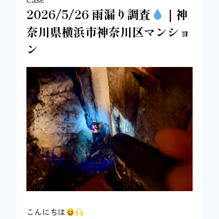
2026/5/26 雨漏り調査
｜神
奈川県横浜市神奈川区マンショ
ン
こんにちは