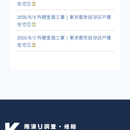
住宅③
2026/8/4 外壁塗装工事｜東京都世田谷区戸建
住宅②
2026/8/3 外壁塗装工事｜東京都世田谷区戸建
住宅①