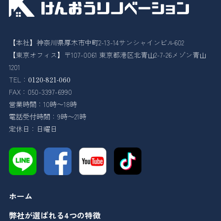
【本社】神奈川県厚木市中町2-13-14サンシャインビル602
【東京オフィス】〒107-0061 東京都港区北青山2-7-26メゾン青山
1201
TEL：
0120-821-060
FAX：050-3397-6990
営業時間：10時〜18時
電話受付時間：9時〜21時
定休日：日曜日
ホーム
弊社が選ばれる4つの特徴