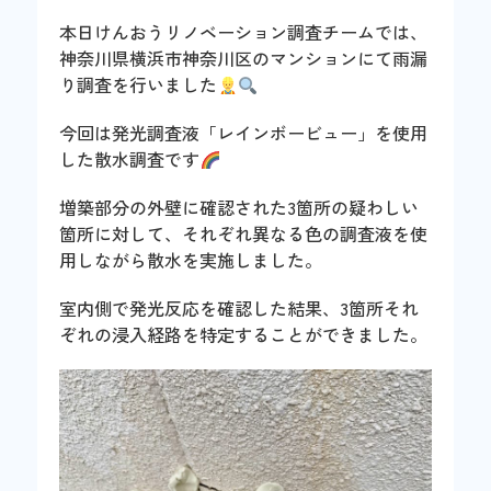
本日けんおうリノベーション調査チームでは、
神奈川県横浜市神奈川区のマンションにて雨漏
り調査を行いました
今回は発光調査液「レインボービュー」を使用
した散水調査です
増築部分の外壁に確認された3箇所の疑わしい
箇所に対して、それぞれ異なる色の調査液を使
用しながら散水を実施しました。
室内側で発光反応を確認した結果、3箇所それ
ぞれの浸入経路を特定することができました。