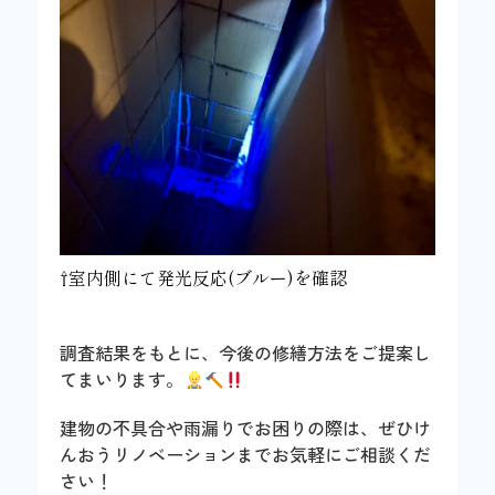
⇧室内側にて発光反応(ブルー)を確認
調査結果をもとに、今後の修繕方法をご提案し
てまいります。
建物の不具合や雨漏りでお困りの際は、ぜひけ
んおうリノベーションまでお気軽にご相談くだ
さい！