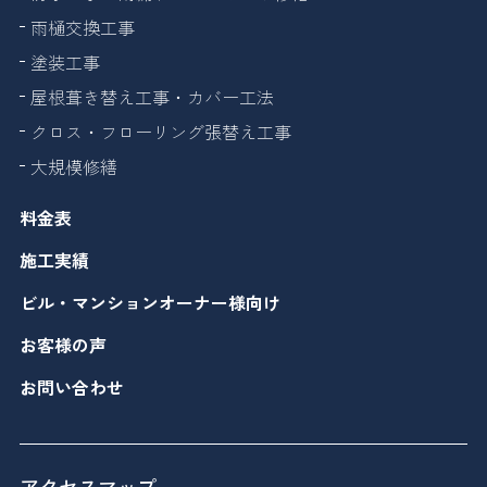
雨樋交換工事
塗装工事
屋根葺き替え工事・カバー工法
クロス・フローリング張替え工事
大規模修繕
料金表
施工実績
ビル・マンションオーナー様向け
お客様の声
お問い合わせ
アクセスマップ