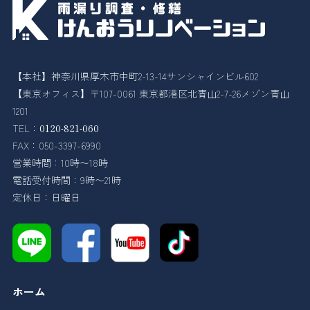
【本社】神奈川県厚木市中町2-13-14サンシャインビル602
【東京オフィス】〒107-0061 東京都港区北青山2-7-26メゾン青山
1201
TEL：
0120-821-060
FAX：050-3397-6990
営業時間：10時〜18時
電話受付時間：9時〜21時
定休日：日曜日
ホーム