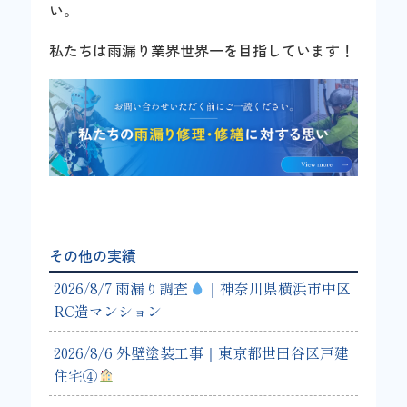
い。
私たちは雨漏り業界世界一を目指しています！
その他の実績
2026/8/7 雨漏り調査
｜神奈川県横浜市中区
RC造マンション
2026/8/6 外壁塗装工事｜東京都世田谷区戸建
住宅④