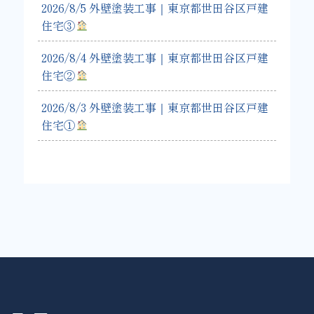
2026/8/5 外壁塗装工事｜東京都世田谷区戸建
住宅③
2026/8/4 外壁塗装工事｜東京都世田谷区戸建
住宅②
2026/8/3 外壁塗装工事｜東京都世田谷区戸建
住宅①