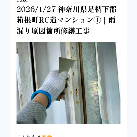
2026/1/27 神奈川県足柄下郡
箱根町RC造マンション①｜雨
漏り原因箇所修繕工事