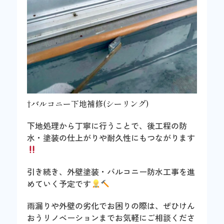
⇧バルコニー下地補修(シーリング)
下地処理から丁寧に行うことで、後工程の防
水・塗装の仕上がりや耐久性にもつながります
引き続き、外壁塗装・バルコニー防水工事を進
めていく予定です
雨漏りや外壁の劣化でお困りの際は、ぜひけん
おうリノベーションまでお気軽にご相談くださ