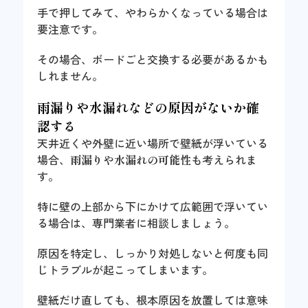
手で押してみて、やわらかくなっている場合は
要注意です。
その場合、ボードごと交換する必要があるかも
しれません。
雨漏りや水漏れなどの原因がないか確
認する
天井近くや外壁に近い場所で壁紙が浮いている
場合、
雨漏りや水漏れの可能性
も考えられま
す。
特に壁の上部から下にかけて広範囲で浮いてい
る場合は、専門業者に相談しましょう。
原因を特定し、しっかり対処しないと何度も同
じトラブルが起こってしまいます。
壁紙だけ直しても、根本原因を放置しては意味