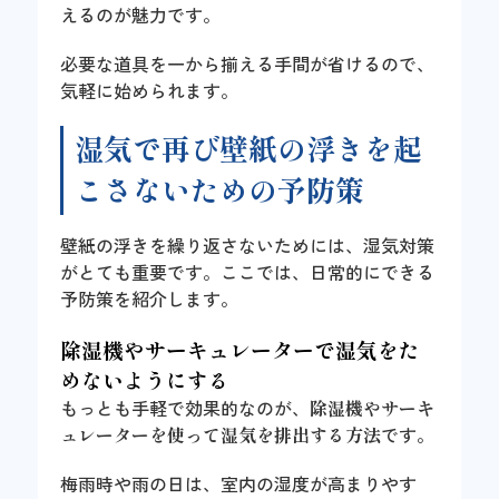
えるのが魅力です。
必要な道具を一から揃える手間が省けるので、
気軽に始められます。
湿気で再び壁紙の浮きを起
こさないための予防策
壁紙の浮きを繰り返さないためには、湿気対策
がとても重要です。ここでは、日常的にできる
予防策を紹介します。
除湿機やサーキュレーターで湿気をた
めないようにする
もっとも手軽で効果的なのが、
除湿機やサーキ
ュレーターを使って湿気を排出する方法
です。
梅雨時や雨の日は、室内の湿度が高まりやす