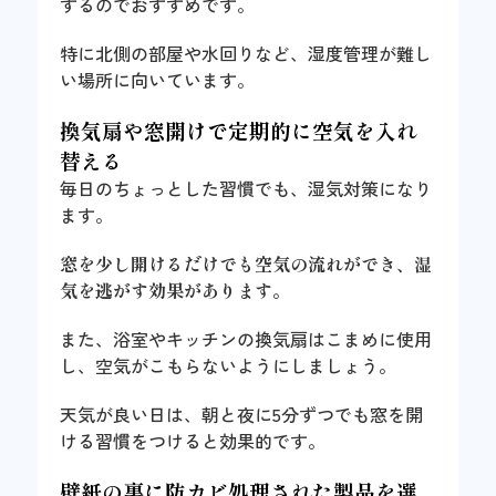
するのでおすすめです。
特に北側の部屋や水回りなど、湿度管理が難し
い場所に向いています。
換気扇や窓開けで定期的に空気を入れ
替える
毎日のちょっとした習慣でも、湿気対策になり
ます。
窓を少し開けるだけでも空気の流れができ、湿
気を逃がす効果があります
。
また、浴室やキッチンの換気扇はこまめに使用
し、空気がこもらないようにしましょう。
天気が良い日は、朝と夜に5分ずつでも窓を開
ける習慣をつけると効果的です。
壁紙の裏に防カビ処理された製品を選