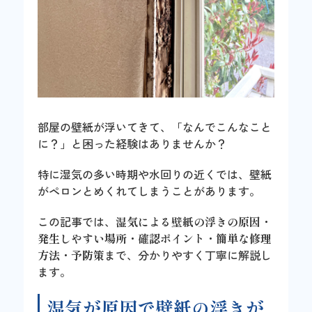
部屋の壁紙が浮いてきて、「なんでこんなこと
に？」と困った経験はありませんか？
特に湿気の多い時期や水回りの近くでは、壁紙
がペロンとめくれてしまうことがあります。
この記事では、
湿気による壁紙の浮きの原因・
発生しやすい場所・確認ポイント・簡単な修理
方法・予防策
まで、分かりやすく丁寧に解説し
ます。
湿気が原因で壁紙の浮きが