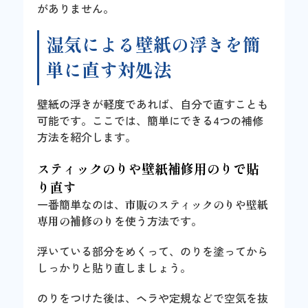
がありません。
湿気による壁紙の浮きを簡
単に直す対処法
壁紙の浮きが軽度であれば、自分で直すことも
可能です。ここでは、簡単にできる4つの補修
方法を紹介します。
スティックのりや壁紙補修用のりで貼
り直す
一番簡単なのは、
市販のスティックのりや壁紙
専用の補修のり
を使う方法です。
浮いている部分をめくって、のりを塗ってから
しっかりと貼り直しましょう。
のりをつけた後は、ヘラや定規などで空気を抜