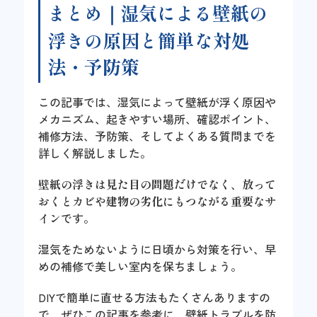
まとめ｜湿気による壁紙の
浮きの原因と簡単な対処
法・予防策
この記事では、湿気によって壁紙が浮く原因や
メカニズム、起きやすい場所、確認ポイント、
補修方法、予防策、そしてよくある質問までを
詳しく解説しました。
壁紙の浮きは見た目の問題だけでなく、放って
おくとカビや建物の劣化にもつながる重要なサ
イン
です。
湿気をためないように日頃から対策を行い、早
めの補修で美しい室内を保ちましょう。
DIYで簡単に直せる方法もたくさんありますの
で、ぜひこの記事を参考に、壁紙トラブルを防