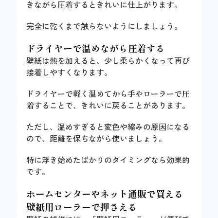
きながら圧着するときれいに仕上がります。
完全に乾くまで触らないようにしましょう。
ドライヤーで温めながら圧着する
壁紙は熱を加えると、少し柔らかくなって再び
接着しやすくなります。
ドライヤーで軽く温めてから手やローラーで圧
着
することで、きれいに戻ることがあります。
ただし、温めすぎると変色や縮みの原因になる
ので、距離を保ちながら使いましょう。
特に浮き始めたばかりのタイミングなら効果的
です。
ホームセンターやネット通販で買える
壁紙用ローラーで押さえる