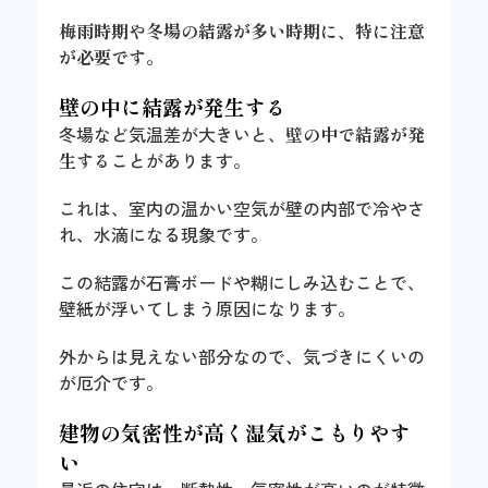
梅雨時期や冬場の結露が多い時期に、特に注意
が必要です。
壁の中に結露が発生する
冬場など気温差が大きいと、
壁の中で結露が発
生する
ことがあります。
これは、室内の温かい空気が壁の内部で冷やさ
れ、水滴になる現象です。
この結露が石膏ボードや糊にしみ込むことで、
壁紙が浮いてしまう原因になります。
外からは見えない部分なので、気づきにくいの
が厄介です。
建物の気密性が高く湿気がこもりやす
い