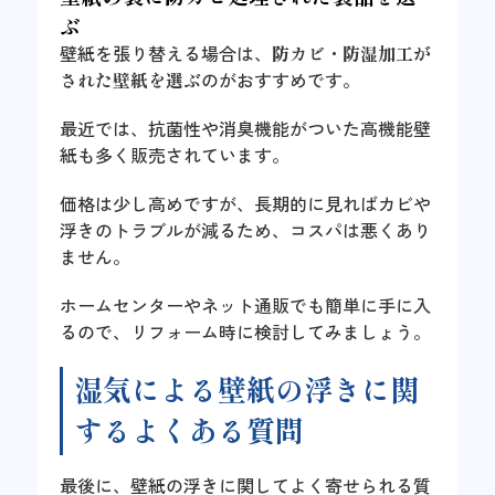
ぶ
壁紙を張り替える場合は、
防カビ・防湿加工が
された壁紙を選ぶ
のがおすすめです。
最近では、抗菌性や消臭機能がついた高機能壁
紙も多く販売されています。
価格は少し高めですが、長期的に見ればカビや
浮きのトラブルが減るため、コスパは悪くあり
ません。
ホームセンターやネット通販でも簡単に手に入
るので、リフォーム時に検討してみましょう。
湿気による壁紙の浮きに関
するよくある質問
最後に、壁紙の浮きに関してよく寄せられる質