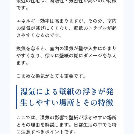
最近の住宅は、断熱性・気密性が高いのが特徴
です。
エネルギー効率は高まりますが、その分、
室内
の湿気が逃げにくくなり、壁紙のトラブルが起
きやすくなる
のです。
換気を怠ると、室内の湿気が壁や天井にたまり
やすくなり、徐々に壁紙の糊にダメージを与え
ます。
こまめな換気がとても重要です。
湿気による壁紙の浮きが発
生しやすい場所とその特徴
ここでは、湿気の影響で壁紙が浮きやすい場所
とその理由を解説します。日常生活の中でも特
に注意すべきポイントです。