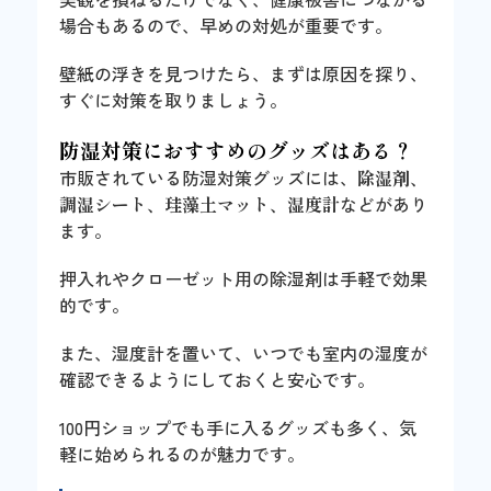
場合もあるので、早めの対処が重要です。
壁紙の浮きを見つけたら、まずは原因を探り、
すぐに対策を取りましょう。
防湿対策におすすめのグッズはある？
市販されている防湿対策グッズには、
除湿剤、
調湿シート、珪藻土マット、湿度計
などがあり
ます。
押入れやクローゼット用の除湿剤は手軽で効果
的です。
また、湿度計を置いて、いつでも室内の湿度が
確認できるようにしておくと安心です。
100円ショップでも手に入るグッズも多く、気
軽に始められるのが魅力です。