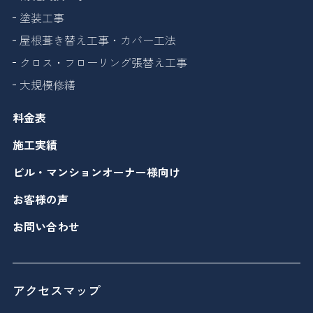
塗装工事
屋根葺き替え工事・カバー工法
クロス・フローリング張替え工事
大規模修繕
料金表
施工実績
ビル・マンションオーナー様向け
お客様の声
お問い合わせ
アクセスマップ