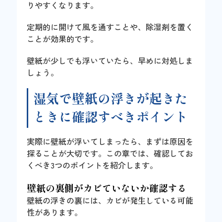
りやすくなります。
定期的に開けて風を通すことや、除湿剤を置く
ことが効果的です。
壁紙が少しでも浮いていたら、早めに対処しま
しょう。
湿気で壁紙の浮きが起きた
ときに確認すべきポイント
実際に壁紙が浮いてしまったら、まずは原因を
探ることが大切です。この章では、確認してお
くべき3つのポイントを紹介します。
壁紙の裏側がカビていないか確認する
壁紙の浮きの裏には、
カビが発生している可能
性
があります。