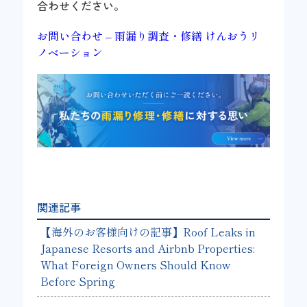
合わせください。
お問い合わせ – 雨漏り調査・修繕 けんおうリ
ノベーション
関連記事
【海外のお客様向けの記事】Roof Leaks in
Japanese Resorts and Airbnb Properties:
What Foreign Owners Should Know
Before Spring