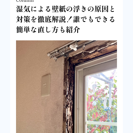
湿気による壁紙の浮きの原因と
対策を徹底解説！誰でもできる
簡単な直し方も紹介