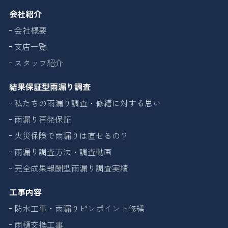
会社紹介
会社概要
支店一覧
スタッフ紹介
結果保証型雨漏り調査
私たちの雨漏り調査・修繕に対する思い
雨漏り再発保証
火災保険で雨漏りは直せるの？
雨漏り調査方法・調査動画
完全成果報酬型雨漏り調査実績
工事内容
防水工事・雨漏りピンポイント修繕
雨樋交換工事