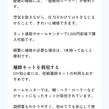
壁紙の補修には、「壁紙用ローラー」が便利で
す。
空気を抜きながら、圧力をかけてのりをなじま
せる
ことで、きれいに補修できます。
ネット通販やホームセンターで1,000円前後で購
入可能です。
頻繁に補修が必要な場合は、1本持っておくと
便利です。
補修キットを利用する
DIY初心者には、
壁紙補修キット
の利用もおす
すめです。
ホームセンターでは、糊・ヘラ・ローラーなど
がセットになったキットが販売されています。
説明書もわかりやすく、初めてでも安心して使