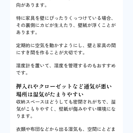
向があります。
特に家具を壁にぴったりくっつけている場合、
その裏側にカビが生えたり、壁紙が浮くことが
あります。
定期的に空気を動かすようにし、壁と家具の間
にすき間を作ることが大切です。
湿度計を置いて、湿度を管理するのもおすすめ
です。
押入れやクローゼットなど通気が悪い
場所は湿気がたまりやすい
収納スペースはどうしても密閉されがちで、
湿
気がこもりやすく、壁紙が傷みやすい
環境にな
ります。
衣類や布団などから出る湿気も、空間にとどま