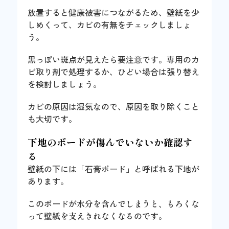
放置すると健康被害につながるため、壁紙を少
しめくって、カビの有無をチェックしましょ
う。
黒っぽい斑点が見えたら要注意です。専用のカ
ビ取り剤で処理するか、ひどい場合は張り替え
を検討しましょう。
カビの原因は湿気なので、原因を取り除くこと
も大切です。
下地のボードが傷んでいないか確認す
る
壁紙の下には「石膏ボード」と呼ばれる下地が
あります。
このボードが
水分を含んでしまうと、もろくな
って壁紙を支えきれなくなる
のです。