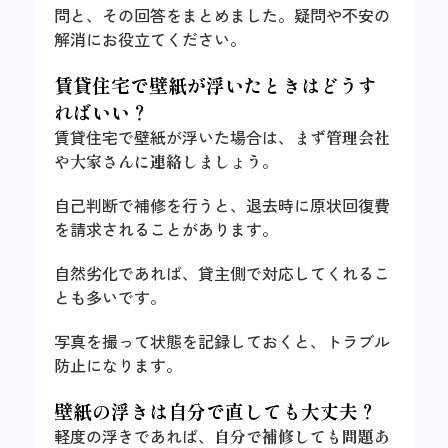
問と、その回答をまとめました。疑問や不安の
解消にお役立てください。
賃貸住宅で壁紙が浮いたときはどうす
ればいい？
賃貸住宅で壁紙が浮いた場合は、
まず管理会社
や大家さんに連絡しましょう
。
自己判断で補修を行うと、退去時に原状回復費
を請求されることがあります。
自然劣化であれば、貸主側で対応してくれるこ
とも多いです。
写真を撮って状態を記録しておくと、トラブル
防止になります。
壁紙の浮きは自分で直しても大丈夫？
軽度の浮きであれば、
自分で補修しても問題あ