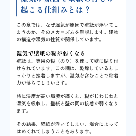
起こる仕組みとは？
この章では、なぜ湿気が原因で壁紙が浮いてし
まうのか、そのメカニズムを解説します。建物
の構造や湿気の性質が関係しています。
湿気で壁紙の糊が弱くなる
壁紙は、専用の糊（のり）を使って壁に貼り付
けられています。この糊は、乾燥しているとし
っかりと接着しますが、
湿気を含むことで粘着
力が落ちてしまいます
。
特に湿度が高い環境が続くと、糊がじわじわと
湿気を吸収し、壁紙と壁の間の接着が弱くなり
ます。
その結果、壁紙が浮いてしまい、場合によって
はめくれてしまうこともあります。