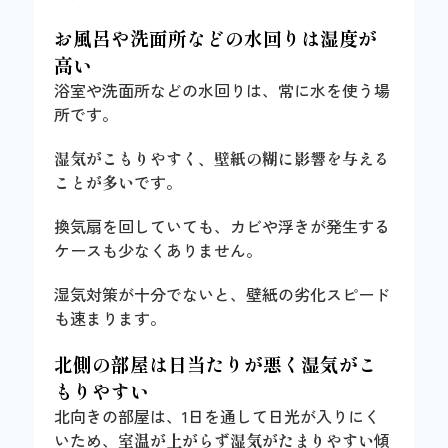
お風呂や洗面所などの水回りは湿度が
高い
浴室や洗面所などの水回りは、常に水を使う場
所です。
湿気がこもりやすく、壁紙の糊に影響を与える
ことが多い
です。
換気扇を回していても、カビや浮きが発生する
ケースも少なくありません。
湿気対策が十分でないと、壁紙の劣化スピード
も速まります。
北側の部屋は日当たりが悪く湿気がこ
もりやすい
北向きの部屋は、1日を通して日光が入りにく
いため、
室温が上がらず湿気がたまりやすい
傾