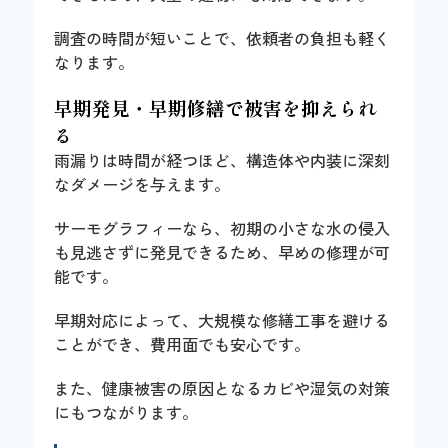
調査の時間が短いことで、依頼者の負担も軽く
なります。
早期発見・早期修繕で被害を抑えられ
る
雨漏りは時間が経つほど、構造体や内装に深刻
なダメージを与えます。
サーモグラフィーなら、初期の小さな水の侵入
も見逃さずに発見できるため、早めの修理が可
能です。
早期対応によって、大規模な修繕工事を避ける
ことができ、費用面でも安心です。
また、健康被害の原因となるカビや湿気の対策
にもつながります。