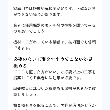
家庭用では感度や解像度が足りず、正確な診断
ができない場合があります。
業者に使用機器のモデル名や性能を聞いてみる
のも良いでしょう。
機材にこだわっている業者は、技術面でも信頼
できます。
必要のない工事をすすめてこないか見
極める
「ここも直した方がいい」と必要以上の工事を
提案してくる業者には注意が必要です。
調査結果に基づいた根拠ある説明があるかを確
認しましょう。
相見積もりを取ることで、内容が適切かどうか