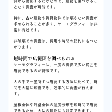
側から撮影するだけなので、建物を傷つけるこ
となく調査が可能です。
特に、古い建物や賃貸物件では壊さない調査が
求められることが多く、サーモグラフィーは非
常に有効です。
非破壊での調査は、費用や時間の節約にもつな
がります。
短時間で広範囲を調べられる
サーモグラフィーは、一度の撮影で広い範囲を
確認できるのが特徴です。
人の手で一箇所ずつ確認する方法に比べて、時
間を大幅に短縮でき、効率的に調査が行えま
す。
屋根全体や外壁全体の温度分布を短時間で確認
できるため、大型の建物にも対応できます。