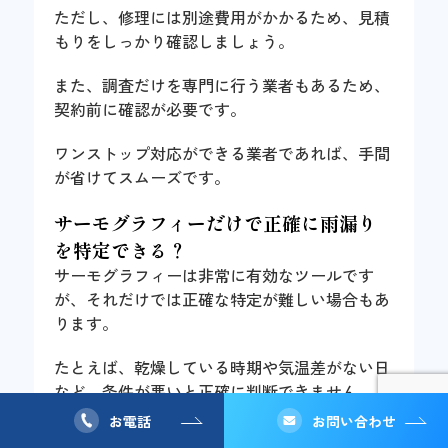
ただし、修理には別途費用がかかるため、見積
もりをしっかり確認しましょう。
また、調査だけを専門に行う業者もあるため、
契約前に確認が必要です。
ワンストップ対応ができる業者であれば、手間
が省けてスムーズです。
サーモグラフィーだけで正確に雨漏り
を特定できる？
サーモグラフィーは非常に有効なツールです
が、それだけでは正確な特定が難しい場合もあ
ります。
たとえば、乾燥している時期や気温差がない日
など、条件が悪いと正確に判断できません。
お電話
お問い合わせ
そのため、必要に応じて散水試験や目視調査を