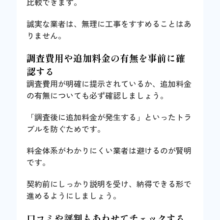
比較できます。
誠実な業者は、無理に工事をすすめることはあ
りません。
調査費用や追加料金の有無を事前に確
認する
調査費用が明確に提示されているか、追加料金
の有無についても必ず確認しましょう。
「調査後に追加料金が発生する」といったトラ
ブルを防ぐためです。
料金体系がわかりにくい業者は避けるのが賢明
です。
契約前にしっかり説明を受け、納得できる形で
進めるようにしましょう。
口コミや評判もあわせてチェックする