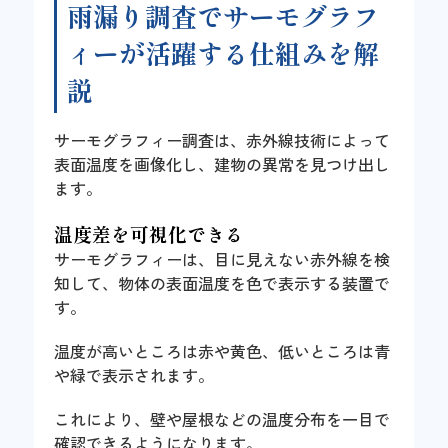
雨漏り調査でサーモグラフ
ィーが活躍する仕組みを解
説
サーモグラフィー調査は、赤外線技術によって
表面温度を画像化し、建物の異常を見つけ出し
ます。
温度差を可視化できる
サーモグラフィーは、目に見えない赤外線を検
知して、物体の表面温度を色で表示する装置で
す。
温度が高いところは赤や黄色、低いところは青
や緑で表示されます。
これにより、壁や屋根などの温度分布を一目で
確認できるようになります。