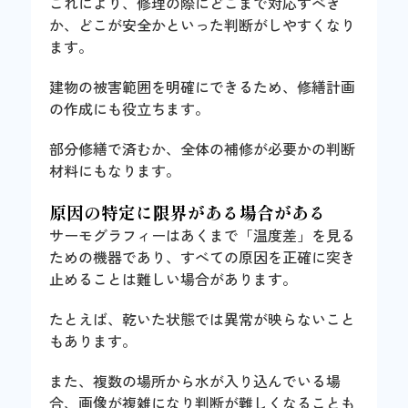
これにより、修理の際にどこまで対応すべき
か、どこが安全かといった判断がしやすくなり
ます。
建物の被害範囲を明確にできるため、修繕計画
の作成にも役立ちます。
部分修繕で済むか、全体の補修が必要かの判断
材料にもなります。
原因の特定に限界がある場合がある
サーモグラフィーはあくまで「温度差」を見る
ための機器であり、すべての原因を正確に突き
止めることは難しい場合があります。
たとえば、乾いた状態では異常が映らないこと
もあります。
また、複数の場所から水が入り込んでいる場
合、画像が複雑になり判断が難しくなることも