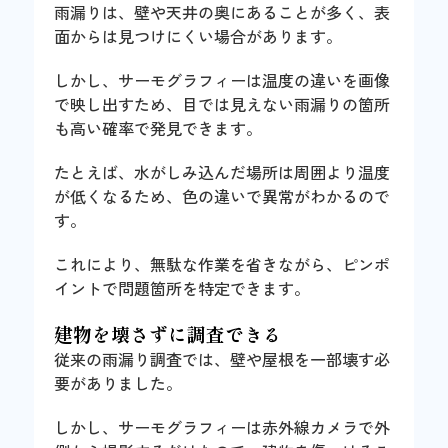
雨漏りは、壁や天井の奥にあることが多く、表
面からは見つけにくい場合があります。
しかし、サーモグラフィーは温度の違いを画像
で映し出すため、目では見えない雨漏りの箇所
も高い確率で発見できます。
たとえば、水がしみ込んだ場所は周囲より温度
が低くなるため、色の違いで異常がわかるので
す。
これにより、無駄な作業を省きながら、ピンポ
イントで問題箇所を特定できます。
建物を壊さずに調査できる
従来の雨漏り調査では、壁や屋根を一部壊す必
要がありました。
しかし、サーモグラフィーは赤外線カメラで外