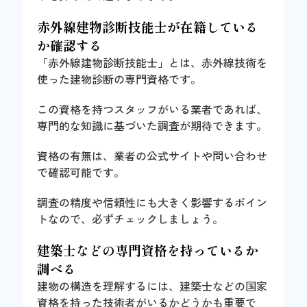
赤外線建物診断技能士が在籍している
か確認する
「赤外線建物診断技能士」とは、赤外線技術を
使った建物診断の専門資格です。
この資格を持つスタッフがいる業者であれば、
専門的な知識に基づいた調査が期待できます。
資格の有無は、業者の公式サイトや問い合わせ
で確認可能です。
調査の精度や信頼性にも大きく影響するポイン
トなので、必ずチェックしましょう。
建築士などの専門資格を持っているか
調べる
建物の構造を理解するには、建築士などの国家
資格を持った技術者がいるかどうかも重要で