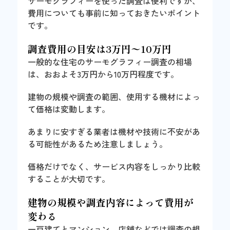
サーモグラフィーを使った調査は便利ですが、
費用についても事前に知っておきたいポイント
です。
調査費用の目安は3万円〜10万円
一般的な住宅のサーモグラフィー調査の相場
は、おおよそ3万円から10万円程度です。
建物の規模や調査の範囲、使用する機材によっ
て価格は変動します。
あまりに安すぎる業者は機材や技術に不安があ
る可能性があるため注意しましょう。
価格だけでなく、サービス内容をしっかり比較
することが大切です。
建物の規模や調査内容によって費用が
変わる
一戸建てとマンション、店舗などでは調査の規