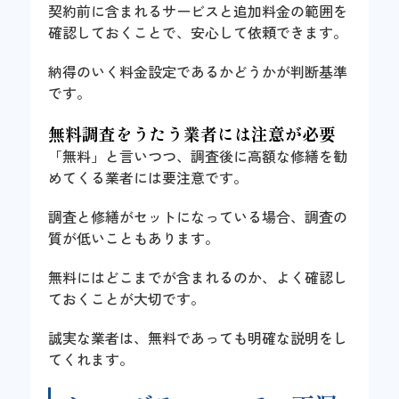
契約前に含まれるサービスと追加料金の範囲を
確認しておくことで、安心して依頼できます。
納得のいく料金設定であるかどうかが判断基準
です。
無料調査をうたう業者には注意が必要
「無料」と言いつつ、調査後に高額な修繕を勧
めてくる業者には要注意です。
調査と修繕がセットになっている場合、調査の
質が低いこともあります。
無料にはどこまでが含まれるのか、よく確認し
ておくことが大切です。
誠実な業者は、無料であっても明確な説明をし
てくれます。