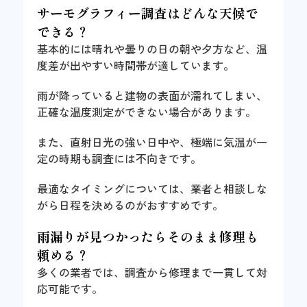
サーモグラフィー調査はどんな天候で
できる？
基本的には晴れや曇りの日の朝や夕方など、温
度差が出やすい時間帯が適しています。
雨が降っていると建物の表面が濡れてしまい、
正確な温度測定ができない場合があります。
また、直射日光の強い日中や、極端に気温が一
定の時期も調査には不向きです。
最適なタイミングについては、業者と相談しな
がら日程を決めるのがおすすめです。
雨漏りが見つかったらそのまま修理も
頼める？
多くの業者では、調査から修理まで一貫して対
応可能です。