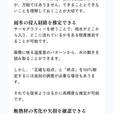
が、万能ではありません。できることとできな
いことを理解しておくことが大切です。
雨水の侵入経路を推定できる
サーモグラフィーを使うことで、雨水がどこか
ら入り、どこに流れているかをある程度推測す
ることが可能です。
画像に映る温度差のパターンから、水の動きを
読み取ることができます。
しかし、「正確な始点」と「終点」を100％断
定するには追加の調査が必要な場合もありま
す。
それでも従来よりはるかに高精度な推定が可能
です。
断熱材の劣化や欠損を確認できる