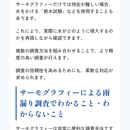
サーモグラフィーだけでは特定が難しい場合、
水をかける「散水試験」などを併用することも
あります。
これにより、実際に水がどのように侵入するの
かを再現しながら確認できます。
複数の調査方法を組み合わせることで、より精
度の高い調査が行えます。
調査の信頼性を高めるためにも、柔軟な対応が
求められます。
サーモグラフィーによる雨
漏り調査でわかること・わ
からないこと
サーモグラフィーは非常に便利な調査手法です