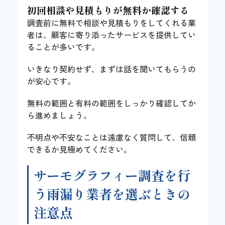
初回相談や見積もりが無料か確認する
調査前に無料で相談や見積もりをしてくれる業
者は、顧客に寄り添ったサービスを提供してい
ることが多いです。
いきなり契約せず、まずは話を聞いてもらうの
が安心です。
無料の範囲と有料の範囲をしっかり確認してか
ら進めましょう。
不明点や不安なことは遠慮なく質問して、信頼
できるか見極めてください。
サーモグラフィー調査を行
う雨漏り業者を選ぶときの
注意点