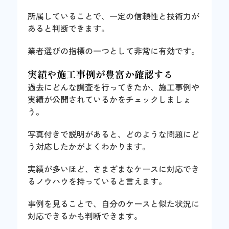
所属していることで、一定の信頼性と技術力が
あると判断できます。
業者選びの指標の一つとして非常に有効です。
実績や施工事例が豊富か確認する
過去にどんな調査を行ってきたか、施工事例や
実績が公開されているかをチェックしましょ
う。
写真付きで説明があると、どのような問題にど
う対応したかがよくわかります。
実績が多いほど、さまざまなケースに対応でき
るノウハウを持っていると言えます。
事例を見ることで、自分のケースと似た状況に
対応できるかも判断できます。