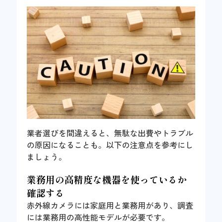
業者選びを間違えると、無駄な出費やトラブル
の原因になることも。以下の注意点を参考にし
ましょう。
業務用の高精度な機器を使っているか
確認する
赤外線カメラには家庭用と業務用があり、調査
には業務用の高性能モデルが必要です。