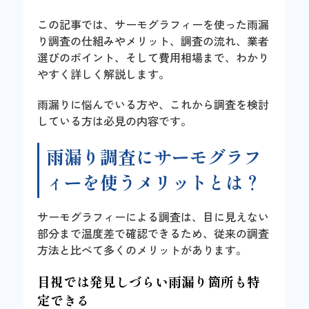
この記事では、サーモグラフィーを使った雨漏
り調査の仕組みやメリット、調査の流れ、業者
選びのポイント、そして費用相場まで、わかり
やすく詳しく解説します。
雨漏りに悩んでいる方や、これから調査を検討
している方は必見の内容です。
雨漏り調査にサーモグラフ
ィーを使うメリットとは？
サーモグラフィーによる調査は、目に見えない
部分まで温度差で確認できるため、従来の調査
方法と比べて多くのメリットがあります。
目視では発見しづらい雨漏り箇所も特
定できる