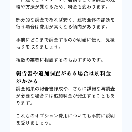
模や方法が異なるため、料金も変わります。
部分的な調査であれば安く、建物全体の診断を
行う場合は費用が高くなる傾向があります。
事前にどこまで調査するのか明確に伝え、見積
もりを取りましょう。
複数の業者に相談するのもおすすめです。
報告書や追加調査がある場合は別料金
がかかる
調査結果の報告書作成や、さらに詳細な再調査
が必要な場合には追加料金が発生することもあ
ります。
これらのオプション費用についても事前に説明
を受けましょう。