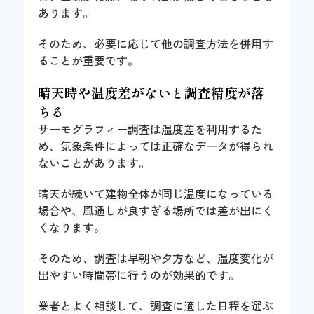
あります。
そのため、必要に応じて他の調査方法を併用す
ることが重要です。
晴天時や温度差がないと調査精度が落
ちる
サーモグラフィー調査は温度差を利用するた
め、気象条件によっては正確なデータが得られ
ないことがあります。
晴天が続いて建物全体が同じ温度になっている
場合や、風通しが良すぎる場所では差が出にく
くなります。
そのため、調査は早朝や夕方など、温度変化が
出やすい時間帯に行うのが効果的です。
業者とよく相談して、調査に適した日程を選ぶ