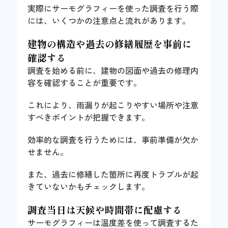
実際にサーモグラフィーを使った調査を行う際
には、いくつかの注意点と流れがあります。
建物の構造や過去の修繕履歴を事前に
確認する
調査を始める前に、建物の図面や過去の修理内
容を確認することが重要です。
これにより、雨漏りが起こりやすい場所や注意
すべきポイントが把握できます。
効率的な調査を行うためには、事前準備が欠か
せません。
また、過去に修繕した箇所に再度トラブルが起
きていないかもチェックします。
調査当日は天候や時間帯に配慮する
サーモグラフィーは温度差を使って調査するた