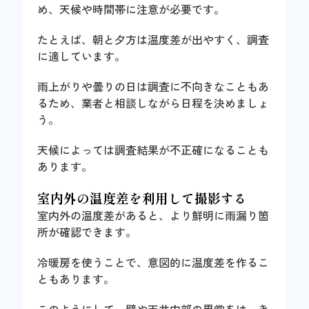
め、天候や時間帯に注意が必要です。
たとえば、朝と夕方は温度差が出やすく、調査
に適しています。
雨上がりや曇りの日は調査に不向きなこともあ
るため、業者と相談しながら日程を決めましょ
う。
天候によっては調査結果が不正確になることも
あります。
室内外の温度差を利用して撮影する
室内外の温度差があると、より鮮明に雨漏り箇
所が確認できます。
冷暖房を使うことで、意図的に温度差を作るこ
ともあります。