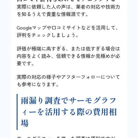
実際に依頼した人の声は、業者の対応や技術力
を知るうえで貴重な情報源です。
Googleマップや口コミサイトなどを活用して、
評判をチェックしましょう。
評価が極端に高すぎる、または低すぎる場合は
内容をよく読み、信頼できる情報か見極めが必
要です。
実際の対応の様子やアフターフォローについて
も参考になります。
雨漏り調査でサーモグラフ
ィーを活用する際の費用相
場