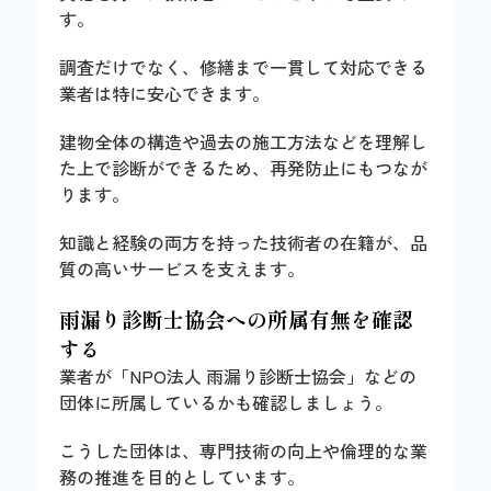
す。
調査だけでなく、修繕まで一貫して対応できる
業者は特に安心できます。
建物全体の構造や過去の施工方法などを理解し
た上で診断ができるため、再発防止にもつなが
ります。
知識と経験の両方を持った技術者の在籍が、品
質の高いサービスを支えます。
雨漏り診断士協会への所属有無を確認
する
業者が「NPO法人 雨漏り診断士協会」などの
団体に所属しているかも確認しましょう。
こうした団体は、専門技術の向上や倫理的な業
務の推進を目的としています。