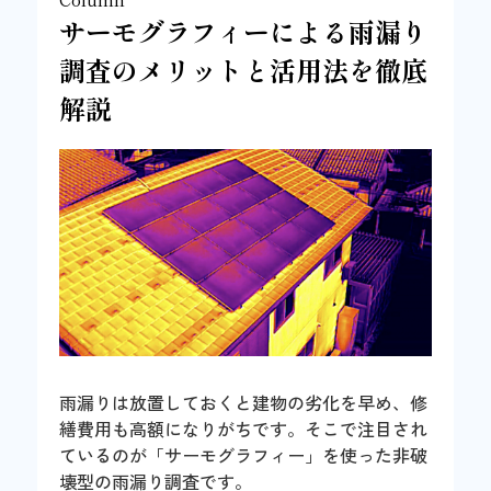
サーモグラフィーによる雨漏り
調査のメリットと活用法を徹底
解説
雨漏りは放置しておくと建物の劣化を早め、修
繕費用も高額になりがちです。そこで注目され
ているのが「サーモグラフィー」を使った非破
壊型の雨漏り調査です。