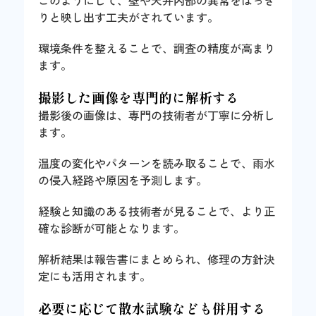
このようにして、壁や天井内部の異常をはっき
りと映し出す工夫がされています。
環境条件を整えることで、調査の精度が高まり
ます。
撮影した画像を専門的に解析する
撮影後の画像は、専門の技術者が丁寧に分析し
ます。
温度の変化やパターンを読み取ることで、雨水
の侵入経路や原因を予測します。
経験と知識のある技術者が見ることで、より正
確な診断が可能となります。
解析結果は報告書にまとめられ、修理の方針決
定にも活用されます。
必要に応じて散水試験なども併用する