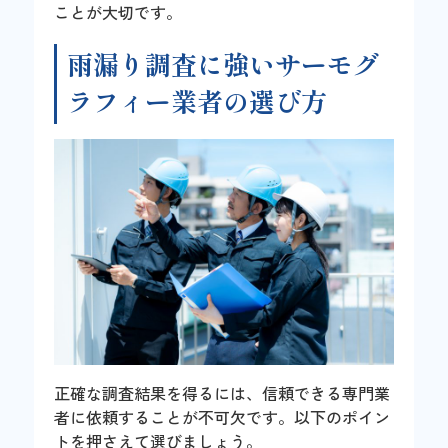
ことが大切です。
雨漏り調査に強いサーモグ
ラフィー業者の選び方
正確な調査結果を得るには、信頼できる専門業
者に依頼することが不可欠です。以下のポイン
トを押さえて選びましょう。