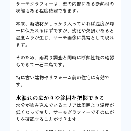
サーモグラフィーは、壁の内部にある断熱材の
状態もある程度確認できます。
本来、断熱材がしっかり入っていれば温度が均
一に保たれるはずですが、劣化や欠損があると
温度ムラが生じ、サーモ画像に異常として現れ
ます。
そのため、雨漏り調査と同時に断熱性能の確認
もできて一石二鳥です。
特に古い建物やリフォーム前の住宅に有効で
す。
水漏れの広がりや範囲を把握できる
水分が染み込んでいるエリアは周囲より温度が
低くなっており、サーモグラフィーでその広が
りを確認することができます。