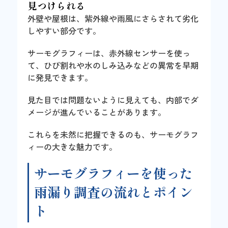
見つけられる
外壁や屋根は、紫外線や雨風にさらされて劣化
しやすい部分です。
サーモグラフィーは、赤外線センサーを使っ
て、ひび割れや水のしみ込みなどの異常を早期
に発見できます。
見た目では問題ないように見えても、内部でダ
メージが進んでいることがあります。
これらを未然に把握できるのも、サーモグラフ
ィーの大きな魅力です。
サーモグラフィーを使った
雨漏り調査の流れとポイン
ト