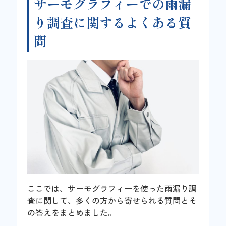
サーモグラフィーでの雨漏
り調査に関するよくある質
問
ここでは、サーモグラフィーを使った雨漏り調
査に関して、多くの方から寄せられる質問とそ
の答えをまとめました。