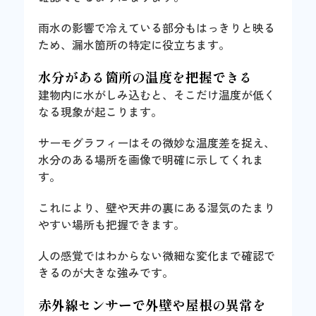
雨水の影響で冷えている部分もはっきりと映る
ため、漏水箇所の特定に役立ちます。
水分がある箇所の温度を把握できる
建物内に水がしみ込むと、そこだけ温度が低く
なる現象が起こります。
サーモグラフィーはその微妙な温度差を捉え、
水分のある場所を画像で明確に示してくれま
す。
これにより、壁や天井の裏にある湿気のたまり
やすい場所も把握できます。
人の感覚ではわからない微細な変化まで確認で
きるのが大きな強みです。
赤外線センサーで外壁や屋根の異常を