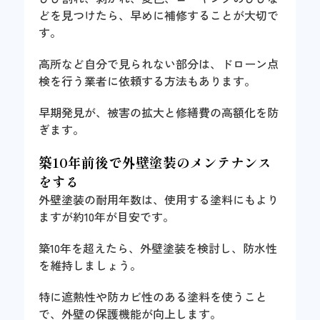
どを見つけたら、早めに補修することが大切で
す。
高所など自分で見られない部分は、ドローン点
検を行う業者に依頼する方法もあります。
早期発見が、被害の拡大と修繕費の高額化を防
ぎます。
築10年前後で外壁塗装のメンテナンス
をする
外壁塗装の耐用年数は、使用する塗料にもより
ますが約10年が目安です。
築10年を超えたら、外壁塗装を検討し、防水性
を維持しましょう。
特に遮熱性や防カビ性のある塗料を使うこと
で、外壁の保護機能が向上します。