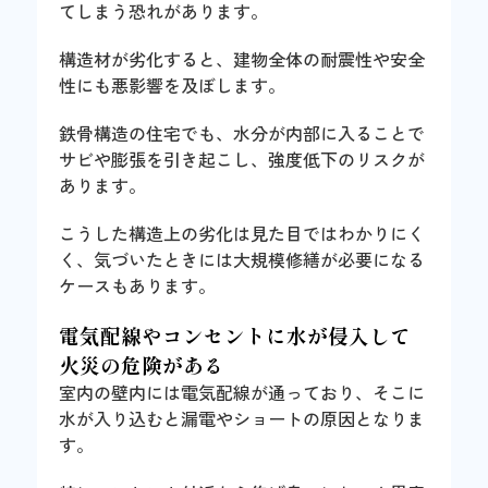
てしまう恐れがあります。
構造材が劣化すると、建物全体の耐震性や安全
性にも悪影響を及ぼします。
鉄骨構造の住宅でも、水分が内部に入ることで
サビや膨張を引き起こし、強度低下のリスクが
あります。
こうした構造上の劣化は見た目ではわかりにく
く、気づいたときには大規模修繕が必要になる
ケースもあります。
電気配線やコンセントに水が侵入して
火災の危険がある
室内の壁内には電気配線が通っており、そこに
水が入り込むと漏電やショートの原因となりま
す。