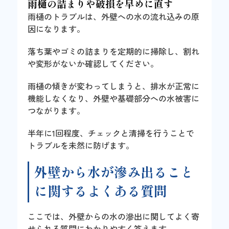
雨樋の詰まりや破損を早めに直す
雨樋のトラブルは、外壁への水の流れ込みの原
因になります。
落ち葉やゴミの詰まりを定期的に掃除し、割れ
や変形がないか確認してください。
雨樋の傾きが変わってしまうと、排水が正常に
機能しなくなり、外壁や基礎部分への水被害に
つながります。
半年に1回程度、チェックと清掃を行うことで
トラブルを未然に防げます。
外壁から水が滲み出ること
に関するよくある質問
ここでは、外壁からの水の滲出に関してよく寄
せられる質問にわかりやすく答えます。