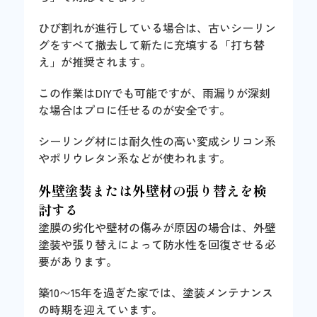
ひび割れが進行している場合は、古いシーリン
グをすべて撤去して新たに充填する「打ち替
え」が推奨されます。
この作業はDIYでも可能ですが、雨漏りが深刻
な場合はプロに任せるのが安全です。
シーリング材には耐久性の高い変成シリコン系
やポリウレタン系などが使われます。
外壁塗装または外壁材の張り替えを検
討する
塗膜の劣化や壁材の傷みが原因の場合は、外壁
塗装や張り替えによって防水性を回復させる必
要があります。
築10〜15年を過ぎた家では、塗装メンテナンス
の時期を迎えています。