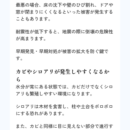
最悪の場合、床の沈下や壁のひび割れ、ドアや
窓が閉まりにくくなるといった被害が発生する
こともあります。
耐震性が低下すると、地震の際に倒壊の危険性
が高まります。
早期発見・早期対処が被害の拡大を防ぐ鍵で
す。
カビやシロアリが発生しやすくなるか
ら
水分が常にある状態では、カビだけでなくシロ
アリも繁殖しやすい環境になります。
シロアリは木材を食害し、柱や土台をボロボロ
にする恐れがあります。
また、カビと同様に目に見えない部分で進行す