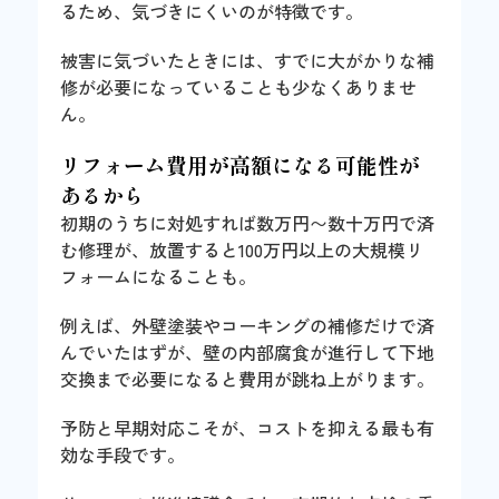
るため、気づきにくいのが特徴です。
被害に気づいたときには、すでに大がかりな補
修が必要になっていることも少なくありませ
ん。
リフォーム費用が高額になる可能性が
あるから
初期のうちに対処すれば数万円〜数十万円で済
む修理が、放置すると100万円以上の大規模リ
フォームになることも。
例えば、外壁塗装やコーキングの補修だけで済
んでいたはずが、壁の内部腐食が進行して下地
交換まで必要になると費用が跳ね上がります。
予防と早期対応こそが、コストを抑える最も有
効な手段です。