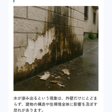
水が滲み出るという現象は、外壁だけにとどま
らず、建物の構造や住環境全体に影響を及ぼす
恐れがあります。