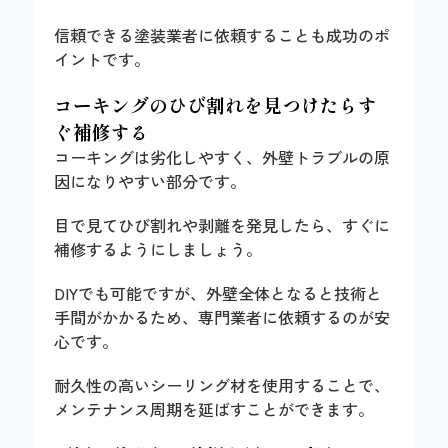
信頼できる塗装業者に依頼することも成功のポ
イントです。
コーキングのひび割れを見つけたらす
ぐ補修する
コーキングは劣化しやすく、外壁トラブルの原
因になりやすい部分です。
目で見てひび割れや剥離を発見したら、すぐに
補修するようにしましょう。
DIYでも可能ですが、外壁全体となると技術と
手間がかかるため、専門業者に依頼するのが安
心です。
耐久性の高いシーリング材を使用することで、
メンテナンス周期を延ばすことができます。