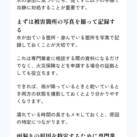
冷静に対処することが重要です。
まずは被害箇所の写真を撮って記録す
る
水が出ている箇所・滲んでいる箇所を写真で記
録しておくことが大切です。
これは専門業者に相談する際の資料になるだけ
でなく、火災保険などを申請する場合の証拠と
しても役立ちます。
できれば、雨が降っているときと乾いていると
き両方の状態を撮影しておくとより分かりやす
くなります。
濡れている時間の長さもメモしておくと、原因
の特定につながります。
雨漏りの原因を特定するために専門業