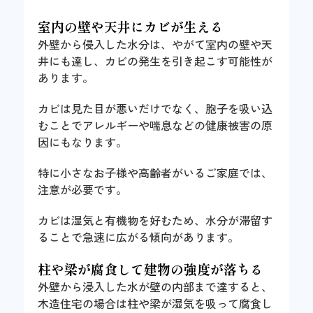
室内の壁や天井にカビが生える
外壁から侵入した水分は、やがて室内の壁や天
井にも達し、カビの発生を引き起こす可能性が
あります。
カビは見た目が悪いだけでなく、胞子を吸い込
むことでアレルギーや喘息などの健康被害の原
因にもなります。
特に小さなお子様や高齢者がいるご家庭では、
注意が必要です。
カビは湿気と有機物を好むため、水分が滞留す
ることで急速に広がる傾向があります。
柱や梁が腐食して建物の強度が落ちる
外壁から浸入した水が壁の内部まで達すると、
木造住宅の場合は柱や梁が湿気を吸って腐食し