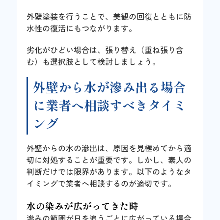
外壁塗装を行うことで、美観の回復とともに防
水性の復活にもつながります。
劣化がひどい場合は、張り替え（重ね張り含
む）も選択肢として検討しましょう。
外壁から水が滲み出る場合
に業者へ相談すべきタイミ
ング
外壁からの水の滲出は、原因を見極めてから適
切に対処することが重要です。しかし、素人の
判断だけでは限界があります。以下のようなタ
イミングで業者へ相談するのが適切です。
水の染みが広がってきた時
滲みの範囲が日を追うごとに広がっている場合