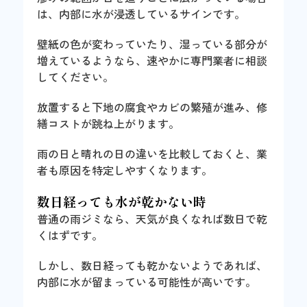
は、内部に水が浸透しているサインです。
壁紙の色が変わっていたり、湿っている部分が
増えているようなら、速やかに専門業者に相談
してください。
放置すると下地の腐食やカビの繁殖が進み、修
繕コストが跳ね上がります。
雨の日と晴れの日の違いを比較しておくと、業
者も原因を特定しやすくなります。
数日経っても水が乾かない時
普通の雨ジミなら、天気が良くなれば数日で乾
くはずです。
しかし、数日経っても乾かないようであれば、
内部に水が留まっている可能性が高いです。