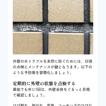
外壁の水トラブルを未然に防ぐためには、日頃
の点検とメンテナンスが鍵となります。以下の
ような予防策を習慣化しましょう。
定期的に外壁の状態を点検する
最低でも年に1回は、外壁全体をぐるっと目視
で確認しましょう。
ひび割れ、剥がれ、変色、コーキングのひびな