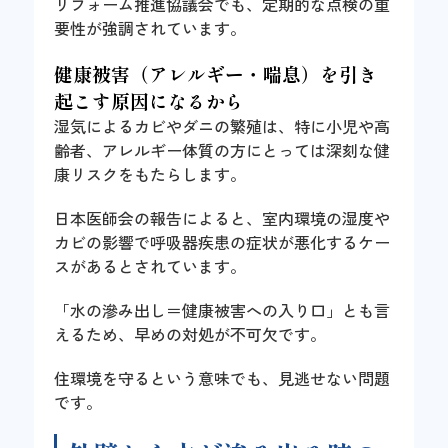
リフォーム推進協議会でも、定期的な点検の重
要性が強調されています。
健康被害（アレルギー・喘息）を引き
起こす原因になるから
湿気によるカビやダニの繁殖は、特に小児や高
齢者、アレルギー体質の方にとっては深刻な健
康リスクをもたらします。
日本医師会の報告によると、室内環境の湿度や
カビの影響で呼吸器疾患の症状が悪化するケー
スがあるとされています。
「水の滲み出し＝健康被害への入り口」とも言
えるため、早めの対処が不可欠です。
住環境を守るという意味でも、見逃せない問題
です。