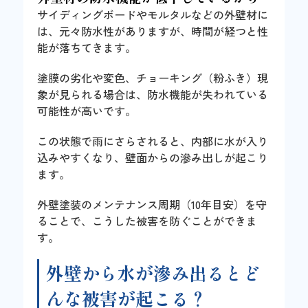
サイディングボードやモルタルなどの外壁材に
は、元々防水性がありますが、時間が経つと性
能が落ちてきます。
塗膜の劣化や変色、チョーキング（粉ふき）現
象が見られる場合は、防水機能が失われている
可能性が高いです。
この状態で雨にさらされると、内部に水が入り
込みやすくなり、壁面からの滲み出しが起こり
ます。
外壁塗装のメンテナンス周期（10年目安）を守
ることで、こうした被害を防ぐことができま
す。
外壁から水が滲み出るとど
んな被害が起こる？