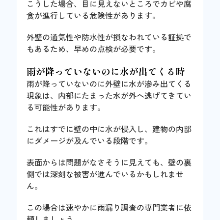
こうした場合、目に見えないところでカビや腐
食が進行している危険性があります。
外壁の通気性や防水性が損なわれている証拠で
もあるため、早めの点検が必要です。
雨が降っていないのに水が出てくる時
雨が降っていないのに外壁に水が滲み出てくる
現象は、内部にたまった水が外へ逃げてきてい
る可能性があります。
これはすでに壁の中に水が侵入し、建物の内部
にダメージが及んでいる段階です。
表面からは問題がなさそうに見えても、壁の裏
側では深刻な被害が進んでいるかもしれませ
ん。
この場合は速やかに雨漏り調査の専門業者に依
頼しましょう。