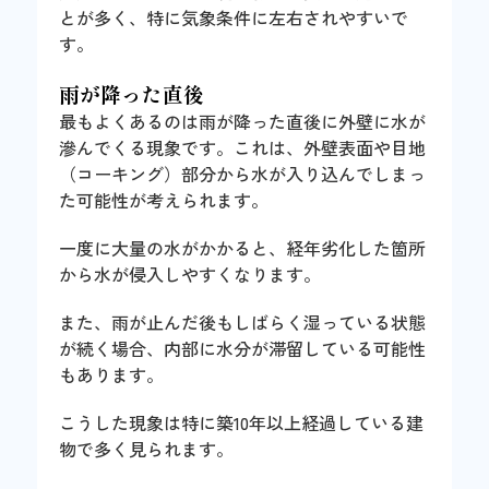
とが多く、特に気象条件に左右されやすいで
す。
雨が降った直後
最もよくあるのは雨が降った直後に外壁に水が
滲んでくる現象です。これは、外壁表面や目地
（コーキング）部分から水が入り込んでしまっ
た可能性が考えられます。
一度に大量の水がかかると、経年劣化した箇所
から水が侵入しやすくなります。
また、雨が止んだ後もしばらく湿っている状態
が続く場合、内部に水分が滞留している可能性
もあります。
こうした現象は特に築10年以上経過している建
物で多く見られます。