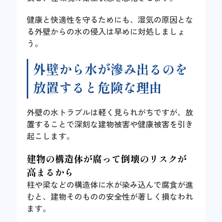
健康と快適性を守るためにも、湿気の原因とな
る外壁からの水の侵入は早めに対処しましょ
う。
外壁から水が滲み出るのを
放置すると危険な理由
外壁の水トラブルは軽く見られがちですが、放
置することで深刻な建物被害や健康被害を引き
起こします。
建物の構造体が腐って倒壊のリスクが
高まるから
柱や梁などの構造体に水が染み込んで腐食が進
むと、建物そのものの安全性が著しく損なわれ
ます。