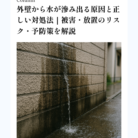
外壁から水が滲み出る原因と正
しい対処法｜被害・放置のリス
ク・予防策を解説