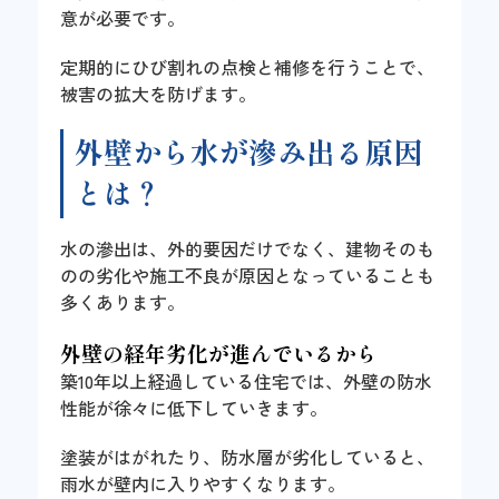
意が必要です。
定期的にひび割れの点検と補修を行うことで、
被害の拡大を防げます。
外壁から水が滲み出る原因
とは？
水の滲出は、外的要因だけでなく、建物そのも
のの劣化や施工不良が原因となっていることも
多くあります。
外壁の経年劣化が進んでいるから
築10年以上経過している住宅では、外壁の防水
性能が徐々に低下していきます。
塗装がはがれたり、防水層が劣化していると、
雨水が壁内に入りやすくなります。