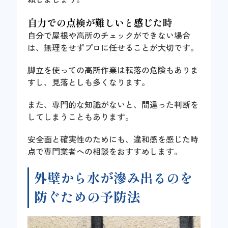
自力での点検が難しいと感じた時
自分で屋根や高所のチェックができない場合
は、無理をせずプロに任せることが大切です。
脚立を使っての高所作業は転落の危険もありま
すし、見落としも多くなります。
また、専門的な知識がないと、間違った判断を
してしまうこともあります。
安全面と確実性のためにも、違和感を感じた時
点で専門業者への相談をおすすめします。
外壁から水が滲み出るのを
防ぐための予防法