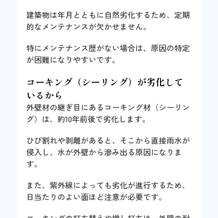
建築物は年月とともに自然劣化するため、定期
的なメンテナンスが欠かせません。
特にメンテナンス歴がない場合は、原因の特定
が困難になりやすいです。
コーキング（シーリング）が劣化して
いるから
外壁材の継ぎ目にあるコーキング材（シーリン
グ）は、約10年前後で劣化します。
ひび割れや剥離があると、そこから直接雨水が
侵入し、水が外壁から滲み出る原因になりま
す。
また、紫外線によっても劣化が進行するため、
日当たりのよい面ほど注意が必要です。