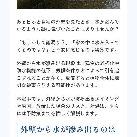
ある日ふと自宅の外壁を見たとき、水が滲んで
いるような跡に気づいたことはありませんか？
「もしかして雨漏り？」「家の中に水が入って
くるのでは？」と不安に感じるのは当然です。
外壁から水が滲み出る現象は、建物の老朽化や
防水機能の低下、気候条件などによって引き起
こされることが多く、放置すると建物全体に深
刻な被害を与える可能性があります。
本記事では、外壁から水が滲み出るタイミング
や原因、放置した場合のリスク、対処法、さら
には予防策までを詳しく解説します。
外壁から水が滲み出るのは