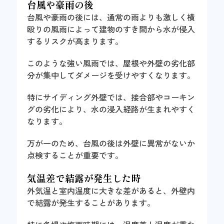
台風や豪雨の後
台風や豪雨の後には、通常の雨よりも激しく横
殴りの風雨によって建物のすき間から水が侵入
するリスクが高まります。
このような強い風雨では、屋根や外壁の劣化部
分が集中してダメージを受けやすくなります。
特にサイディング外壁では、接合部やコーキン
グの劣化により、水の浸入経路が生まれやすく
なります。
万が一のため、台風の後は外壁に異常がないか
点検することが重要です。
気温差で結露が発生した時
外気温と室内温度に大きな差があると、外壁内
で結露が発生することがあります。