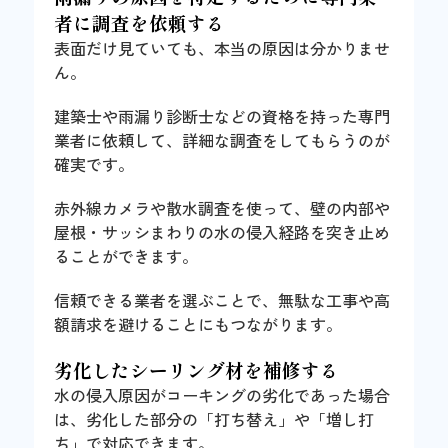
者に調査を依頼する
表面だけ見ていても、本当の原因は分かりませ
ん。
建築士や雨漏り診断士などの資格を持った専門
業者に依頼して、詳細な調査をしてもらうのが
確実です。
赤外線カメラや散水調査を使って、壁の内部や
屋根・サッシまわりの水の侵入経路を突き止め
ることができます。
信頼できる業者を選ぶことで、無駄な工事や高
額請求を避けることにもつながります。
劣化したシーリング材を補修する
水の侵入原因がコーキングの劣化であった場合
は、劣化した部分の「打ち替え」や「増し打
ち」で対応できます。