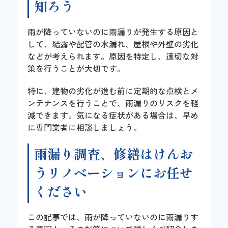
知ろう
雨が降っていないのに雨漏りが発生する原因と
して、結露や配管の水漏れ、屋根や外壁の劣化
などが考えられます。原因を特定し、適切な対
策を行うことが大切です。
特に、建物の劣化が進む前に定期的な点検とメ
ンテナンスを行うことで、雨漏りのリスクを軽
減できます。気になる症状がある場合は、早め
に専門業者に相談しましょう。
雨漏り調査、修繕はけんお
うリノベーションにお任せ
ください
この記事では、雨が降っていないのに雨漏りす