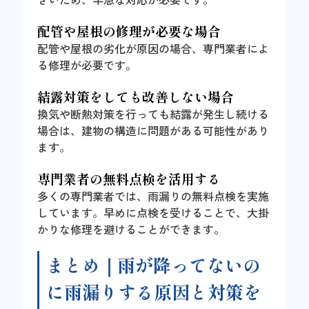
配管や屋根の修理が必要な場合
配管や屋根の劣化が原因の場合、専門業者によ
る修理が必要です。
結露対策をしても改善しない場合
換気や断熱対策を行っても結露が発生し続ける
場合は、建物の構造に問題がある可能性があり
ます。
専門業者の無料点検を活用する
多くの専門業者では、雨漏りの無料点検を実施
しています。早めに点検を受けることで、大掛
かりな修理を避けることができます。
まとめ｜雨が降ってないの
に雨漏りする原因と対策を