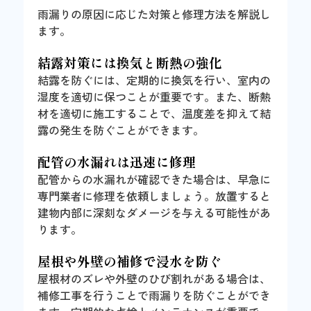
雨漏りの原因に応じた対策と修理方法を解説し
ます。
結露対策には換気と断熱の強化
結露を防ぐには、定期的に換気を行い、室内の
湿度を適切に保つことが重要です。また、断熱
材を適切に施工することで、温度差を抑えて結
露の発生を防ぐことができます。
配管の水漏れは迅速に修理
配管からの水漏れが確認できた場合は、早急に
専門業者に修理を依頼しましょう。放置すると
建物内部に深刻なダメージを与える可能性があ
ります。
屋根や外壁の補修で浸水を防ぐ
屋根材のズレや外壁のひび割れがある場合は、
補修工事を行うことで雨漏りを防ぐことができ