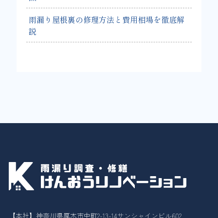
雨漏り屋根裏の修理方法と費用相場を徹底解
説
【本社】神奈川県厚木市中町2-13-14サンシャインビル602