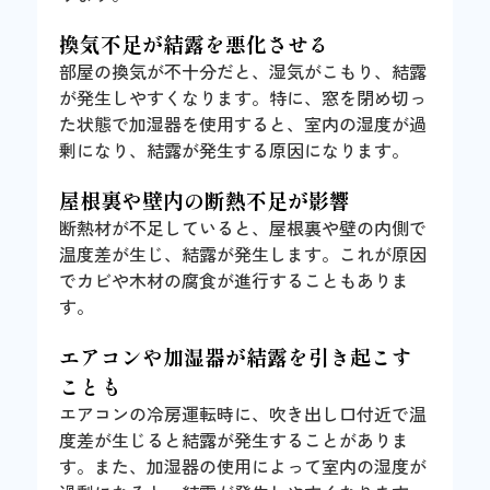
換気不足が結露を悪化させる
部屋の換気が不十分だと、湿気がこもり、結露
が発生しやすくなります。特に、窓を閉め切っ
た状態で加湿器を使用すると、室内の湿度が過
剰になり、結露が発生する原因になります。
屋根裏や壁内の断熱不足が影響
断熱材が不足していると、屋根裏や壁の内側で
温度差が生じ、結露が発生します。これが原因
でカビや木材の腐食が進行することもありま
す。
エアコンや加湿器が結露を引き起こす
ことも
エアコンの冷房運転時に、吹き出し口付近で温
度差が生じると結露が発生することがありま
す。また、加湿器の使用によって室内の湿度が