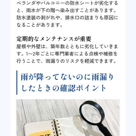
ベランダやバルコニーの防水シートが劣化する
と、雨水が下の階へ染み出すことがあります。
防水塗装の剥がれや、排水口の詰まりも原因に
なることがあります。
定期的なメンテナンスが重要
屋根や外壁は、築年数とともに劣化していきま
す。1〜2年ごとに専門業者による点検や補修を
行うことで、雨漏りのリスクを軽減できます。
雨が降ってないのに雨漏り
したときの確認ポイント