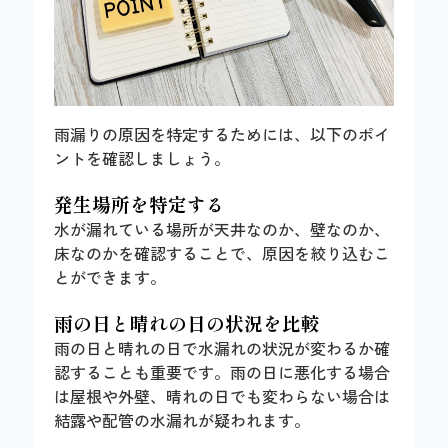
雨漏りの原因を特定するためには、以下のポイ
ントを確認しましょう。
発生場所を特定する
水が漏れている場所が天井なのか、壁なのか、
床なのかを確認することで、原因を絞り込むこ
とができます。
雨の日と晴れの日の状況を比較
雨の日と晴れの日で水漏れの状況が変わるか確
認することも重要です。雨の日に悪化する場合
は屋根や外壁、晴れの日でも変わらない場合は
結露や配管の水漏れが疑われます。