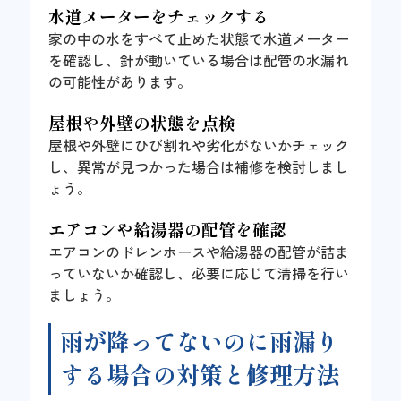
水道メーターをチェックする
家の中の水をすべて止めた状態で水道メーター
を確認し、針が動いている場合は配管の水漏れ
の可能性があります。
屋根や外壁の状態を点検
屋根や外壁にひび割れや劣化がないかチェック
し、異常が見つかった場合は補修を検討しまし
ょう。
エアコンや給湯器の配管を確認
エアコンのドレンホースや給湯器の配管が詰ま
っていないか確認し、必要に応じて清掃を行い
ましょう。
雨が降ってないのに雨漏り
する場合の対策と修理方法