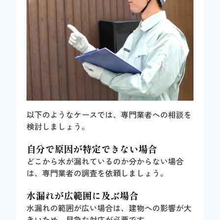
以下のようなケースでは、専門業者への相談を
検討しましょう。
自分で原因が特定できない場合
どこから水が漏れているのか分からない場合
は、専門業者の調査を依頼しましょう。
水漏れが広範囲に及ぶ場合
水漏れの範囲が広い場合は、建物への影響が大
きいため、早急な対応が必要です。