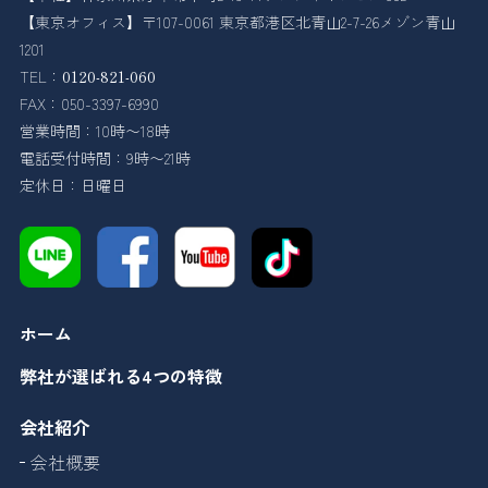
【東京オフィス】〒107-0061 東京都港区北青山2-7-26メゾン青山
1201
TEL：
0120-821-060
FAX：050-3397-6990
営業時間：10時〜18時
電話受付時間：9時〜21時
定休日：日曜日
ホーム
弊社が選ばれる4つの特徴
会社紹介
会社概要