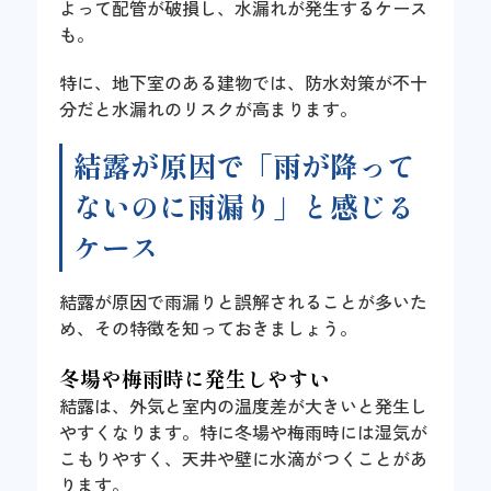
よって配管が破損し、水漏れが発生するケース
も。
特に、地下室のある建物では、防水対策が不十
分だと水漏れのリスクが高まります。
結露が原因で「雨が降って
ないのに雨漏り」と感じる
ケース
結露が原因で雨漏りと誤解されることが多いた
め、その特徴を知っておきましょう。
冬場や梅雨時に発生しやすい
結露は、外気と室内の温度差が大きいと発生し
やすくなります。特に冬場や梅雨時には湿気が
こもりやすく、天井や壁に水滴がつくことがあ
ります。