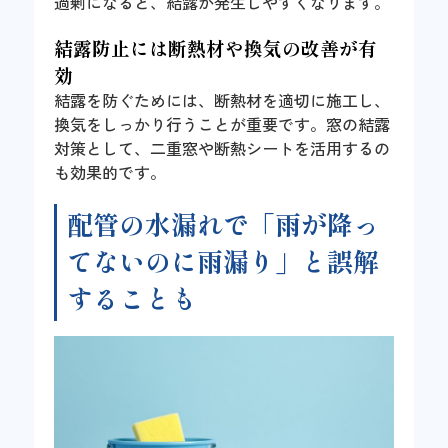
過剰になると、結露が発生しやすくなります。
結露防止には断熱材や換気の改善が有
効
結露を防ぐためには、断熱材を適切に施工し、
換気をしっかり行うことが重要です。窓の結露
対策として、二重窓や断熱シートを活用するの
も効果的です。
配管の水漏れで「雨が降っ
てないのに雨漏り」と誤解
することも