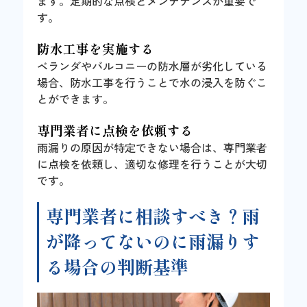
ます。定期的な点検とメンテナンスが重要で
す。
防水工事を実施する
ベランダやバルコニーの防水層が劣化している
場合、防水工事を行うことで水の浸入を防ぐこ
とができます。
専門業者に点検を依頼する
雨漏りの原因が特定できない場合は、専門業者
に点検を依頼し、適切な修理を行うことが大切
です。
専門業者に相談すべき？雨
が降ってないのに雨漏りす
る場合の判断基準