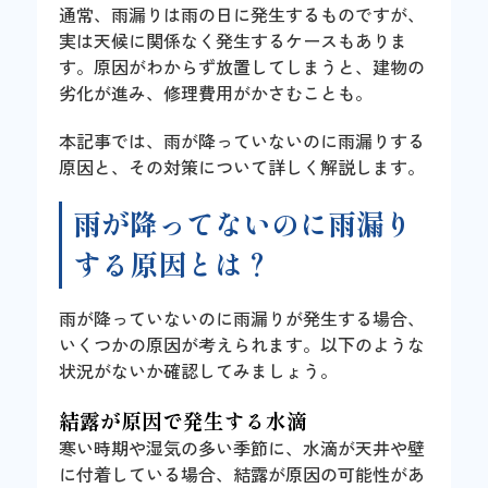
通常、雨漏りは雨の日に発生するものですが、
実は天候に関係なく発生するケースもありま
す。原因がわからず放置してしまうと、建物の
劣化が進み、修理費用がかさむことも。
本記事では、雨が降っていないのに雨漏りする
原因と、その対策について詳しく解説します。
雨が降ってないのに雨漏り
する原因とは？
雨が降っていないのに雨漏りが発生する場合、
いくつかの原因が考えられます。以下のような
状況がないか確認してみましょう。
結露が原因で発生する水滴
寒い時期や湿気の多い季節に、水滴が天井や壁
に付着している場合、結露が原因の可能性があ