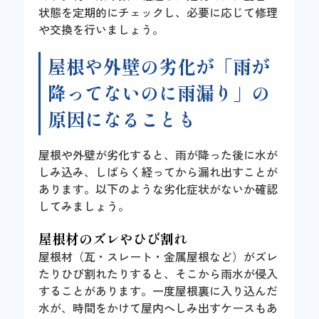
状態を定期的にチェックし、必要に応じて修理
や交換を行いましょう。
屋根や外壁の劣化が「雨が
降ってないのに雨漏り」の
原因になることも
屋根や外壁が劣化すると、雨が降った後に水が
しみ込み、しばらく経ってから漏れ出すことが
あります。以下のような劣化症状がないか確認
してみましょう。
屋根材のズレやひび割れ
屋根材（瓦・スレート・金属屋根など）がズレ
たりひび割れたりすると、そこから雨水が侵入
することがあります。一度屋根裏に入り込んだ
水が、時間をかけて屋内へしみ出すケースもあ