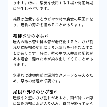
ります。特に、暖房を使用する冬場や梅雨時期
に発生しやすいです。
結露は放置するとカビや木材の腐食の原因にな
り、建物の寿命を縮めることがあります。
給排水管の水漏れ
屋内の給水管や排水管が老朽化すると、ひび割
れや接続部の劣化により水漏れを引き起こすこ
とがあります。特に、壁の中や天井裏に配管が
ある場合、漏れた水が染み出してくることがあ
ります。
水漏れは建物内部に深刻なダメージを与えるた
め、早めの修理が必要です。
屋根や外壁のひび割れ
屋根や外壁にひび割れがあると、雨が降った際
に建物内部に水が入り込み、時間が経ってから