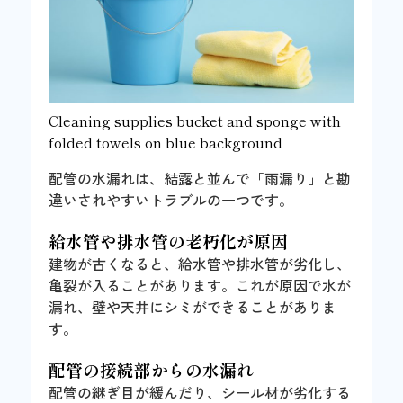
Cleaning supplies bucket and sponge with
folded towels on blue background
配管の水漏れは、結露と並んで「雨漏り」と勘
違いされやすいトラブルの一つです。
給水管や排水管の老朽化が原因
建物が古くなると、給水管や排水管が劣化し、
亀裂が入ることがあります。これが原因で水が
漏れ、壁や天井にシミができることがありま
す。
配管の接続部からの水漏れ
配管の継ぎ目が緩んだり、シール材が劣化する