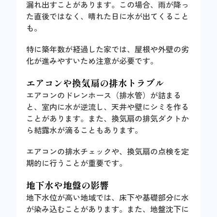
漏れ出すことがあります。この場合、雨が降っ
た直後ではなく、晴れた日に水が出てくること
も。
特に築年数が経過した家では、屋根や外壁の劣
化が進みやすいため注意が必要です。
エアコンや換気扇の排水トラブル
エアコンのドレンホース（排水管）が詰まる
と、室内に水が逆流し、天井や壁にシミを作る
ことがあります。また、換気扇の排気ダクトか
ら結露水が滴ることもあります。
エアコンの排水チェックや、換気扇の点検を定
期的に行うことが重要です。
地下水や地盤の影響
地下水位が高い地域では、床下や基礎部分に水
が染み込むことがあります。また、地盤沈下に