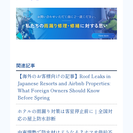
関連記事
【海外のお客様向けの記事】Roof Leaks in
Japanese Resorts and Airbnb Properties:
What Foreign Owners Should Know
Before Spring
ホテルの雨漏り対策は客室停止前に｜全国対
応の屋上防水診断
中東情勢で防水材はどうなる？ナフサ供給不