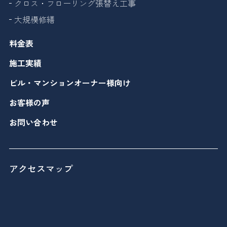
クロス・フローリング張替え工事
大規模修繕
料金表
施工実績
ビル・マンションオーナー様向け
お客様の声
お問い合わせ
アクセスマップ