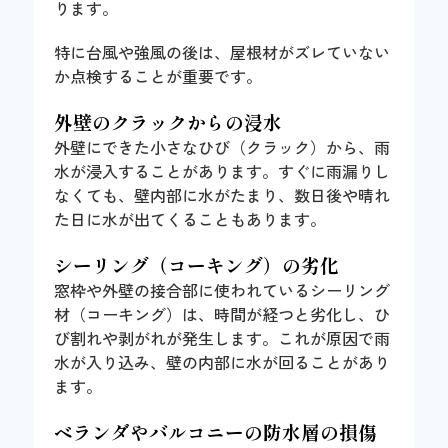
ります。
特に台風や強風の後は、屋根材がズレていない
か点検することが重要です。
外壁のクラックからの浸水
外壁にできた小さなひび（クラック）から、雨
水が浸入することがあります。すぐに雨漏りし
なくても、壁内部に水がたまり、数日後や晴れ
た日に水が出てくることもあります。
シーリング（コーキング）の劣化
窓枠や外壁の接合部に使われているシーリング
材（コーキング）は、時間が経つと劣化し、ひ
び割れや剥がれが発生します。これが原因で雨
水が入り込み、壁の内部に水が回ることがあり
ます。
ベランダやバルコニーの防水層の損傷