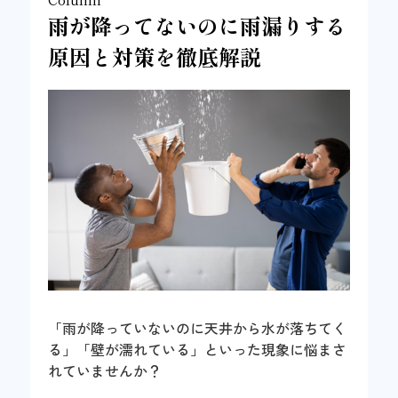
雨が降ってないのに雨漏りする
原因と対策を徹底解説
「雨が降っていないのに天井から水が落ちてく
る」「壁が濡れている」といった現象に悩まさ
れていませんか？