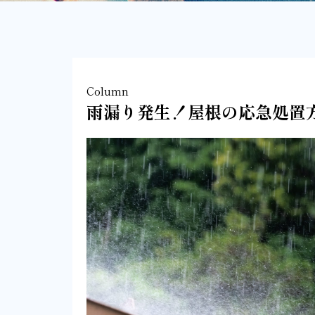
Column
雨漏り発生！屋根の応急処置