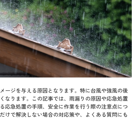
メージを与える原因となります。特に台風や強風の後
くなります。この記事では、雨漏りの原因や応急処置
る応急処置の手順、安全に作業を行う際の注意点につ
だけで解決しない場合の対応策や、よくある質問にも