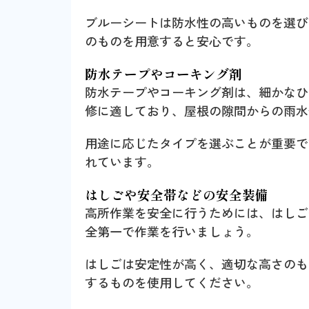
ブルーシートは防水性の高いものを選び
のものを用意すると安心です。
防水テープやコーキング剤
防水テープやコーキング剤は、細かなひ
修に適しており、屋根の隙間からの雨水
用途に応じたタイプを選ぶことが重要で
れています。
はしごや安全帯などの安全装備
高所作業を安全に行うためには、はしご
全第一で作業を行いましょう。
はしごは安定性が高く、適切な高さのも
するものを使用してください。