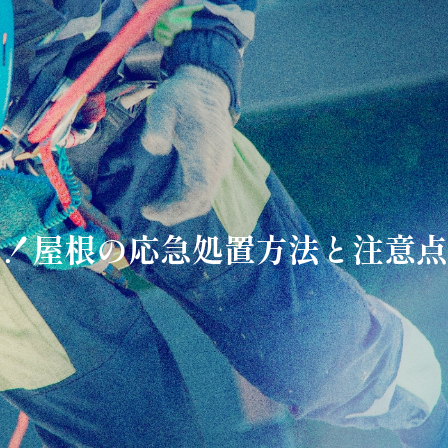
！屋根の応急処置方法と注意点