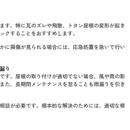
ます。特に瓦のズレや飛散、トタン屋根の変形が起き
ックすることをおすすめします。
かに損傷が見られる場合には、応急処置を急いで行い
漏り
です。屋根の取り付けが適切でない場合、風や雨の影
また、長期間メンテナンスを怠ることも雨漏りを引き
相談が必要です。根本的な解決のためには、適切な修