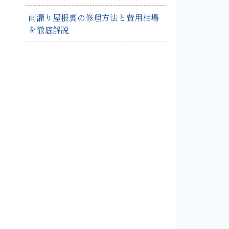
雨漏り屋根裏の修理方法と費用相場
を徹底解説