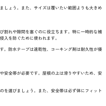
ましょう。また、サイズは覆いたい範囲よりも大きめ
び割れや隙間を塞ぐのに役立ちます。特に一時的な補
侵入を防ぐために使われます。
す。防水テープは速乾性、コーキング剤は耐久性が優
や安全帯が必要です。屋根の上は滑りやすいため、安
のを選びましょう。また、安全帯は必ず体にフィット