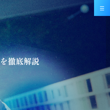
を徹底解説