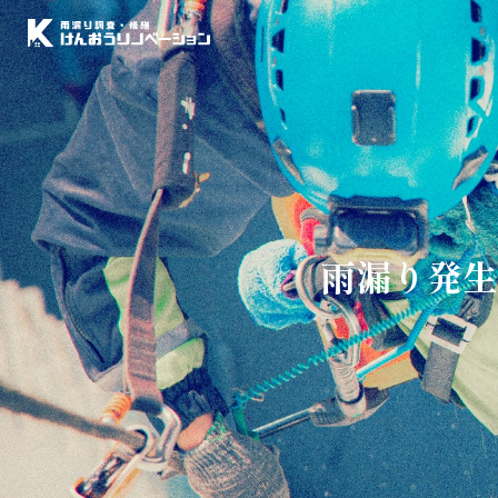
雨漏り発生