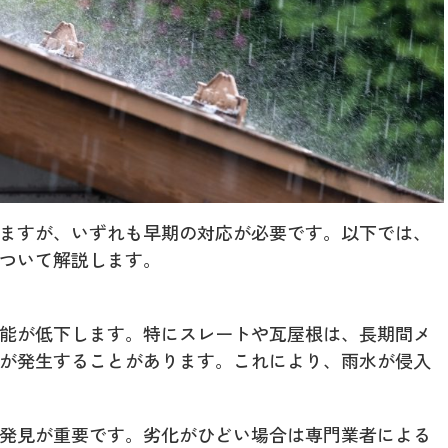
ますが、いずれも早期の対応が必要です。以下では、
ついて解説します。
能が低下します。特にスレートや瓦屋根は、長期間メ
が発生することがあります。これにより、雨水が侵入
発見が重要です。劣化がひどい場合は専門業者による