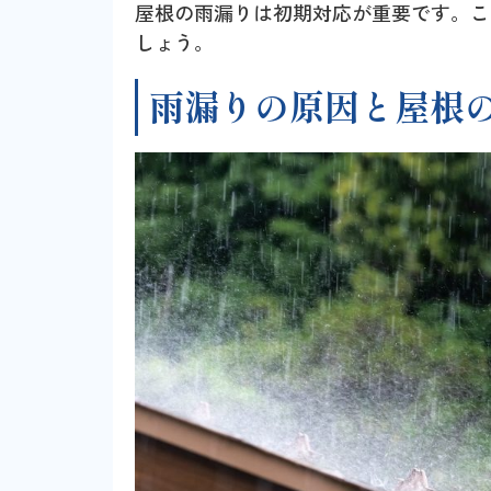
屋根の雨漏りは初期対応が重要です。こ
しょう。
雨漏りの原因と屋根