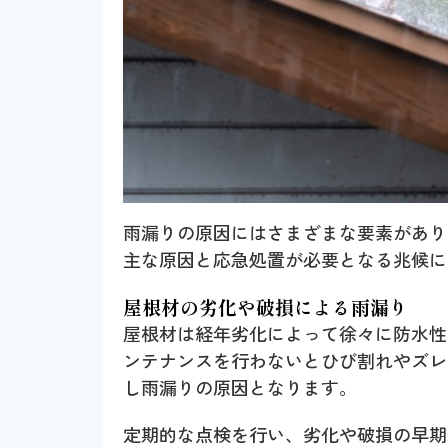
雨漏りの原因にはさまざまな要素があり
主な原因と応急処置が必要となる兆候に
屋根材の劣化や破損による雨漏り
屋根材は経年劣化によって徐々に防水性
ンテナンスを行わないとひび割れやズレ
し雨漏りの原因となります。
定期的な点検を行い、劣化や破損の早期