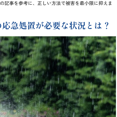
の記事を参考に、正しい方法で被害を最小限に抑えま
の応急処置が必要な状況とは？