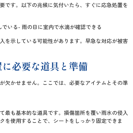
要です。以下の兆候に気付いたら、すぐに応急処置を
込んでいる- 雨の日に室内で水滴が確認できる
入を示している可能性があります。早急な対応が被害
置に必要な道具と準備
が欠かせません。ここでは、必要なアイテムとその準
て最も基本的な道具です。損傷箇所を覆い雨水の侵入
クを使用することで、シートをしっかり固定できま