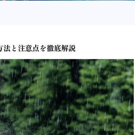
方法と注意点を徹底解説