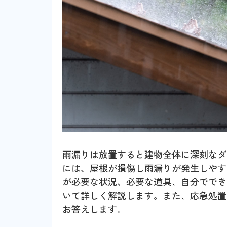
雨漏りは放置すると建物全体に深刻なダ
には、屋根が損傷し雨漏りが発生しやす
が必要な状況、必要な道具、自分ででき
いて詳しく解説します。また、応急処置
お答えします。