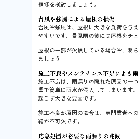
補修を検討しましょう。
台風や強風による屋根の損傷
台風や強風は、屋根に大きな負荷を与え
やすいです。暴風雨の後には屋根をチェ
屋根の一部が欠損している場合や、明ら
ましょう。
施工不良やメンテナンス不足による雨
施工不良は、雨漏りの隠れた原因の一つ
響で簡単に雨水が侵入してしまいます。
起こす大きな要因です。
施工不良が原因の場合は、専門業者への
繕が不可欠です。
応急処置が必要な雨漏りの兆候