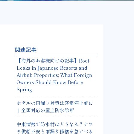
関連記事
【海外のお客様向けの記事】Roof
Leaks in Japanese Resorts and
Airbnb Properties: What Foreign
Owners Should Know Before
Spring
ホテルの雨漏り対策は客室停止前に
｜全国対応の屋上防水診断
中東情勢で防水材はどうなる？ナフ
サ供給不安と雨漏り修繕を急ぐべき