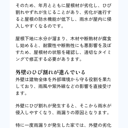
そのため、年月とともに屋根材が劣化し、ひび
割れやずれが生じることがあり、劣化が進行す
ると屋根の防水機能が低下し、雨水が屋内に侵
入しやすくなるのです。
屋根下地に水分が溜まり、木材や断熱材が腐食
し始めると、耐震性や断熱性にも悪影響を及ぼ
すため、屋根材の状態を確認し、適切なタイミ
ングで修正する必要があります。
外壁のひび割れが進んでいる
外壁は建物全体を外部環境から守る役割を果た
しており、雨風や紫外線などの影響を直接受け
ます。
外壁にひび割れが発生すると、そこから雨水が
侵入しやすくなり、雨漏りの原因となります。
特に一度雨漏りが発生した家では、外壁の劣化