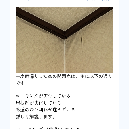
一度雨漏りした家の問題点は、主に以下の通り
です。
コーキングが劣化している
屋根剤が劣化している
外壁のひび割れが進んでいる
詳しく解説します。