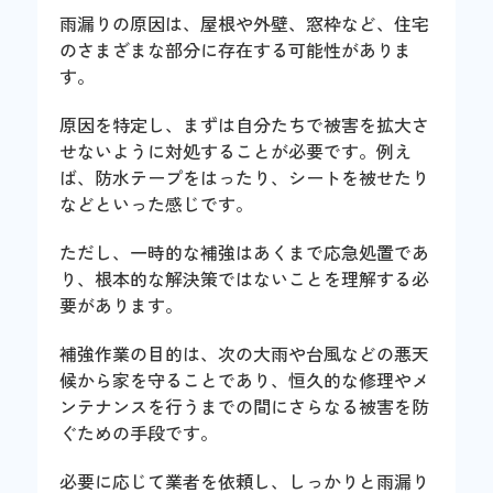
雨漏りの原因は、屋根や外壁、窓枠など、住宅
のさまざまな部分に存在する可能性がありま
す。
原因を特定し、まずは自分たちで被害を拡大さ
せないように対処することが必要です。例え
ば、防水テープをはったり、シートを被せたり
などといった感じです。
ただし、一時的な補強はあくまで応急処置であ
り、根本的な解決策ではないことを理解する必
要があります。
補強作業の目的は、次の大雨や台風などの悪天
候から家を守ることであり、恒久的な修理やメ
ンテナンスを行うまでの間にさらなる被害を防
ぐための手段です。
必要に応じて業者を依頼し、しっかりと雨漏り