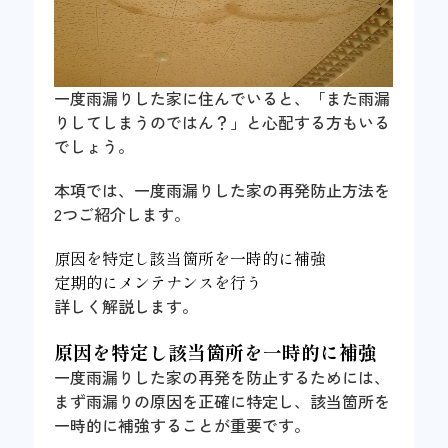
一度雨漏りした家に住んでいると、「また雨漏
りしてしまうのではん？」と心配する方もいる
でしょう。
本項では、一度雨漏りした家の再発防止方法を
2つご紹介します。
原因を特定し該当箇所を一時的に補強
定期的にメンテナンスを行う
詳しく解説します。
原因を特定し該当箇所を一時的に補強
一度雨漏りした家の再発を防止するためには、
まず雨漏りの原因を正確に特定し、該当箇所を
一時的に補強することが重要です。