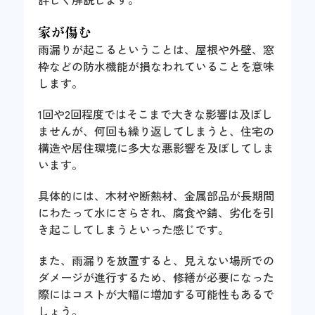
家が傷む
雨漏りが起こるということは、屋根や外壁、窓
枠などの防水機能が損なわれていることを意味
します。
1回や2回程度ではそこまで大きな影響は及ぼし
ませんが、何回も繰り返してしまうと、住宅の
構造や居住環境に多大な悪影響を及ぼしてしま
います。
具体的には、木材や断熱材、金属部品が長期間
にわたって水にさらされ、腐食や錆、劣化を引
き起こしてしまうといった感じです。
また、雨漏りを放置すると、見えない場所での
ダメージが進行するため、修繕が必要になった
際にはコストが大幅に増加する可能性もあるで
しょう。