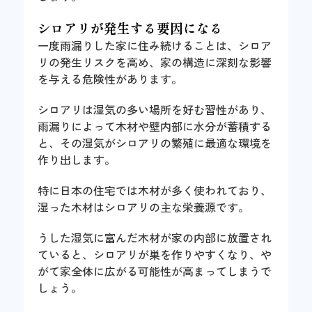
シロアリが発生する要因になる
一度雨漏りした家に住み続けることは、シロア
リの発生リスクを高め、家の構造に深刻な影響
を与える危険性があります。
シロアリは湿気の多い場所を好む習性があり、
雨漏りによって木材や壁内部に水分が蓄積する
と、その湿気がシロアリの繁殖に最適な環境を
作り出します。
特に日本の住宅では木材が多く使われており、
湿った木材はシロアリの主な栄養源です。
うした湿気に富んだ木材が家の内部に放置され
ていると、シロアリが巣を作りやすくなり、や
がて家全体に広がる可能性が高まってしまうで
しょう。