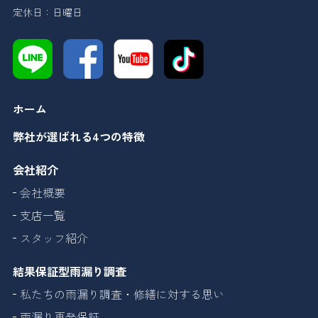
定休日：日曜日
ホーム
弊社が選ばれる4つの特徴
会社紹介
会社概要
支店一覧
スタッフ紹介
結果保証型雨漏り調査
私たちの雨漏り調査・修繕に対する思い
雨漏り再発保証