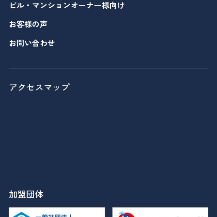
ビル・マンションオーナー様向け
お客様の声
お問い合わせ
アクセスマップ
加盟団体