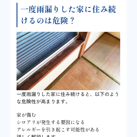
一度雨漏りした家に住み続
けるのは危険？
一度雨漏りした家に住み続けると、以下のよう
な危険性が高まります。
家が傷む
シロアリが発生する要因になる
アレルギーを引き起こす可能性がある
詳しく解説します。