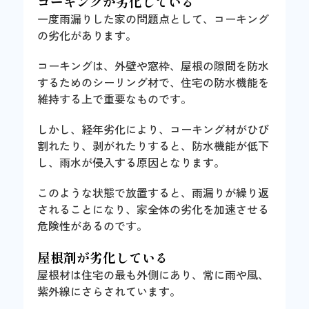
コーキングが劣化している
一度雨漏りした家の問題点として、コーキング
の劣化があります。
コーキングは、外壁や窓枠、屋根の隙間を防水
するためのシーリング材で、住宅の防水機能を
維持する上で重要なものです。
しかし、経年劣化により、コーキング材がひび
割れたり、剥がれたりすると、防水機能が低下
し、雨水が侵入する原因となります。
このような状態で放置すると、雨漏りが繰り返
されることになり、家全体の劣化を加速させる
危険性があるのです。
屋根剤が劣化している
屋根材は住宅の最も外側にあり、常に雨や風、
紫外線にさらされています。