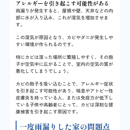
アレルギーを引き起こす可能性がある
雨漏りが発生すると、屋根や壁、天井などの内
部に水が入り込み、これが湿気を増加させま
す。
この湿気が原因となり、カビやダニが発生しや
すい環境が作られるのです。
特にカビは湿った場所に繁殖しやすく、その胞
子が空気中に広がることで、室内の空気の質が
悪化してしまうでしょう。
カビの胞子を吸い込むことで、アレルギー症状
を引き起こす可能性があり、喘息やアトピー性
皮膚炎を持っている人、または免疫力が低下し
ている子供や高齢者にとって、カビは深刻な健
康被害を引き起こす原因です。
一度雨漏りした家の問題点