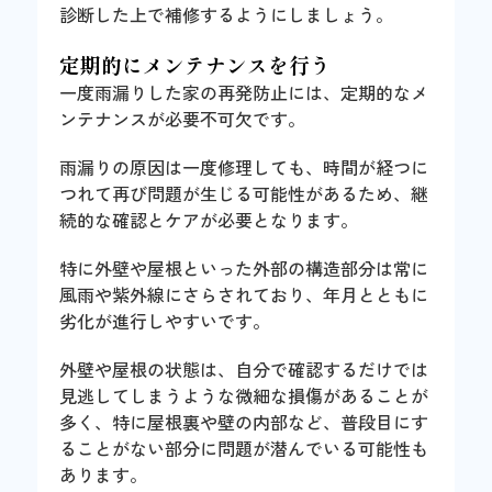
診断した上で補修するようにしましょう。
定期的にメンテナンスを行う
一度雨漏りした家の再発防止には、定期的なメ
ンテナンスが必要不可欠です。
雨漏りの原因は一度修理しても、時間が経つに
つれて再び問題が生じる可能性があるため、継
続的な確認とケアが必要となります。
特に外壁や屋根といった外部の構造部分は常に
風雨や紫外線にさらされており、年月とともに
劣化が進行しやすいです。
外壁や屋根の状態は、自分で確認するだけでは
見逃してしまうような微細な損傷があることが
多く、特に屋根裏や壁の内部など、普段目にす
ることがない部分に問題が潜んでいる可能性も
あります。