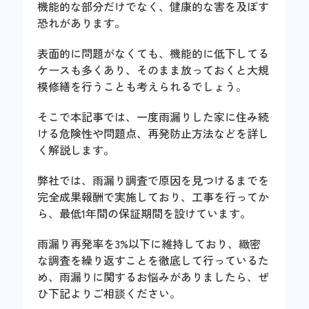
機能的な部分だけでなく、健康的な害を及ぼす
恐れがあります。
表面的に問題がなくても、機能的に低下してる
ケースも多くあり、そのまま放っておくと大規
模修繕を行うことも考えられるでしょう。
そこで本記事では、一度雨漏りした家に住み続
ける危険性や問題点、再発防止方法などを詳し
く解説します。
弊社では、雨漏り調査で原因を見つけるまでを
完全成果報酬で実施しており、工事を行ってか
ら、最低1年間の保証期間を設けています。
雨漏り再発率を3%以下に維持しており、緻密
な調査を繰り返すことを徹底して行っているた
め、雨漏りに関するお悩みがありましたら、ぜ
ひ下記よりご相談ください。