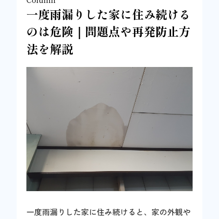
一度雨漏りした家に住み続ける
のは危険｜問題点や再発防止方
法を解説
一度雨漏りした家に住み続けると、家の外観や