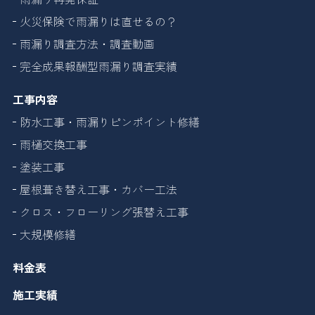
火災保険で雨漏りは直せるの？
雨漏り調査方法・調査動画
完全成果報酬型雨漏り調査実績
工事内容
防水工事・雨漏りピンポイント修繕
雨樋交換工事
塗装工事
屋根葺き替え工事・カバー工法
クロス・フローリング張替え工事
大規模修繕
料金表
施工実績