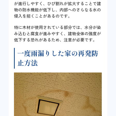
が進行しやすく、ひび割れが拡大することで建
物の防水機能が低下し、内部へのさらなる水の
侵入を招くことがあるのです。
特に木材が使用されている部分では、水分が染
み込むと腐食が進みやすく、建物全体の強度が
低下する恐れがあるため、注意が必要です。
一度雨漏りした家の再発防
止方法