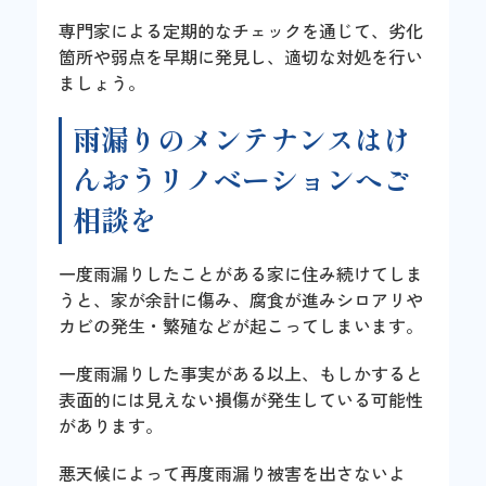
専門家による定期的なチェックを通じて、劣化
箇所や弱点を早期に発見し、適切な対処を行い
ましょう。
雨漏りのメンテナンスはけ
んおうリノベーションへご
相談を
一度雨漏りしたことがある家に住み続けてしま
うと、家が余計に傷み、腐食が進みシロアリや
カビの発生・繁殖などが起こってしまいます。
一度雨漏りした事実がある以上、もしかすると
表面的には見えない損傷が発生している可能性
があります。
悪天候によって再度雨漏り被害を出さないよ