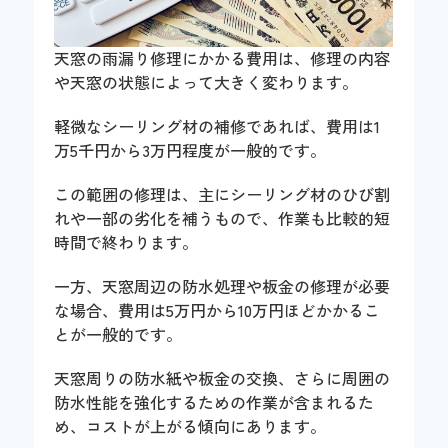
天窓の雨漏り修理にかかる費用は、修理の内容
や天窓の状態によって大きく変わります。
軽微なシーリング材の補修であれば、費用は1
万5千円から3万円程度が一般的です。
この範囲の修理は、主にシーリング材のひび割
れや一部の劣化を補うもので、作業も比較的短
時間で終わります。
一方、天窓周辺の防水処理や板金の修理が必要
な場合、費用は5万円から10万円ほどかかるこ
とが一般的です。
天窓周りの防水紙や板金の交換、さらに周囲の
防水性能を強化するための作業が含まれるた
め、コストが上がる傾向にあります。