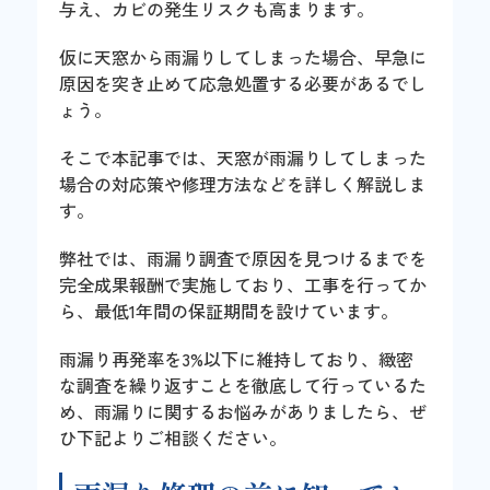
与え、カビの発生リスクも高まります。
仮に天窓から雨漏りしてしまった場合、早急に
原因を突き止めて応急処置する必要があるでし
ょう。
そこで本記事では、天窓が雨漏りしてしまった
場合の対応策や修理方法などを詳しく解説しま
す。
弊社では、雨漏り調査で原因を見つけるまでを
完全成果報酬で実施しており、工事を行ってか
ら、最低1年間の保証期間を設けています。
雨漏り再発率を3%以下に維持しており、緻密
な調査を繰り返すことを徹底して行っているた
め、雨漏りに関するお悩みがありましたら、ぜ
ひ下記よりご相談ください。