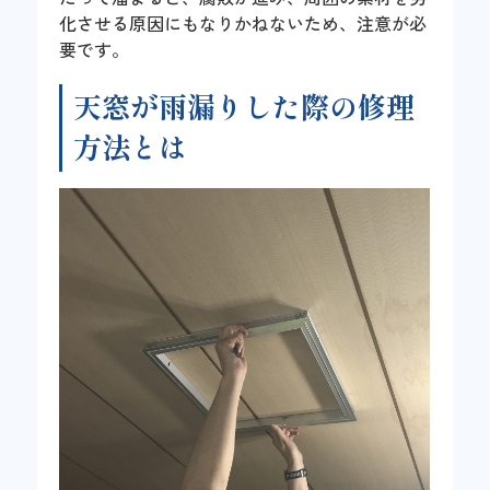
化させる原因にもなりかねないため、注意が必
要です。
天窓が雨漏りした際の修理
方法とは