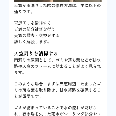
天窓が雨漏りした際の修理方法は、主に以下の
通りです。
天窓周りを清掃する
天窓の部分補修を行う
天窓の撤去・交換をする
詳しく解説します。
天窓周りを清掃する
雨漏りの原因として、ゴミや落ち葉などが排水
路や天窓のフレームに詰まることがよく見られ
ます。
このような場合、まずは天窓周辺にたまったゴ
ミや落ち葉を取り除き、排水経路を確保するこ
とが重要です。
ゴミが詰まっていることで水の流れが妨げら
れ、行き場を失った雨水がシーリング部分やフ