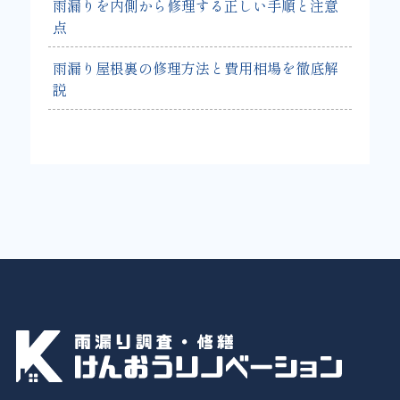
雨漏りを内側から修理する正しい手順と注意
点
雨漏り屋根裏の修理方法と費用相場を徹底解
説