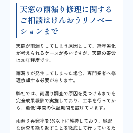
天窓の雨漏り修理に関する
ご相談はけんおうリノベー
ションまで
天窓が雨漏りしてしまう原因として、経年劣化
が考えられるケースが多いですが、天窓の寿命
は20年程度です。
雨漏りが発生してしまった場合、専門業者へ修
理依頼する必要があります。
弊社では、雨漏り調査で原因を見つけるまでを
完全成果報酬で実施しており、工事を行ってか
ら、最低1年間の保証期間を設けています。
雨漏り再発率を3%以下に維持しており、緻密
な調査を繰り返すことを徹底して行っているた