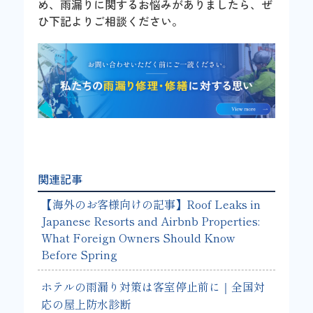
め、雨漏りに関するお悩みがありましたら、ぜ
ひ下記よりご相談ください。
関連記事
【海外のお客様向けの記事】Roof Leaks in
Japanese Resorts and Airbnb Properties:
What Foreign Owners Should Know
Before Spring
ホテルの雨漏り対策は客室停止前に｜全国対
応の屋上防水診断