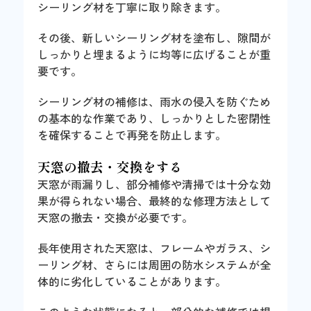
シーリング材を丁寧に取り除きます。
その後、新しいシーリング材を塗布し、隙間が
しっかりと埋まるように均等に広げることが重
要です。
シーリング材の補修は、雨水の侵入を防ぐため
の基本的な作業であり、しっかりとした密閉性
を確保することで再発を防止します。
天窓の撤去・交換をする
天窓が雨漏りし、部分補修や清掃では十分な効
果が得られない場合、最終的な修理方法として
天窓の撤去・交換が必要です。
長年使用された天窓は、フレームやガラス、シ
ーリング材、さらには周囲の防水システムが全
体的に劣化していることがあります。