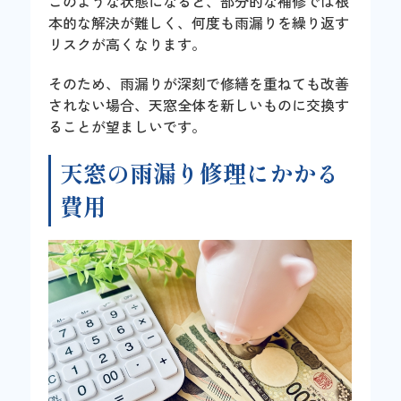
このような状態になると、部分的な補修では根
本的な解決が難しく、何度も雨漏りを繰り返す
リスクが高くなります。
そのため、雨漏りが深刻で修繕を重ねても改善
されない場合、天窓全体を新しいものに交換す
ることが望ましいです。
天窓の雨漏り修理にかかる
費用