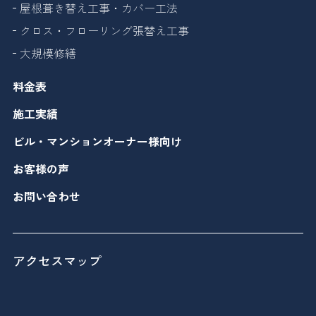
屋根葺き替え工事・カバー工法
クロス・フローリング張替え工事
大規模修繕
料金表
施工実績
ビル・マンションオーナー様向け
お客様の声
お問い合わせ
アクセスマップ