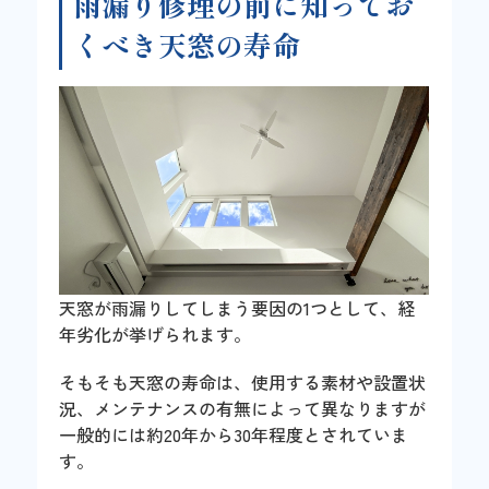
雨漏り修理の前に知ってお
くべき天窓の寿命
天窓が雨漏りしてしまう要因の1つとして、経
年劣化が挙げられます。
そもそも天窓の寿命は、使用する素材や設置状
況、メンテナンスの有無によって異なりますが
一般的には約20年から30年程度とされていま
す。