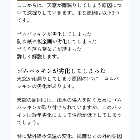
ここからは、天窓が雨漏りしてしまう原因につ
いて深掘りしていきます。主な原因は以下3つ
です。
ゴムパッキンが劣化してしまった
防水紙や板金画が劣化してしまった
ゴミや落ち葉などが詰まった
詳しく解説します。
ゴムパッキンが劣化してしまった
天窓が雨漏りしてしまう原因の1つに、ゴムパ
ッキンの劣化があります。
天窓の周囲には、雨水の侵入を防ぐためにゴム
パッキンが取り付けられていますが、このパッ
キンは経年劣化によって性能が低下してしまう
でしょう。
特に紫外線や気温の変化、風雨などの外的要因