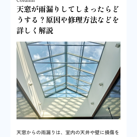
天窓が雨漏りしてしまったらど
うする？原因や修理方法などを
詳しく解説
天窓からの雨漏りは、室内の天井や壁に損傷を