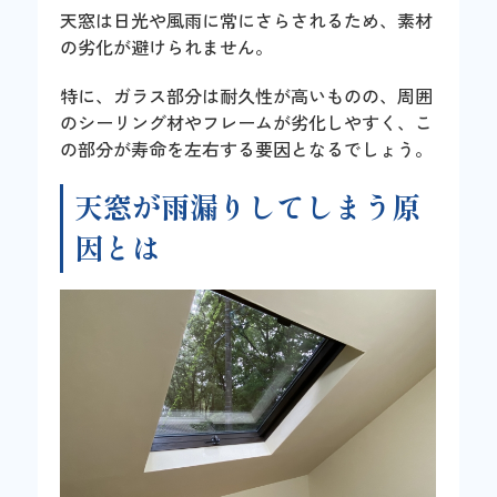
天窓は日光や風雨に常にさらされるため、素材
の劣化が避けられません。
特に、ガラス部分は耐久性が高いものの、周囲
のシーリング材やフレームが劣化しやすく、こ
の部分が寿命を左右する要因となるでしょう。
天窓が雨漏りしてしまう原
因とは