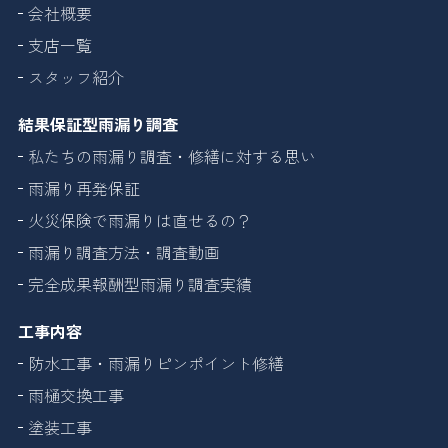
会社概要
支店一覧
スタッフ紹介
結果保証型雨漏り調査
私たちの雨漏り調査・修繕に対する思い
雨漏り再発保証
火災保険で雨漏りは直せるの？
雨漏り調査方法・調査動画
完全成果報酬型雨漏り調査実績
工事内容
防水工事・雨漏りピンポイント修繕
雨樋交換工事
塗装工事