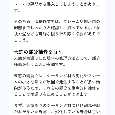
レームの隙間から浸入してしまうことがありま
す。
そのため、清掃作業では、フレームや排水口の
細部までしっかりと確認し、残っている小さな
枝や泥なども可能な限り取り除く必要があるで
しょう。
天窓の部分補修を行う
天窓が雨漏りした場合の修理方法として、部分
補修を行うことが有効です。
天窓の雨漏りは、シーリング材の劣化やフレー
ムの小さな隙間が原因で発生することが多い傾
向があるため、これらの部分を重点的に補修す
ることで雨漏りを止めることができます。
まず、天窓周りのシーリング材にひび割れや剥
がれがないか確認し、劣化している場合は古い