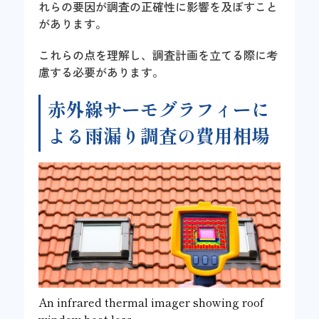
れらの要因が調査の正確性に影響を及ぼすこと
があります。
これらの点を理解し、調査計画を立てる際に考
慮する必要があります。
赤外線サーモグラフィーに
よる雨漏り調査の費用相場
An infrared thermal imager showing roof