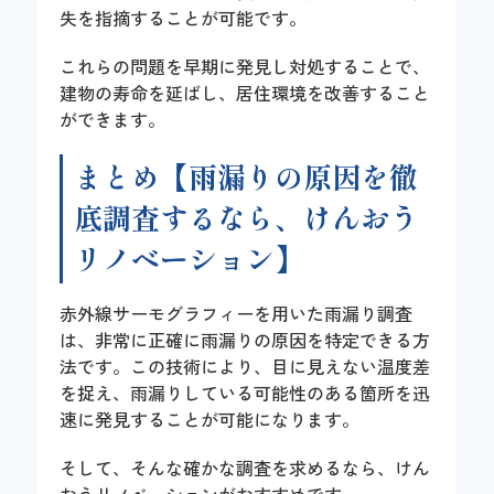
失を指摘することが可能です。
これらの問題を早期に発見し対処することで、
建物の寿命を延ばし、居住環境を改善すること
ができます。
まとめ【雨漏りの原因を徹
底調査するなら、けんおう
リノベーション】
赤外線サーモグラフィーを用いた雨漏り調査
は、非常に正確に雨漏りの原因を特定できる方
法です。この技術により、目に見えない温度差
を捉え、雨漏りしている可能性のある箇所を迅
速に発見することが可能になります。
そして、そんな確かな調査を求めるなら、けん