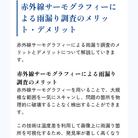
赤外線サーモグラフィーに
よる雨漏り調査のメリッ
ト・デメリット
赤外線サーモグラフィーによる雨漏り調査のメ
リットとデメリットについて解説していきま
す。
赤外線サーモグラフィーによる雨漏り
調査のメリット
赤外線サーモグラフィーを用いることで、大規
模な範囲を一気にスキャンし、問題の箇所を物
理的に破壊することなく検出することができま
す。
この技術は温度差を利用して画像上に雨漏り箇
所を可視化するため、発見率が著しく高くなり