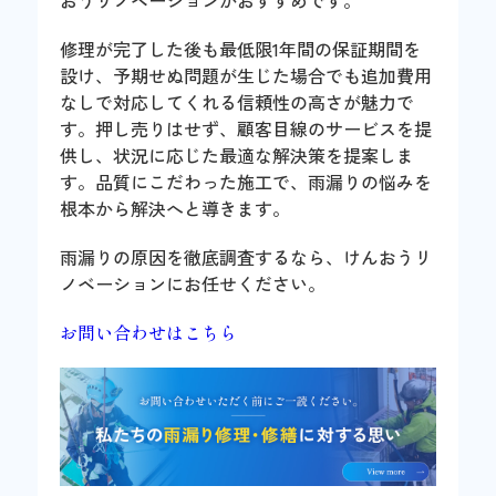
おうリノベーションがおすすめです。
修理が完了した後も最低限1年間の保証期間を
設け、予期せぬ問題が生じた場合でも追加費用
なしで対応してくれる信頼性の高さが魅力で
す。押し売りはせず、顧客目線のサービスを提
供し、状況に応じた最適な解決策を提案しま
す。品質にこだわった施工で、雨漏りの悩みを
根本から解決へと導きます。
雨漏りの原因を徹底調査するなら、けんおうリ
ノベーションにお任せください。
お問い合わせはこちら