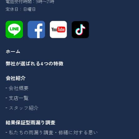
電話受付時間：9時〜21時
定休日：日曜日
ホーム
弊社が選ばれる4つの特徴
会社紹介
会社概要
支店一覧
スタッフ紹介
結果保証型雨漏り調査
私たちの雨漏り調査・修繕に対する思い