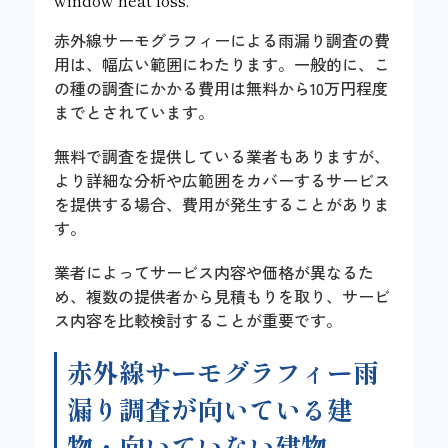
window heat loss.
赤外線サーモグラフィーによる雨漏り調査の費
用は、幅広い範囲にわたります。一般的に、こ
の種の調査にかかる費用は無料から10万円程度
までとされています。
無料で調査を提供している業者もありますが、
より詳細な分析や広範囲をカバーするサービス
を提供する場合、費用が発生することがありま
す。
業者によってサービス内容や価格が異なるた
め、複数の提供者から見積もりを取り、サービ
ス内容を比較検討することが重要です。
赤外線サーモグラフィー雨
漏り調査が向いている建
物・向いていない建物