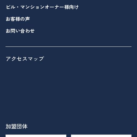
ビル・マンションオーナー様向け
お客様の声
お問い合わせ
アクセスマップ
加盟団体