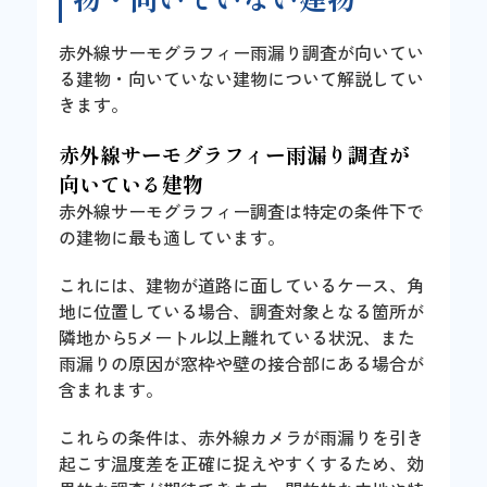
赤外線サーモグラフィー雨漏り調査が向いてい
る建物・向いていない建物について解説してい
きます。
赤外線サーモグラフィー雨漏り調査が
向いている建物
赤外線サーモグラフィー調査は特定の条件下で
の建物に最も適しています。
これには、建物が道路に面しているケース、角
地に位置している場合、調査対象となる箇所が
隣地から5メートル以上離れている状況、また
雨漏りの原因が窓枠や壁の接合部にある場合が
含まれます。
これらの条件は、赤外線カメラが雨漏りを引き
起こす温度差を正確に捉えやすくするため、効