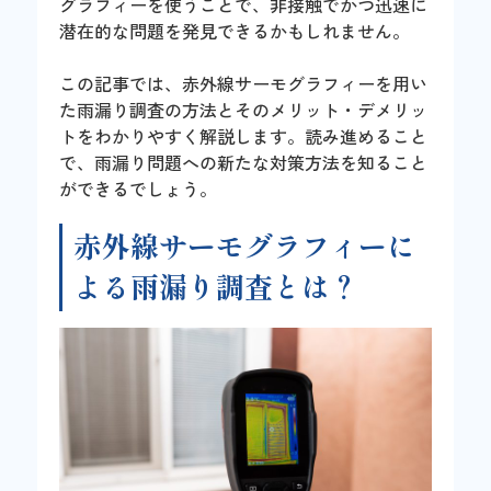
グラフィーを使うことで、非接触でかつ迅速に
潜在的な問題を発見できるかもしれません。
この記事では、赤外線サーモグラフィーを用い
た雨漏り調査の方法とそのメリット・デメリッ
トをわかりやすく解説します。読み進めること
で、雨漏り問題への新たな対策方法を知ること
ができるでしょう。
赤外線サーモグラフィーに
よる雨漏り調査とは？