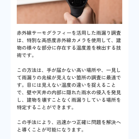
赤外線サーモグラフィーを活用した雨漏り調査
は、特別な高感度赤外線カメラを使用して、建
物の様々な部分に存在する温度差を検出する技
術です。
この方法は、手が届かない高い場所や、一見し
て雨漏りの兆候が見えない箇所の調査に最適で
す。目には見えない温度の違いを捉えること
で、壁や天井の内部に隠れた雨水の侵入を発見
し、建物を壊すことなく雨漏りしている場所を
特定することができます。
この手法により、迅速かつ正確に問題を解決へ
と導くことが可能になります。