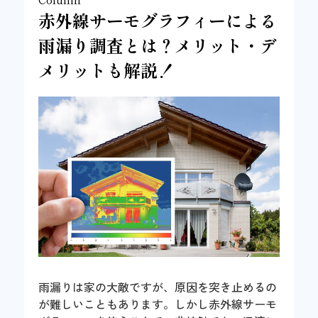
赤外線サーモグラフィーによる
雨漏り調査とは？メリット・デ
メリットも解説！
雨漏りは家の大敵ですが、原因を突き止めるの
が難しいこともあります。しかし赤外線サーモ