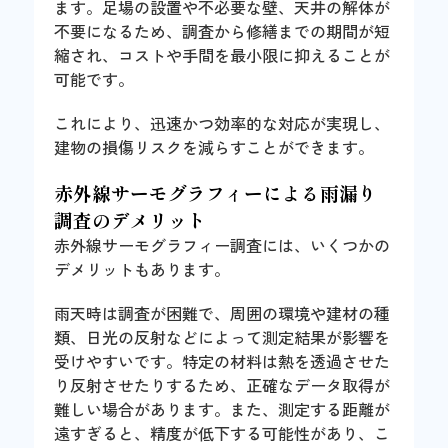
ます。足場の設置や不必要な壁、天井の解体が
不要になるため、調査から修繕までの期間が短
縮され、コストや手間を最小限に抑えることが
可能です。
これにより、迅速かつ効率的な対応が実現し、
建物の損傷リスクを減らすことができます。
赤外線サーモグラフィーによる雨漏り
調査のデメリット
赤外線サーモグラフィー調査には、いくつかの
デメリットもあります。
雨天時は調査が困難で、周囲の環境や建材の種
類、日光の反射などによって測定結果が影響を
受けやすいです。特定の材料は熱を透過させた
り反射させたりするため、正確なデータ取得が
難しい場合があります。また、測定する距離が
遠すぎると、精度が低下する可能性があり、こ