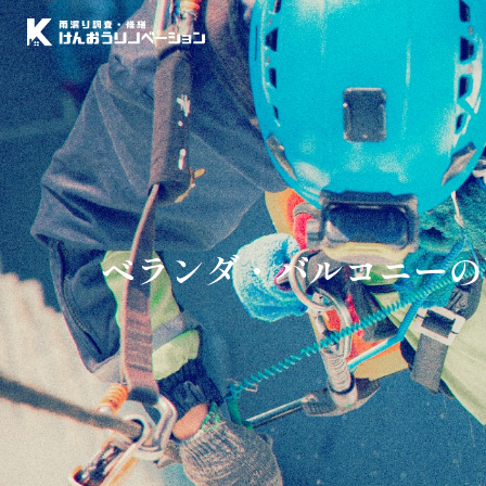
ベランダ・バルコニーの