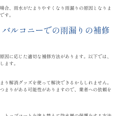
場合、雨水がたまりやすくなり雨漏りの原因となりま
です。
・バルコニーでの雨漏りの補修
原因に応じた適切な補修方法があります。以下では、
します。
まり解消グッズを使って解決できるかもしれません。
つまりがある可能性がありますので、業者への依頼を
、トップコートを塗り替えて防水層の保護をする方法