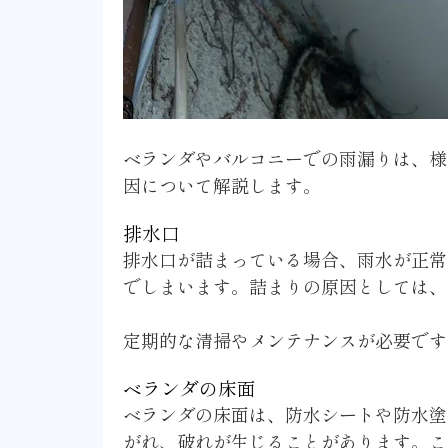
ベランダやバルコニーでの雨漏りは、様
因について解説します。
排水口
排水口が詰まっている場合、雨水が正常
でしまいます。詰まりの原因としては、
定期的な清掃やメンテナンスが必要です
ベランダの床面
ベランダの床面は、防水シートや防水塗
がれ、破れが生じることがあります。こ