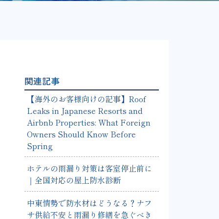
関連記事
【海外のお客様向けの記事】Roof
Leaks in Japanese Resorts and
Airbnb Properties: What Foreign
Owners Should Know Before
Spring
ホテルの雨漏り対策は客室停止前に
｜全国対応の屋上防水診断
中東情勢で防水材はどうなる？ナフ
サ供給不安と雨漏り修繕を急ぐべき