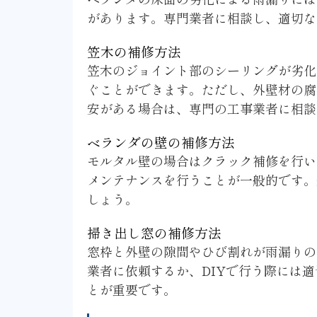
があります。専門業者に相談し、適切な
笠木の補修方法
笠木のジョイント部のシーリングが劣化
ぐことができます。ただし、外壁材の腐
安がある場合は、専門の工事業者に相談
ベランダの壁の補修方法
モルタル壁の場合はクラック補修を行い
メンテナンスを行うことが一般的です。
しょう。
掃き出し窓の補修方法
窓枠と外壁の隙間やひび割れが雨漏りの
業者に依頼するか、DIYで行う際には
とが重要です。