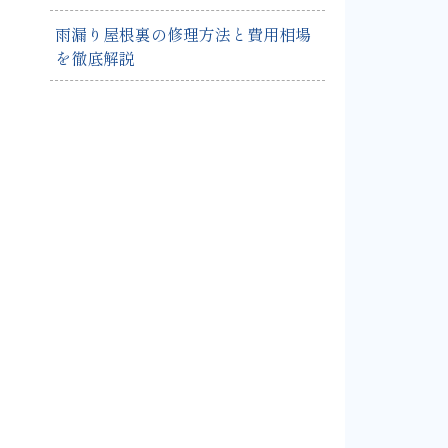
雨漏り屋根裏の修理方法と費用相場
を徹底解説