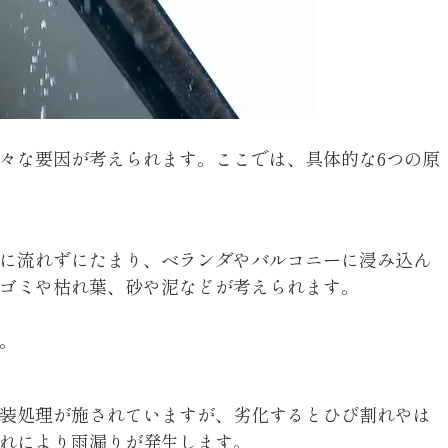
々な要因が考えられます。ここでは、具体的な6つの原
に流れずにたまり、ベランダやバルコニーに浸み込ん
ゴミや枯れ葉、砂や泥などが考えられます。
。
装処理が施されていますが、劣化するとひび割れやは
れにより雨漏りが発生します。