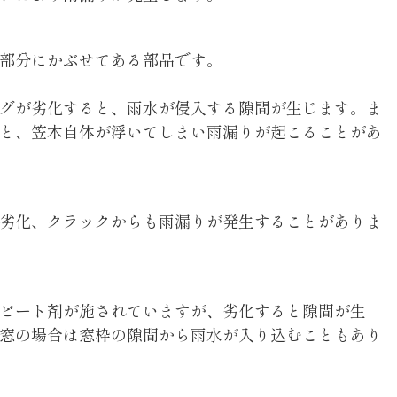
部分にかぶせてある部品です。
グが劣化すると、雨水が侵入する隙間が生じます。ま
と、笠木自体が浮いてしまい雨漏りが起こることがあ
劣化、クラックからも雨漏りが発生することがありま
ビート剤が施されていますが、劣化すると隙間が生
窓の場合は窓枠の隙間から雨水が入り込むこともあり