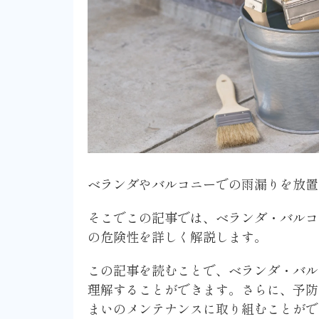
ベランダやバルコニーでの雨漏りを放置
そこでこの記事では、ベランダ・バルコ
の危険性を詳しく解説します。
この記事を読むことで、ベランダ・バル
理解することができます。さらに、予防
まいのメンテナンスに取り組むことがで