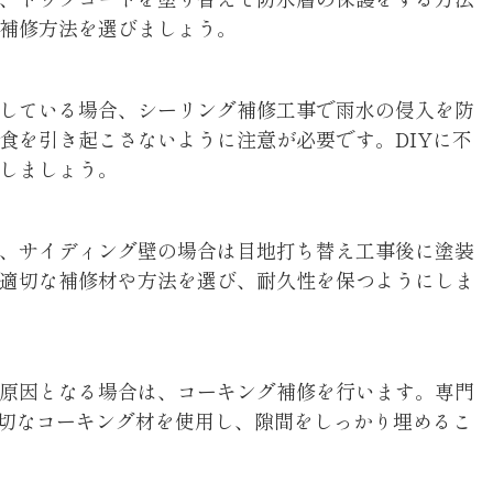
補修方法を選びましょう。
している場合、シーリング補修工事で雨水の侵入を防
食を引き起こさないように注意が必要です。DIYに不
しましょう。
、サイディング壁の場合は目地打ち替え工事後に塗装
適切な補修材や方法を選び、耐久性を保つようにしま
原因となる場合は、コーキング補修を行います。専門
適切なコーキング材を使用し、隙間をしっかり埋めるこ