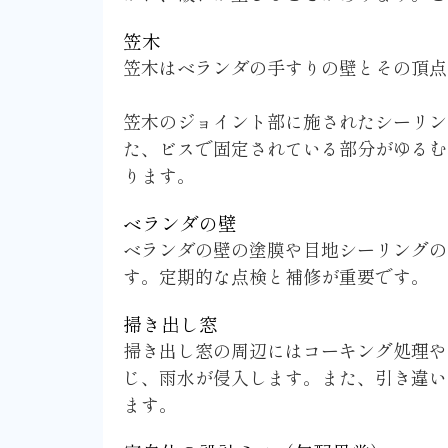
笠木
笠木はベランダの手すりの壁とその頂点
笠木のジョイント部に施されたシーリン
た、ビスで固定されている部分がゆるむ
ります。
ベランダの壁
ベランダの壁の塗膜や目地シーリングの
す。定期的な点検と補修が重要です。
掃き出し窓
掃き出し窓の周辺にはコーキング処理や
じ、雨水が侵入します。また、引き違い
ます。