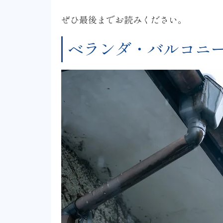
ぜひ最後までお読みください。
ベランダ・バルコニ