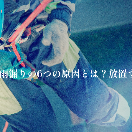
雨漏りの6つの原因とは？放置