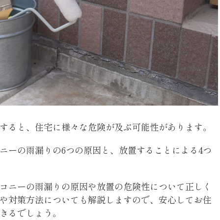
すると、住宅に様々な危険が及ぶ可能性があります。
ニーの雨漏りの6つの原因と、放置することによる4つ
コニーの雨漏りの原因や放置の危険性について正しく
や対策方法についても解説しますので、安心してお住
きるでしょう。