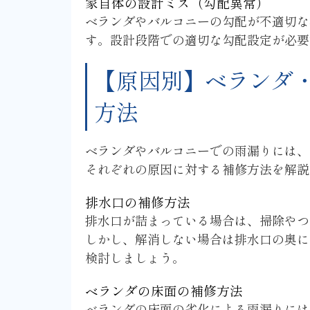
家自体の設計ミス（勾配異常）
ベランダやバルコニーの勾配が不適切な
す。設計段階での適切な勾配設定が必要
【原因別】ベランダ
方法
ベランダやバルコニーでの雨漏りには、
それぞれの原因に対する補修方法を解説
排水口の補修方法
排水口が詰まっている場合は、掃除やつ
しかし、解消しない場合は排水口の奥に
検討しましょう。
ベランダの床面の補修方法
ベランダの床面の劣化による雨漏りには