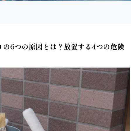
りの6つの原因とは？放置する4つの危険