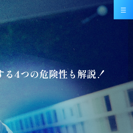
する4つの危険性も解説！