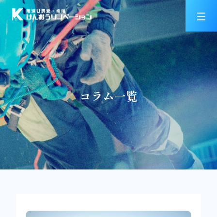
コラム一覧