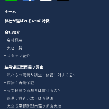
ホーム
弊社が選ばれる4つの特徴
会社紹介
会社概要
支店一覧
スタッフ紹介
結果保証型雨漏り調査
私たちの雨漏り調査・修繕に対する思い
雨漏り再発保証
火災保険で雨漏りは直せるの？
雨漏り調査方法・調査動画
完全成果報酬型雨漏り調査実績