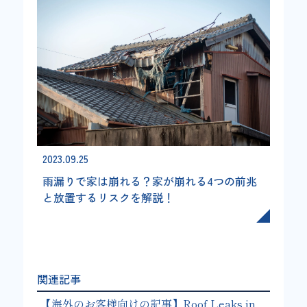
2023.09.25
雨漏りで家は崩れる？家が崩れる4つの前兆
と放置するリスクを解説！
関連記事
【海外のお客様向けの記事】Roof Leaks in