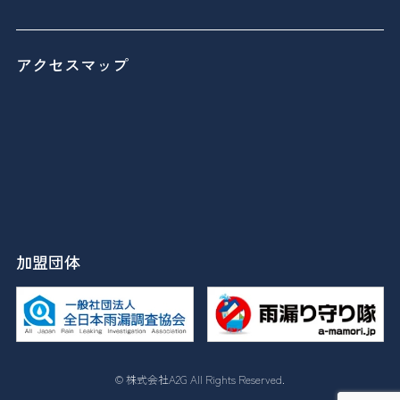
アクセスマップ
加盟団体
© 株式会社A2G All Rights Reserved.