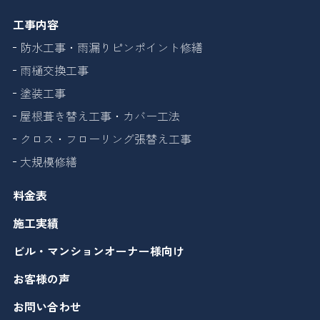
工事内容
防水工事・雨漏りピンポイント修繕
雨樋交換工事
塗装工事
屋根葺き替え工事・カバー工法
クロス・フローリング張替え工事
大規模修繕
料金表
施工実績
ビル・マンションオーナー様向け
お客様の声
お問い合わせ