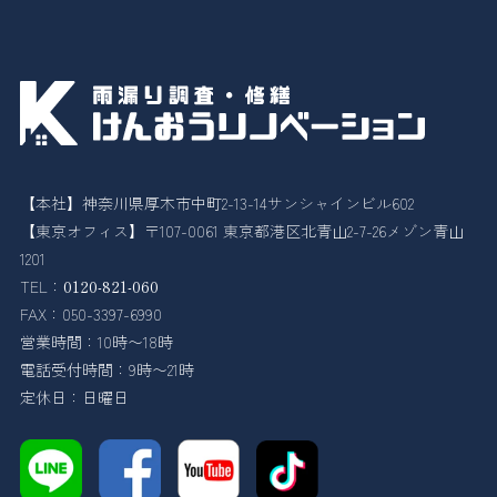
【本社】神奈川県厚木市中町2-13-14サンシャインビル602
【東京オフィス】〒107-0061 東京都港区北青山2-7-26メゾン青山
1201
TEL：
0120-821-060
FAX：050-3397-6990
営業時間：10時〜18時
電話受付時間：9時〜21時
定休日：日曜日