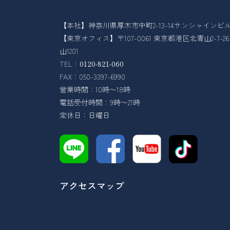
【本社】神奈川県厚木市中町2-13-14サンシャインビル
【東京オフィス】〒107-0061 東京都港区北青山2-7-
山1201
TEL：
0120-821-060
FAX：050-3397-6990
営業時間：10時〜18時
電話受付時間：9時〜21時
定休日：日曜日
アクセスマップ