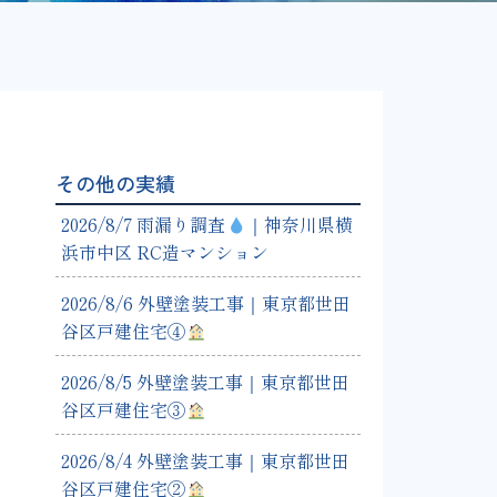
その他の実績
2026/8/7 雨漏り調査
｜神奈川県横
浜市中区 RC造マンション
2026/8/6 外壁塗装工事｜東京都世田
谷区戸建住宅④
2026/8/5 外壁塗装工事｜東京都世田
谷区戸建住宅③
2026/8/4 外壁塗装工事｜東京都世田
谷区戸建住宅②