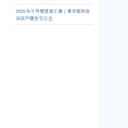
2026/8/3 外壁塗装工事｜東京都世田
谷区戸建住宅①