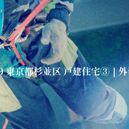
6/19 東京都杉並区 戸建住宅③｜