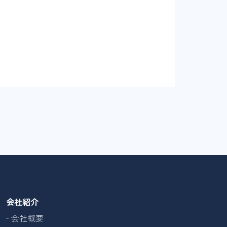
会社紹介
会社概要