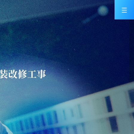
外装改修工事