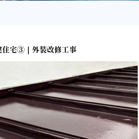
 戸建住宅③｜外装改修工事