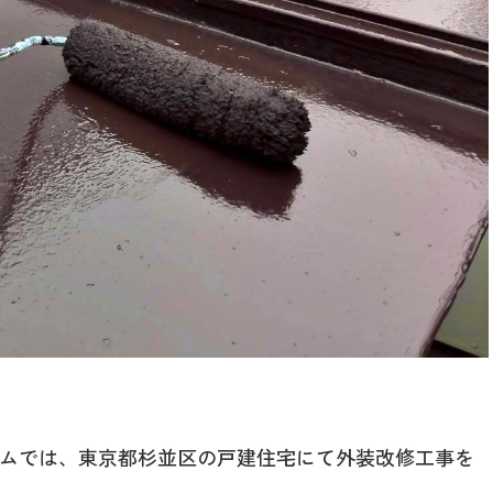
ムでは、東京都杉並区の戸建住宅にて外装改修工事を