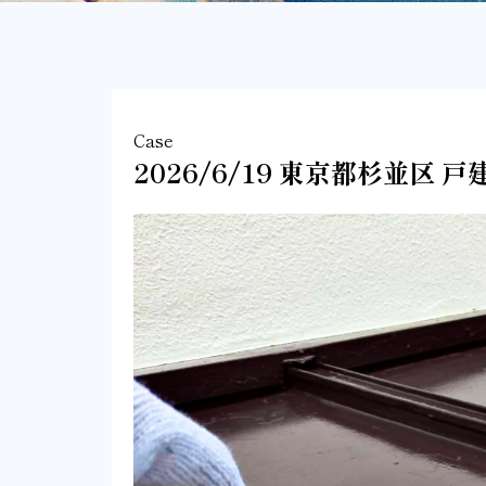
Case
2026/6/19 東京都杉並区