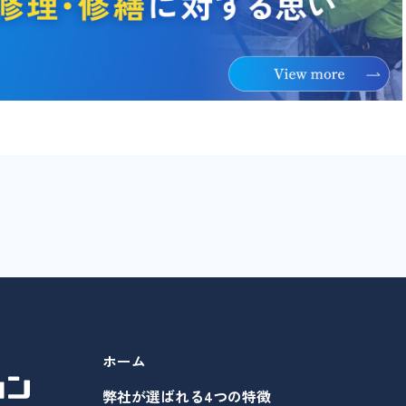
ホーム
弊社が選ばれる4つの特徴