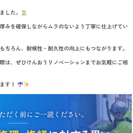
ました。
厚みを確保しながらムラのないよう丁寧に仕上げてい
もちろん、耐候性・耐久性の向上にもつながります。
際は、ぜひけんおうリノベーションまでお気軽にご相
います！