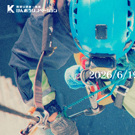
2026/