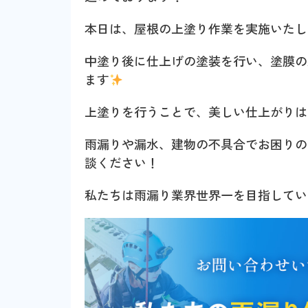
本日は、屋根の上塗り作業を実施いたし
中塗り後に仕上げの塗装を行い、塗膜の
ます
上塗りを行うことで、美しい仕上がりは
雨漏りや漏水、建物の不具合でお困りの
談ください！
私たちは雨漏り業界世界一を目指して