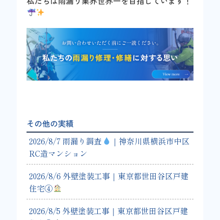
私たちは雨漏り業界世界一を目指しています！
その他の実績
2026/8/7 雨漏り調査
｜神奈川県横浜市中区
RC造マンション
2026/8/6 外壁塗装工事｜東京都世田谷区戸建
住宅④
2026/8/5 外壁塗装工事｜東京都世田谷区戸建