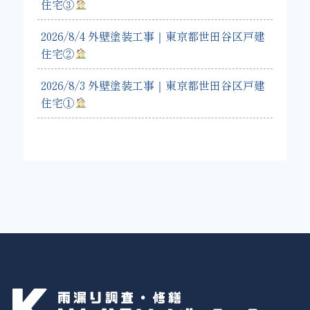
住宅③
2026/8/4 外壁塗装工事｜東京都世田谷区戸建
住宅②
2026/8/3 外壁塗装工事｜東京都世田谷区戸建
住宅①