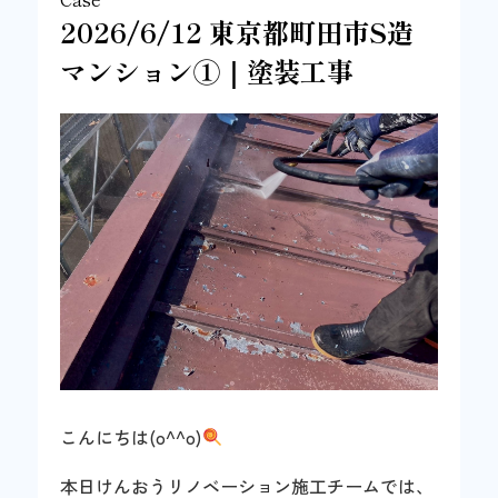
2026/6/12 東京都町田市S造
マンション①｜塗装工事
こんにちは(o^^o)
本日けんおうリノベーション施工チームでは、