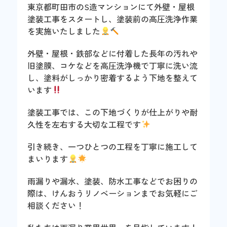
東京都町田市のS造マンションにて外壁・屋根
塗装工事をスタートし、塗装前の高圧洗浄作業
を実施いたしました
外壁・屋根・鉄部などに付着した長年の汚れや
旧塗膜、コケなどを高圧洗浄機で丁寧に洗い流
し、塗料がしっかり密着するよう下地を整えて
います
塗装工事では、この下地づくりが仕上がりや耐
久性を左右する大切な工程です
引き続き、一つひとつの工程を丁寧に施工して
まいります
雨漏りや漏水、塗装、防水工事などでお困りの
際は、けんおうリノベーションまでお気軽にご
相談ください！