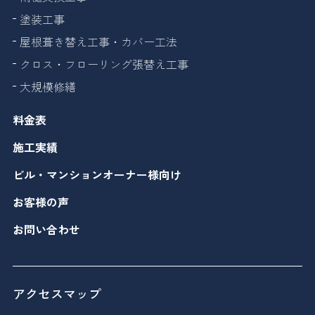
塗装工事
屋根葺き替え工事・カバー工法
クロス・フローリング張替え工事
大規模修繕
料金表
施工実績
ビル・マンションオーナー様向け
お客様の声
お問い合わせ
アクセスマップ