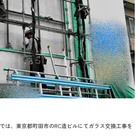
では、東京都町田市のRC造ビルにてガラス交換工事を