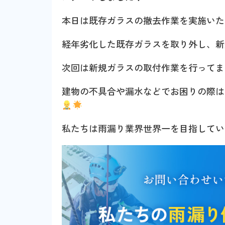
本日は既存ガラスの撤去作業を実施いた
経年劣化した既存ガラスを取り外し、新
次回は新規ガラスの取付作業を行ってま
建物の不具合や漏水などでお困りの際は
私たちは雨漏り業界世界一を目指してい