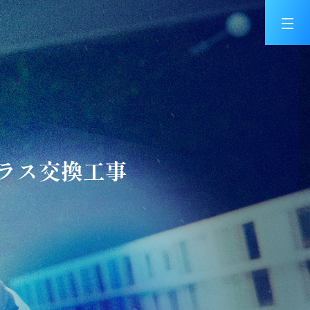
ラス交換工事