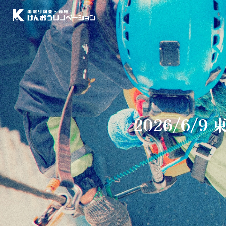
2026/6/