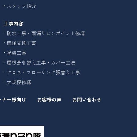
スタッフ紹介
工事内容
防水工事・雨漏りピンポイント修繕
雨樋交換工事
塗装工事
屋根葺き替え工事・カバー工法
クロス・フローリング張替え工事
大規模修繕
ーナー様向け
お客様の声
お問い合わせ