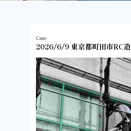
Case
2026/6/9 東京都町田市RC