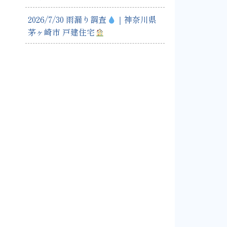
2026/7/30 雨漏り調査
｜神奈川県
茅ヶ崎市 戸建住宅