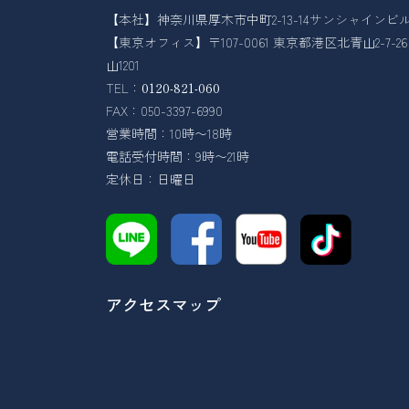
【本社】神奈川県厚木市中町2-13-14サンシャインビル
【東京オフィス】〒107-0061 東京都港区北青山2-7-
山1201
TEL：
0120-821-060
FAX：050-3397-6990
営業時間：10時〜18時
電話受付時間：9時〜21時
定休日：日曜日
アクセスマップ