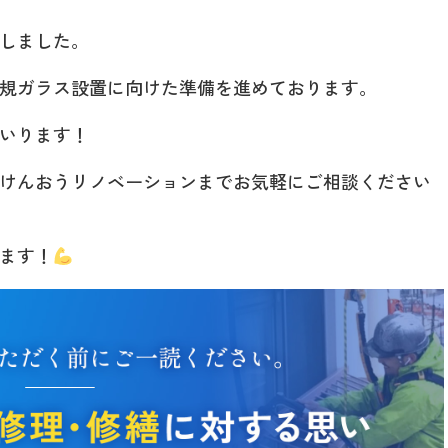
しました。
規ガラス設置に向けた準備を進めております。
いります！
けんおうリノベーションまでお気軽にご相談ください
ます！