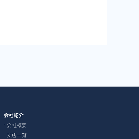
会社紹介
会社概要
支店一覧