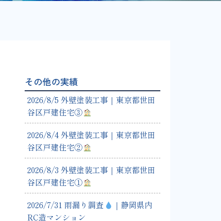
その他の実績
2026/8/5 外壁塗装工事｜東京都世田
谷区戸建住宅③
2026/8/4 外壁塗装工事｜東京都世田
谷区戸建住宅②
2026/8/3 外壁塗装工事｜東京都世田
谷区戸建住宅①
2026/7/31 雨漏り調査
｜静岡県内
RC造マンション