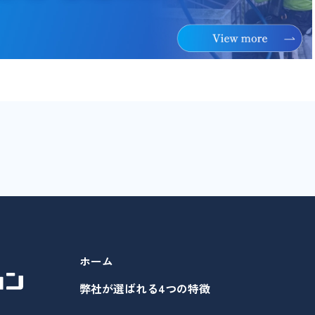
ホーム
弊社が選ばれる4つの特徴