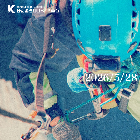
2026/5/