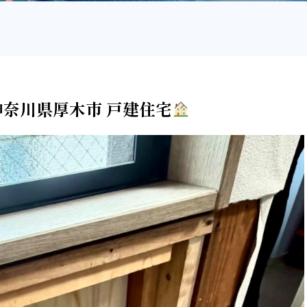
神奈川県厚木市 戸建住宅