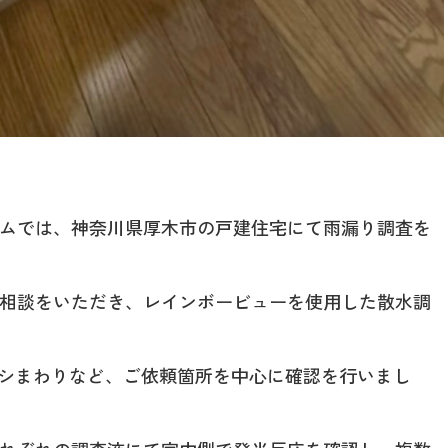
ムでは、神奈川県厚木市の戸建住宅にて雨漏り調査を
相談をいただき、レインボービューを使用した散水調
ッシまわりなど、ご依頼箇所を中心に確認を行いまし