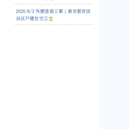
2026/8/3 外壁塗装工事｜東京都世田
谷区戸建住宅①