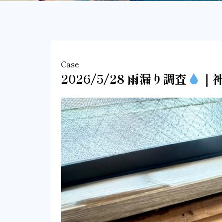
Case
2026/5/28 雨漏り調査
｜