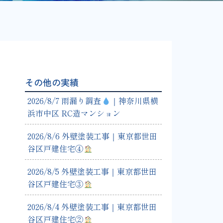
その他の実績
2026/8/7 雨漏り調査
｜神奈川県横
浜市中区 RC造マンション
2026/8/6 外壁塗装工事｜東京都世田
谷区戸建住宅④
2026/8/5 外壁塗装工事｜東京都世田
谷区戸建住宅③
2026/8/4 外壁塗装工事｜東京都世田
谷区戸建住宅②