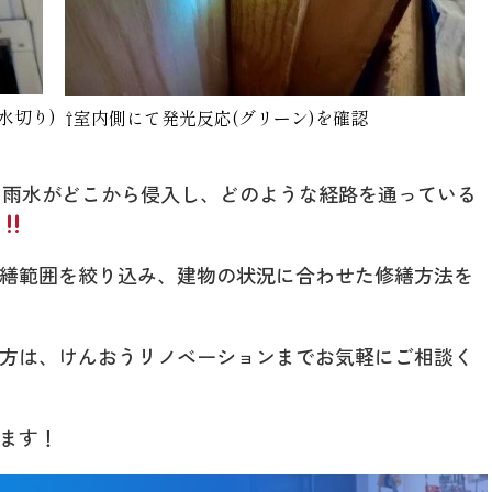
水切り)
⇧室内側にて発光反応(グリーン)を確認
、雨水がどこから侵入し、どのような経路を通っている
繕範囲を絞り込み、建物の状況に合わせた修繕方法を
方は、けんおうリノベーションまでお気軽にご相談く
ます！