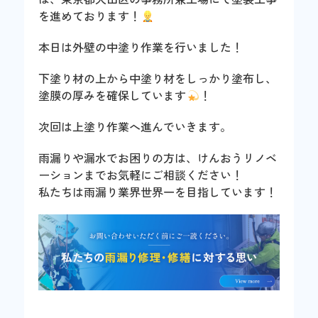
を進めております！
本日は外壁の中塗り作業を行いました！
下塗り材の上から中塗り材をしっかり塗布し、
塗膜の厚みを確保しています
！
次回は上塗り作業へ進んでいきます。
雨漏りや漏水でお困りの方は、けんおうリノベ
ーションまでお気軽にご相談ください！
私たちは雨漏り業界世界一を目指しています！