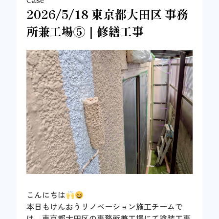
2026/5/18 東京都大田区 事務
所兼工場⑤｜修繕工事
こんにちは
本日もけんおうリノベーション施工チームで
は、東京都大田区の事務所兼工場にて塗装工事