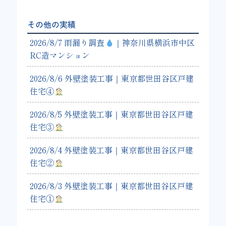
その他の実績
2026/8/7 雨漏り調査
｜神奈川県横浜市中区
RC造マンション
2026/8/6 外壁塗装工事｜東京都世田谷区戸建
住宅④
2026/8/5 外壁塗装工事｜東京都世田谷区戸建
住宅③
2026/8/4 外壁塗装工事｜東京都世田谷区戸建
住宅②
2026/8/3 外壁塗装工事｜東京都世田谷区戸建
住宅①