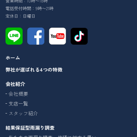
営業時間：10時〜18時
電話受付時間：9時〜21時
定休日：日曜日
ホーム
弊社が選ばれる4つの特徴
会社紹介
会社概要
支店一覧
スタッフ紹介
結果保証型雨漏り調査