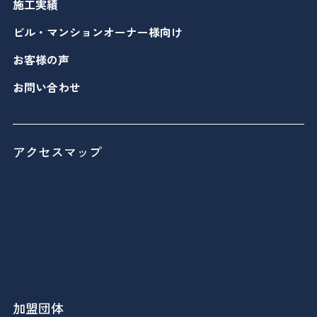
施工実績
ビル・マンションオーナー様向け
お客様の声
お問い合わせ
アクセスマップ
加盟団体