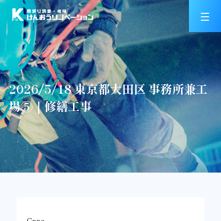
2026/5/18 東京都大田区 事務所兼工
場⑤｜修繕工事
Case