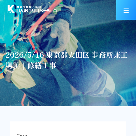
2026/5/16 東京都大田区 事務所兼工
場④｜修繕工事
Case