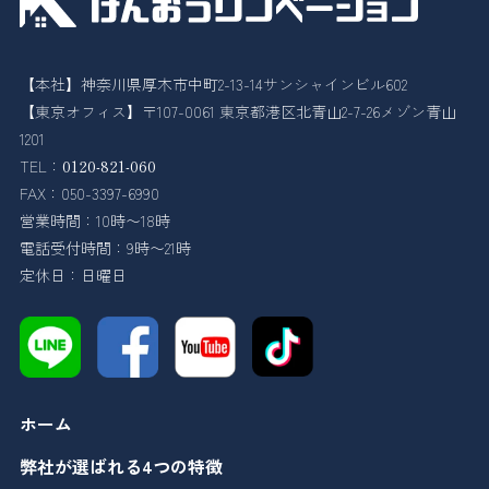
【本社】神奈川県厚木市中町2-13-14サンシャインビル602
【東京オフィス】〒107-0061 東京都港区北青山2-7-26メゾン青山
1201
TEL：
0120-821-060
FAX：050-3397-6990
営業時間：10時〜18時
電話受付時間：9時〜21時
定休日：日曜日
ホーム
弊社が選ばれる4つの特徴