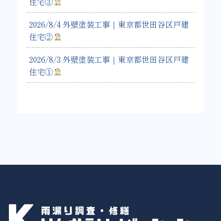
住宅③
2026/8/4 外壁塗装工事｜東京都世田谷区戸建
住宅②
2026/8/3 外壁塗装工事｜東京都世田谷区戸建
住宅①