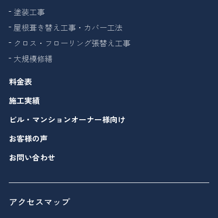
塗装工事
屋根葺き替え工事・カバー工法
クロス・フローリング張替え工事
大規模修繕
料金表
施工実績
ビル・マンションオーナー様向け
お客様の声
お問い合わせ
アクセスマップ