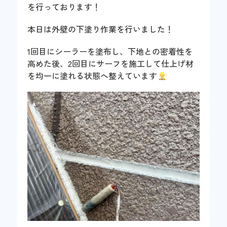
を行っております！
本日は外壁の下塗り作業を行いました！
1回目にシーラーを塗布し、下地との密着性を
高めた後、2回目にサーフを施工して仕上げ材
を均一に塗れる状態へ整えています