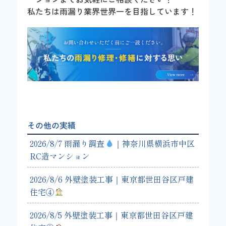
私たちは雨漏り業界世界一を目指しています！
その他の実績
2026/8/7 雨漏り調査
｜神奈川県横浜市中区
RC造マンション
2026/8/6 外壁塗装工事｜東京都世田谷区戸建
住宅④
2026/8/5 外壁塗装工事｜東京都世田谷区戸建