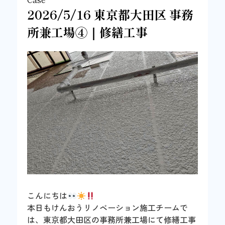
2026/5/16 東京都大田区 事務
所兼工場④｜修繕工事
こんにちは
本日もけんおうリノベーション施工チームで
は、東京都大田区の事務所兼工場にて修繕工事