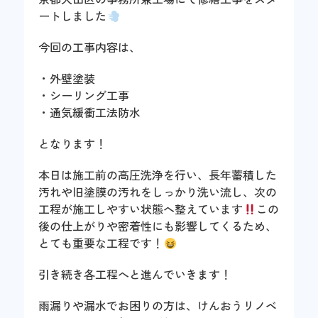
ートしました
今回の工事内容は、
・外壁塗装
・シーリング工事
・通気緩衝工法防水
となります！
本日は施工前の高圧洗浄を行い、長年蓄積した
汚れや旧塗膜の汚れをしっかり洗い流し、次の
工程が施工しやすい状態へ整えています
この
後の仕上がりや密着性にも影響してくるため、
とても重要な工程です！
引き続き各工程へと進んでいきます！
雨漏りや漏水でお困りの方は、けんおうリノベ