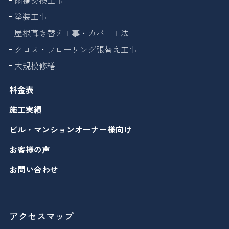
雨樋交換工事
塗装工事
屋根葺き替え工事・カバー工法
クロス・フローリング張替え工事
大規模修繕
料金表
施工実績
ビル・マンションオーナー様向け
お客様の声
お問い合わせ
アクセスマップ