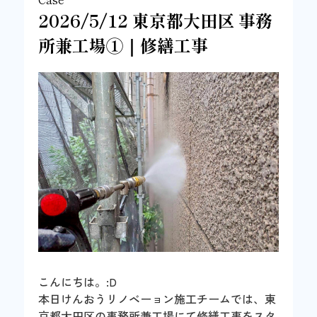
2026/5/12 東京都大田区 事務
所兼工場①｜修繕工事
こんにちは。:D
本日けんおうリノベーョン施工チームでは、東
京都大田区の事務所兼工場にて修繕工事をスタ