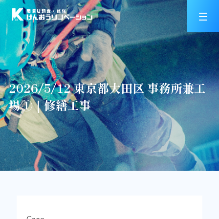
2026/5/12 東京都大田区 事務所兼工
場①｜修繕工事
Case