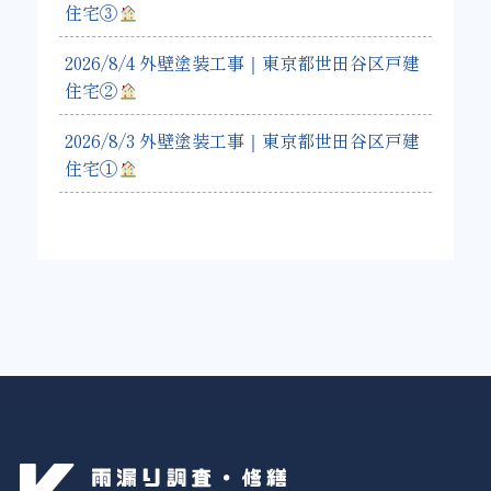
住宅③
2026/8/4 外壁塗装工事｜東京都世田谷区戸建
住宅②
2026/8/3 外壁塗装工事｜東京都世田谷区戸建
住宅①