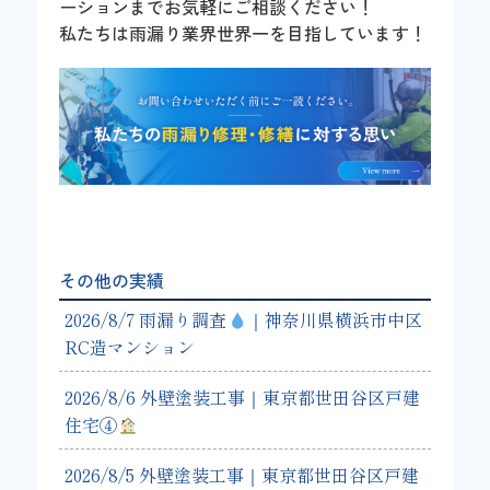
ーションまでお気軽にご相談ください！
私たちは雨漏り業界世界一を目指しています！
その他の実績
2026/8/7 雨漏り調査
｜神奈川県横浜市中区
RC造マンション
2026/8/6 外壁塗装工事｜東京都世田谷区戸建
住宅④
2026/8/5 外壁塗装工事｜東京都世田谷区戸建