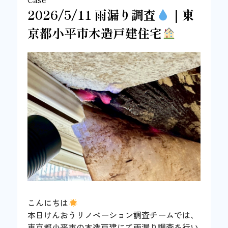
2026/5/11 雨漏り調査
｜東
京都小平市木造戸建住宅
こんにちは
本日けんおうリノベーション調査チームでは、
東京都小平市の木造戸建にて雨漏り調査を行い