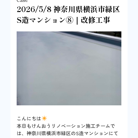
2026/5/8 神奈川県横浜市緑区
S造マンション⑧｜改修工事
こんにちは
本日もけんおうリノベーション施工チームで
は、神奈川県横浜市緑区のS造マンションにて