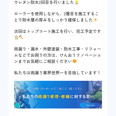
ウレタン防水2回目を行いました
ローラーを使用しながら、2層目を施工するこ
とで防水層の厚みをしっかり確保しました
次回はトップコート施工を行い、完工予定です
雨漏り・漏水・外壁塗装・防水工事・リフォー
ムなどでお困りの方は、けんおうリノベーショ
ンまでお気軽にご相談ください
私たちは雨漏り業界世界一を目指しています！