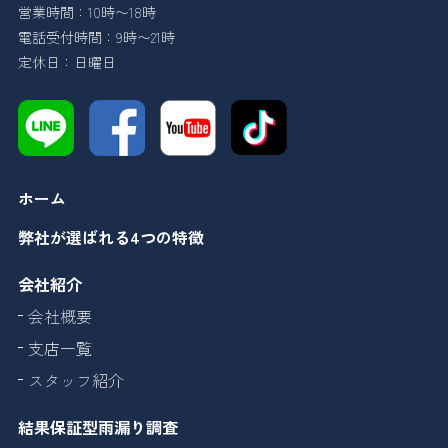
営業時間：10時〜18時
電話受付時間：9時〜21時
定休日：日曜日
ホーム
弊社が選ばれる4つの特徴
会社紹介
会社概要
支店一覧
スタッフ紹介
結果保証型雨漏り調査