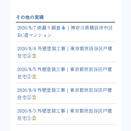
その他の実績
2026/8/7 雨漏り調査
｜神奈川県横浜市中区
RC造マンション
2026/8/6 外壁塗装工事｜東京都世田谷区戸建
住宅④
2026/8/5 外壁塗装工事｜東京都世田谷区戸建
住宅③
2026/8/4 外壁塗装工事｜東京都世田谷区戸建
住宅②
2026/8/3 外壁塗装工事｜東京都世田谷区戸建
住宅①