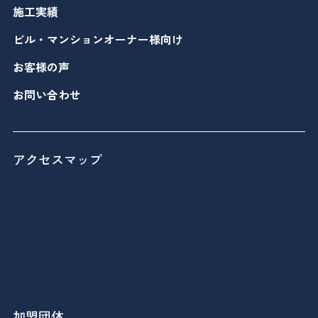
施工実績
ビル・マンションオーナー様向け
お客様の声
お問い合わせ
アクセスマップ
加盟団体