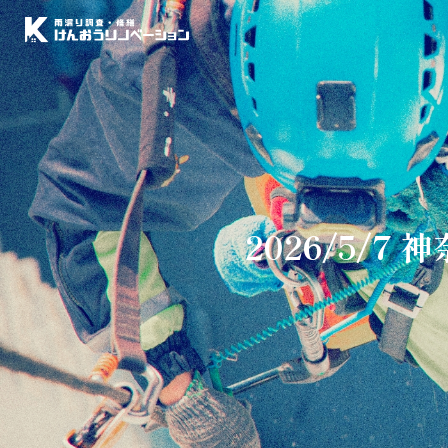
2026/5/