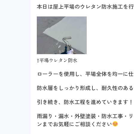
本日は屋上平場のウレタン防水施工を行
⇧平場ウレタン防水
ローラーを使用し、平場全体を均一に仕上
防水層をしっかり形成し、耐久性のある
引き続き、防水工程を進めていきます！
雨漏り・漏水・外壁塗装・防水工事・リ
ンまでお気軽にご相談ください