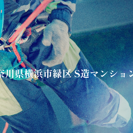
7 神奈川県横浜市緑区 S造マンシ