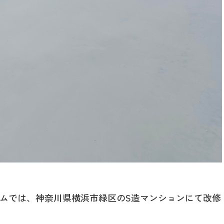
ムでは、神奈川県横浜市緑区のS造マンションにて改修