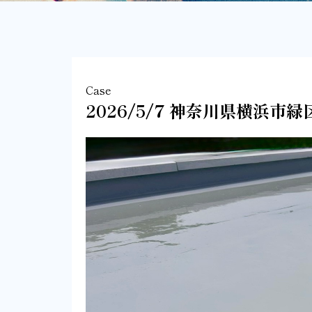
Case
2026/5/7 神奈川県横浜市