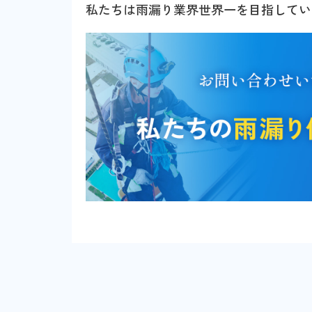
私たちは雨漏り業界世界一を目指してい