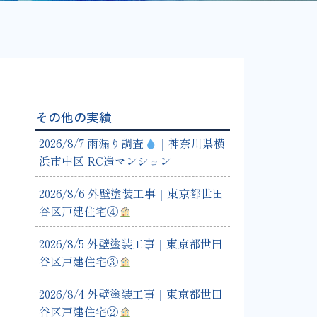
その他の実績
2026/8/7 雨漏り調査
｜神奈川県横
浜市中区 RC造マンション
2026/8/6 外壁塗装工事｜東京都世田
谷区戸建住宅④
2026/8/5 外壁塗装工事｜東京都世田
谷区戸建住宅③
2026/8/4 外壁塗装工事｜東京都世田
谷区戸建住宅②