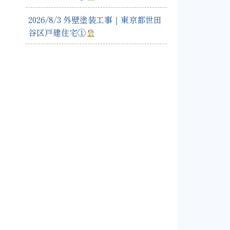
2026/8/3 外壁塗装工事｜東京都世田
谷区戸建住宅①