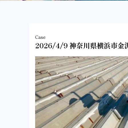
Case
2026/4/9 神奈川県横浜市金