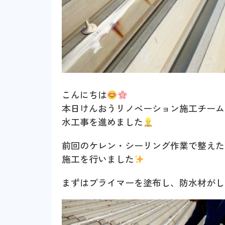
こんにちは
本日けんおうリノベーション施工チーム
水工事を進めました
前回のケレン・シーリング作業で整えた
施工を行いました
まずはプライマーを塗布し、防水材がし