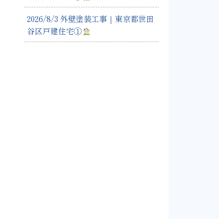
2026/8/3 外壁塗装工事｜東京都世田
谷区戸建住宅①