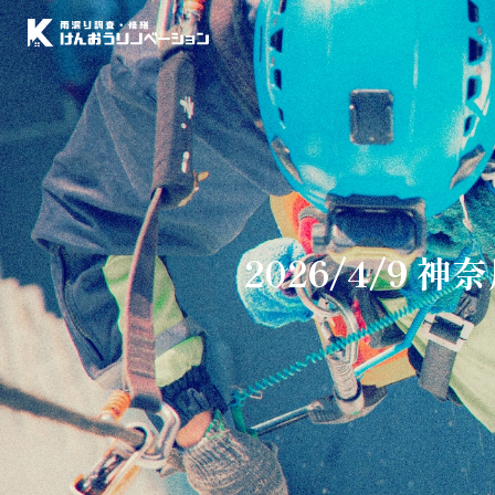
2026/4/9 