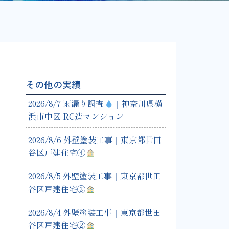
その他の実績
2026/8/7 雨漏り調査
｜神奈川県横
浜市中区 RC造マンション
2026/8/6 外壁塗装工事｜東京都世田
谷区戸建住宅④
2026/8/5 外壁塗装工事｜東京都世田
谷区戸建住宅③
2026/8/4 外壁塗装工事｜東京都世田
谷区戸建住宅②