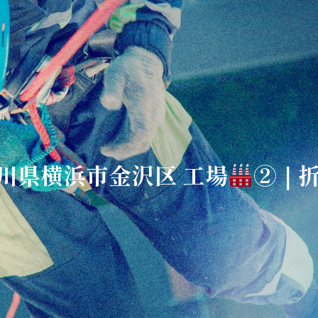
神奈川県横浜市金沢区 工場
②｜