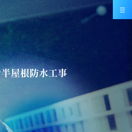
折半屋根防水工事