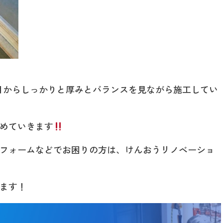
目からしっかりと厚みとバランスを見ながら施工してい
めていきます
フォームなどでお困りの方は、けんおうリノベーショ
ます！