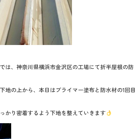
では、神奈川県横浜市金沢区の工場にて折半屋根の防
下地の上から、本日はプライマー塗布と防水材の1回目
っかり密着するよう下地を整えていきます