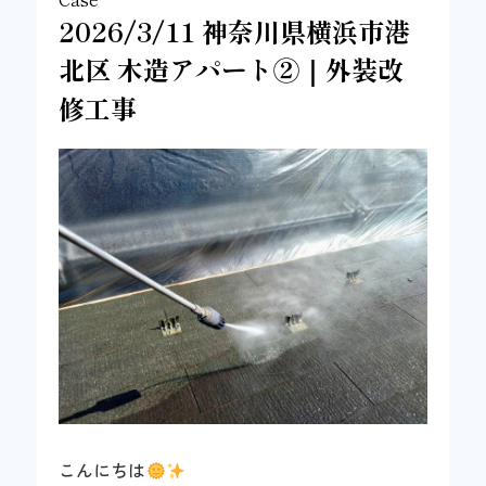
2026/3/11 神奈川県横浜市港
北区 木造アパート②｜外装改
修工事
こんにちは