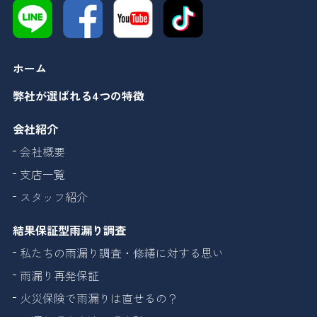
ホーム
弊社が選ばれる4つの特徴
会社紹介
会社概要
支店一覧
スタッフ紹介
結果保証型雨漏り調査
私たちの雨漏り調査・修繕に対する思い
雨漏り再発保証
火災保険で雨漏りは直せるの？