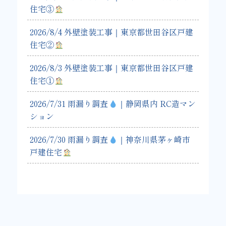
住宅③
2026/8/4 外壁塗装工事｜東京都世田谷区戸建
住宅②
2026/8/3 外壁塗装工事｜東京都世田谷区戸建
住宅①
2026/7/31 雨漏り調査
｜静岡県内 RC造マン
ション
2026/7/30 雨漏り調査
｜神奈川県茅ヶ崎市
戸建住宅