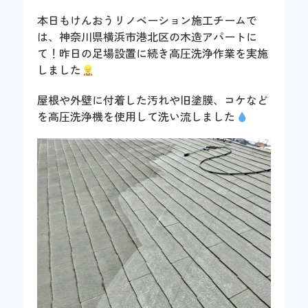
本日もけんおうリノベーション施工チームで
は、神奈川県横浜市港北区の木造アパートに
て！昨日の足場設置に続き高圧洗浄作業を実施
しました
屋根や外壁に付着した汚れや旧塗膜、コケなど
を高圧洗浄機を使用して洗い流しました