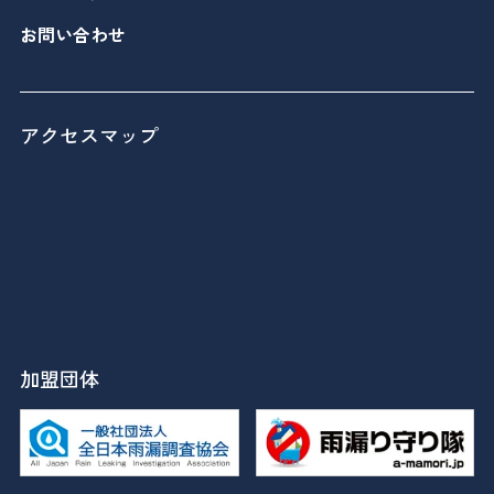
お問い合わせ
アクセスマップ
加盟団体