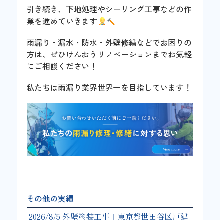
引き続き、下地処理やシーリング工事などの作
業を進めていきます
雨漏り・漏水・防水・外壁修繕などでお困りの
方は、ぜひけんおうリノベーションまでお気軽
にご相談ください！
私たちは雨漏り業界世界一を目指しています！
その他の実績
2026/8/5 外壁塗装工事｜東京都世田谷区戸建