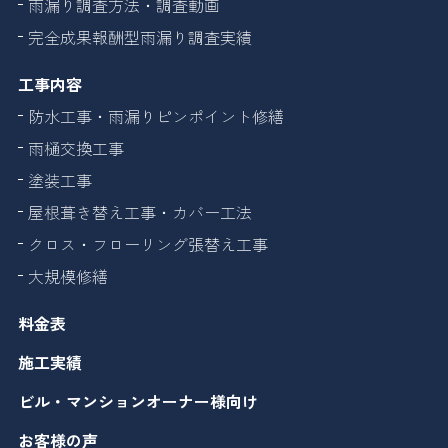
雨漏り調査方法・調査動画
完全成果報酬型雨漏り調査実績
工事内容
防水工事・雨漏りピンポイント修繕
雨樋交換工事
塗装工事
屋根葺き替え工事・カバー工法
クロス・フローリング張替え工事
大規模修繕
料金表
施工実績
ビル・マンションオーナー様向け
お客様の声