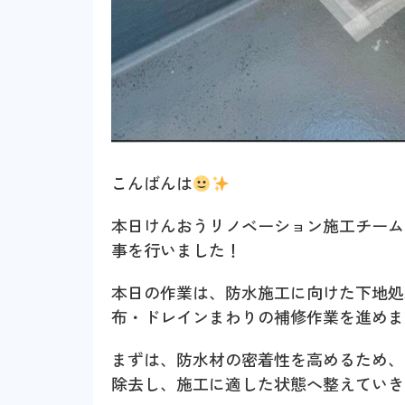
こんばんは
本日けんおうリノベーション施工チーム
事を行いました！
本日の作業は、防水施工に向けた下地処
布・ドレインまわりの補修作業を進めま
まずは、防水材の密着性を高めるため、
除去し、施工に適した状態へ整えていき