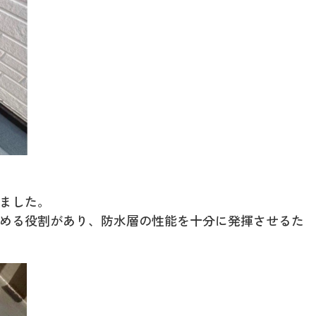
ました。
める役割があり、防水層の性能を十分に発揮させるた