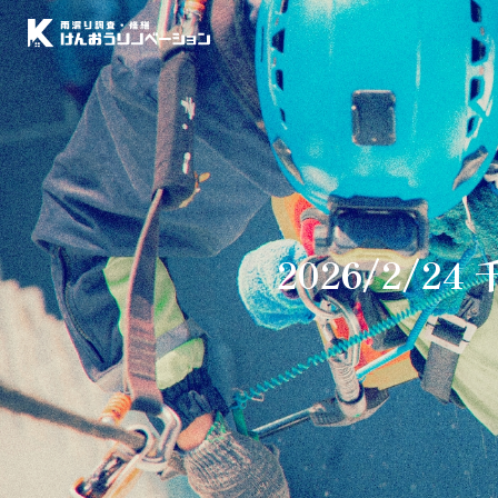
2026/2/