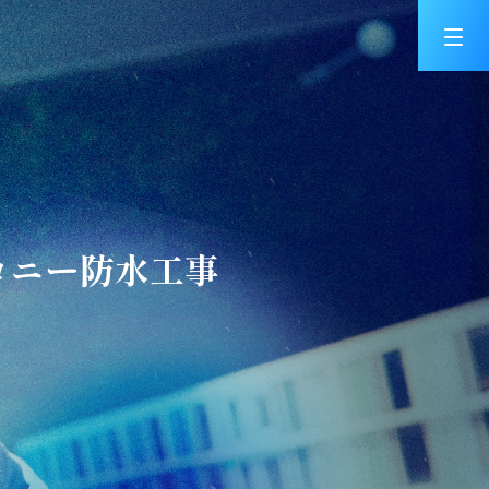
ルコニー防水工事