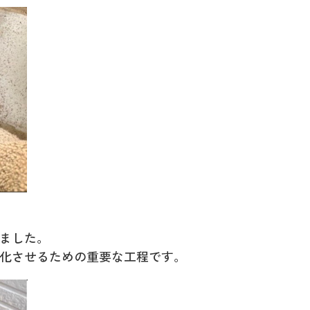
ました。
化させるための重要な工程です。