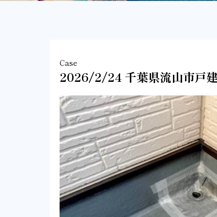
Case
2026/2/24 千葉県流山