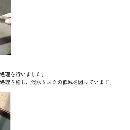
処理を行いました。
処理を施し、浸水リスクの低減を図っています。