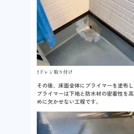
⇧ドレン取り付け
その後、床面全体にプライマーを塗布し
プライマーは下地と防水材の密着性を高
めに欠かせない工程です。