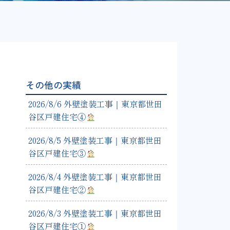
その他の実績
2026/8/6 外壁塗装工事｜東京都世田
谷区戸建住宅④
2026/8/5 外壁塗装工事｜東京都世田
谷区戸建住宅③
2026/8/4 外壁塗装工事｜東京都世田
谷区戸建住宅②
2026/8/3 外壁塗装工事｜東京都世田
谷区戸建住宅①