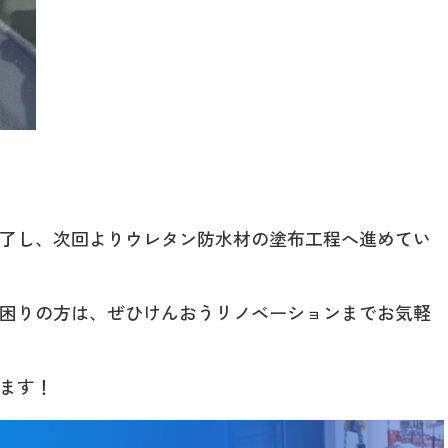
了し、次回よりウレタン防水材の塗布工程へ進めてい
困りの方は、ぜひけんおうリノベーションまでお気軽
ます！