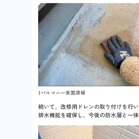
⇧バルコニー床面清掃
続いて、改修用ドレンの取り付けを行い
排水機能を確保し、今後の防水層と一体