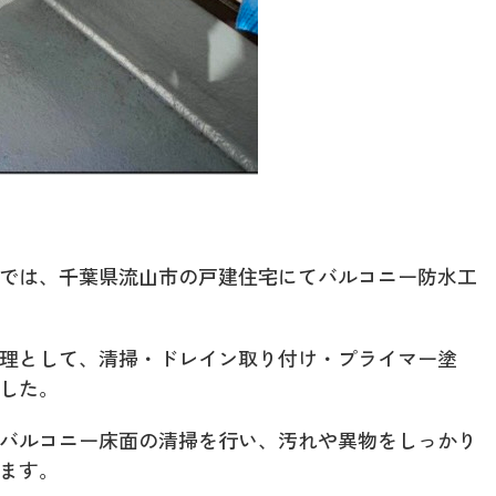
では、千葉県流山市の戸建住宅にてバルコニー防水工
理として、清掃・ドレイン取り付け・プライマー塗
した。
バルコニー床面の清掃を行い、汚れや異物をしっかり
ます。