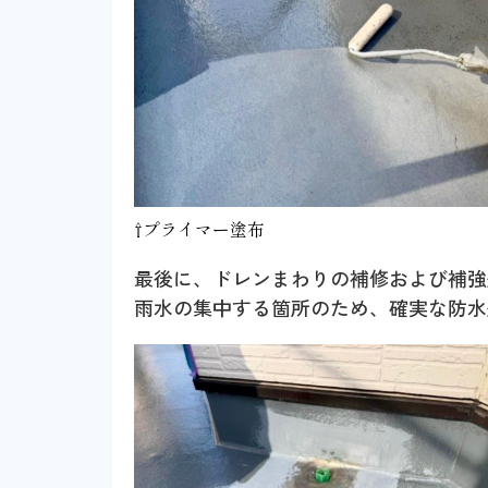
⇧プライマー塗布
最後に、ドレンまわりの補修および補強
雨水の集中する箇所のため、確実な防水