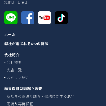
定休日：日曜日
ホーム
弊社が選ばれる4つの特徴
会社紹介
会社概要
支店一覧
スタッフ紹介
結果保証型雨漏り調査
私たちの雨漏り調査・修繕に対する思い
雨漏り再発保証