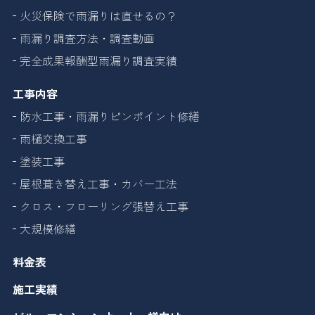
火災保険で雨漏りは直せるの？
雨漏り調査方法・調査動画
完全成果報酬型雨漏り調査実績
工事内容
防水工事・雨漏りピンポイント修繕
雨樋交換工事
塗装工事
屋根葺き替え工事・カバー工法
クロス・フローリング張替え工事
大規模修繕
料金表
施工実績