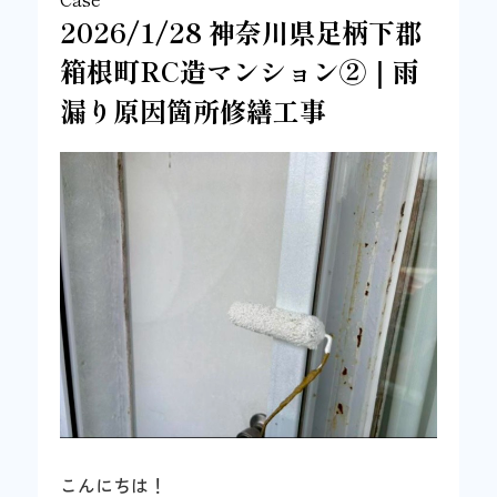
2026/1/28 神奈川県足柄下郡
箱根町RC造マンション②｜雨
漏り原因箇所修繕工事
こんにちは！