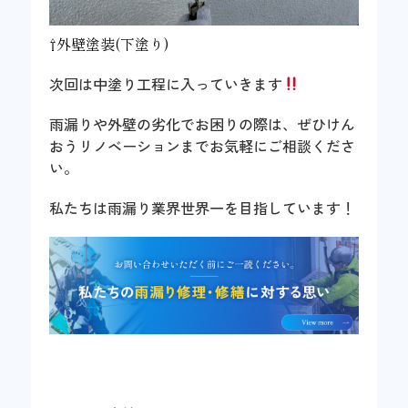
⇧外壁塗装(下塗り)
次回は中塗り工程に入っていきます
雨漏りや外壁の劣化でお困りの際は、ぜひけん
おうリノベーションまでお気軽にご相談くださ
い。
私たちは雨漏り業界世界一を目指しています！