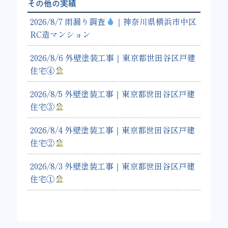
その他の実績
2026/8/7 雨漏り調査
｜神奈川県横浜市中区
RC造マンション
2026/8/6 外壁塗装工事｜東京都世田谷区戸建
住宅④
2026/8/5 外壁塗装工事｜東京都世田谷区戸建
住宅③
2026/8/4 外壁塗装工事｜東京都世田谷区戸建
住宅②
2026/8/3 外壁塗装工事｜東京都世田谷区戸建
住宅①