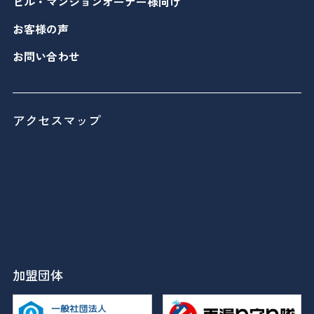
ビル・マンションオーナー様向け
お客様の声
お問い合わせ
アクセスマップ
加盟団体