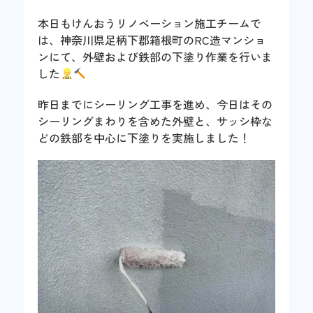
本日もけんおうリノベーション施工チームで
は、神奈川県足柄下郡箱根町のRC造マンショ
ンにて、外壁および鉄部の下塗り作業を行いま
した
昨日までにシーリング工事を進め、今日はその
シーリングまわりを含めた外壁と、サッシ枠な
どの鉄部を中心に下塗りを実施しました！