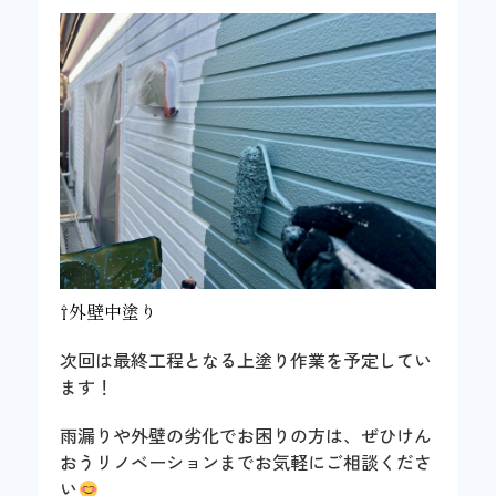
⇧外壁中塗り
次回は最終工程となる上塗り作業を予定してい
ます！
雨漏りや外壁の劣化でお困りの方は、ぜひけん
おうリノベーションまでお気軽にご相談くださ
い