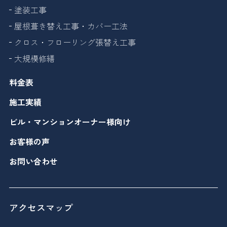
塗装工事
屋根葺き替え工事・カバー工法
クロス・フローリング張替え工事
大規模修繕
料金表
施工実績
ビル・マンションオーナー様向け
お客様の声
お問い合わせ
アクセスマップ