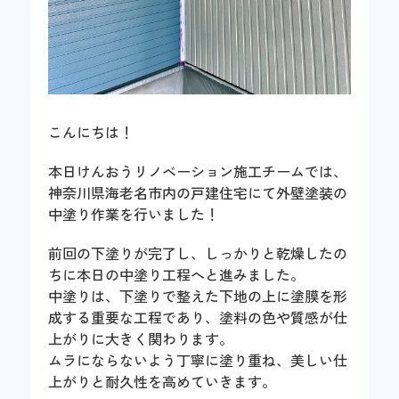
こんにちは！
本日けんおうリノベーション施工チームでは、
神奈川県海老名市内の戸建住宅にて外壁塗装の
中塗り作業を行いました！
前回の下塗りが完了し、しっかりと乾燥したの
ちに本日の中塗り工程へと進みました。
中塗りは、下塗りで整えた下地の上に塗膜を形
成する重要な工程であり、塗料の色や質感が仕
上がりに大きく関わります。
ムラにならないよう丁寧に塗り重ね、美しい仕
上がりと耐久性を高めていきます。