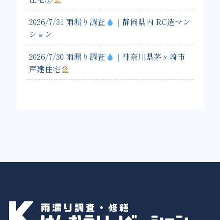
2026/7/31 雨漏り調査
｜静岡県内 RC造マン
ション
2026/7/30 雨漏り調査
｜神奈川県茅ヶ崎市
戸建住宅