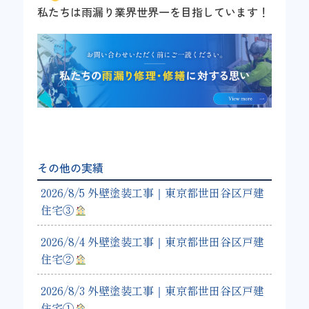
私たちは雨漏り業界世界一を目指しています！
その他の実績
2026/8/5 外壁塗装工事｜東京都世田谷区戸建
住宅③
2026/8/4 外壁塗装工事｜東京都世田谷区戸建
住宅②
2026/8/3 外壁塗装工事｜東京都世田谷区戸建
住宅①