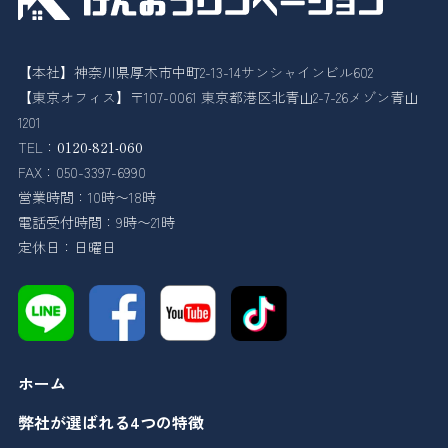
【本社】神奈川県厚木市中町2-13-14サンシャインビル602
【東京オフィス】〒107-0061 東京都港区北青山2-7-26メゾン青山
1201
TEL：
0120-821-060
FAX：050-3397-6990
営業時間：10時〜18時
電話受付時間：9時〜21時
定休日：日曜日
ホーム
弊社が選ばれる4つの特徴