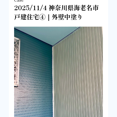
2025/11/4 神奈川県海老名市
戸建住宅④｜外壁中塗り