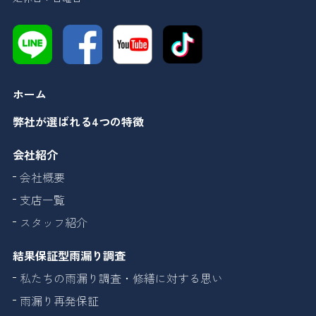
ホーム
弊社が選ばれる4つの特徴
会社紹介
会社概要
支店一覧
スタッフ紹介
結果保証型雨漏り調査
私たちの雨漏り調査・修繕に対する思い
雨漏り再発保証