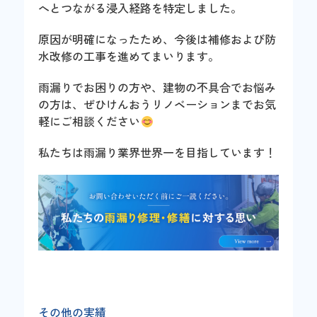
へとつながる浸入経路を特定しました。
原因が明確になったため、今後は補修および防
水改修の工事を進めてまいります。
雨漏りでお困りの方や、建物の不具合でお悩み
の方は、ぜひけんおうリノベーションまでお気
軽にご相談ください
私たちは雨漏り業界世界一を目指しています！
その他の実績