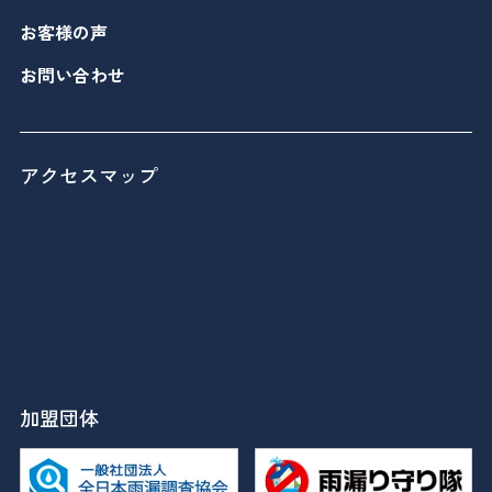
お客様の声
お問い合わせ
アクセスマップ
加盟団体