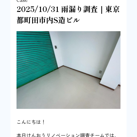
2025/10/31 雨漏り調査｜東京
都町田市内S造ビル
こんにちは！
本日けんおうリノベーション調査チームでは、