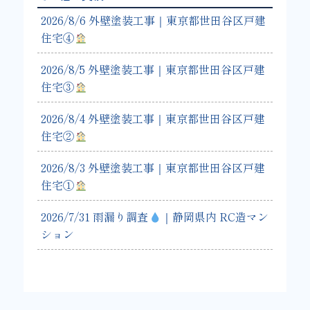
2026/8/6 外壁塗装工事｜東京都世田谷区戸建
住宅④
2026/8/5 外壁塗装工事｜東京都世田谷区戸建
住宅③
2026/8/4 外壁塗装工事｜東京都世田谷区戸建
住宅②
2026/8/3 外壁塗装工事｜東京都世田谷区戸建
住宅①
2026/7/31 雨漏り調査
｜静岡県内 RC造マン
ション