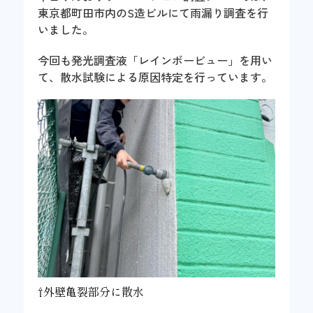
東京都町田市内のS造ビルにて雨漏り調査を行
いました。
今回も発光調査液「レインボービュー」を用い
て、散水試験による原因特定を行っています。
⇧外壁亀裂部分に散水