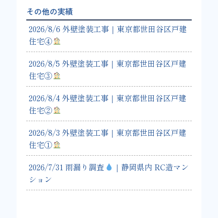
その他の実績
2026/8/6 外壁塗装工事｜東京都世田谷区戸建
住宅④
2026/8/5 外壁塗装工事｜東京都世田谷区戸建
住宅③
2026/8/4 外壁塗装工事｜東京都世田谷区戸建
住宅②
2026/8/3 外壁塗装工事｜東京都世田谷区戸建
住宅①
2026/7/31 雨漏り調査
｜静岡県内 RC造マン
ション