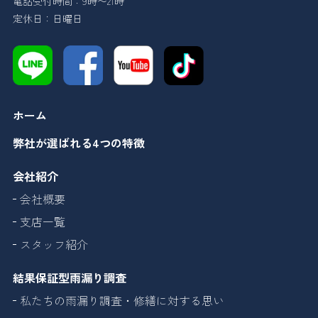
電話受付時間：9時〜21時
定休日：日曜日
ホーム
弊社が選ばれる4つの特徴
会社紹介
会社概要
支店一覧
スタッフ紹介
結果保証型雨漏り調査
私たちの雨漏り調査・修繕に対する思い