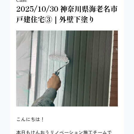
2025/10/30 神奈川県海老名市
戸建住宅③｜外壁下塗り
こんにちは！
本日もけんおうリノベーション施工チームで