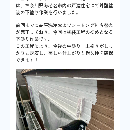
は、神奈川県海老名市内の戸建住宅にて外壁塗
装の下塗り作業を行いました。
前回までに高圧洗浄およびシーリング打ち替え
が完了しており、今回は塗装工程の初めとなる
下塗り作業です。
この工程により、今後の中塗り・上塗りがしっ
かりと定着し、美しい仕上がりと耐久性を確保
できます！