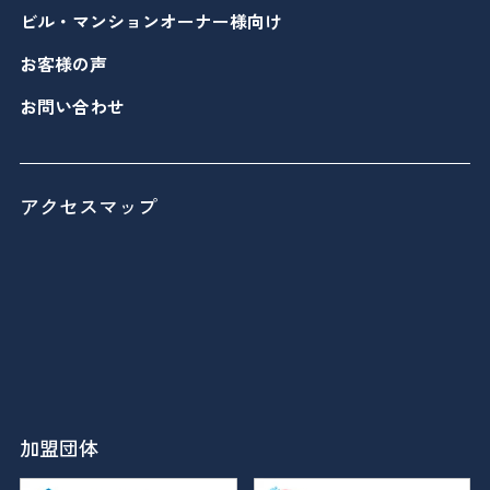
ビル・マンションオーナー様向け
お客様の声
お問い合わせ
アクセスマップ
加盟団体