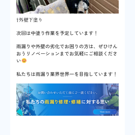
⇧外壁下塗り
次回は中塗り作業を予定しています！
雨漏りや外壁の劣化でお困りの方は、ぜひけん
おうリノベーションまでお気軽にご相談くださ
い
私たちは雨漏り業界世界一を目指しています！