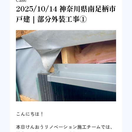
2025/10/14 神奈川県南足柄市
戸建｜部分外装工事①
こんにちは！
本日けんおうリノベーション施工チームでは、