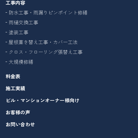
工事内容
防水工事・雨漏りピンポイント修繕
雨樋交換工事
塗装工事
屋根葺き替え工事・カバー工法
クロス・フローリング張替え工事
大規模修繕
料金表
施工実績
ビル・マンションオーナー様向け
お客様の声
お問い合わせ