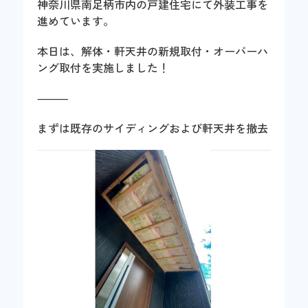
神奈川県南足柄市内の戸建住宅にて外装工事を
進めています。
本日は、解体・軒天井の新規取付・オーバーハ
ング取付を実施しました！
⸻
まずは既存のサイディングおよび軒天井を撤去