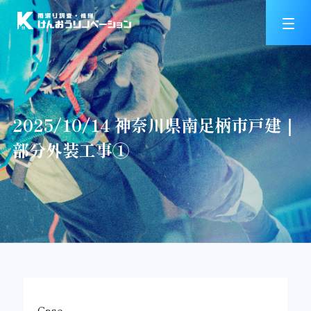
2025/10/14 神奈川県南足柄市戸建｜
部分外装工事①
Case