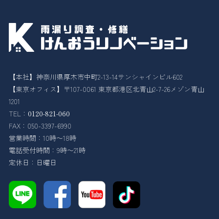
【本社】神奈川県厚木市中町2-13-14サンシャインビル602
【東京オフィス】〒107-0061 東京都港区北青山2-7-26メゾン青山
1201
TEL：
0120-821-060
FAX：050-3397-6990
営業時間：10時〜18時
電話受付時間：9時〜21時
定休日：日曜日