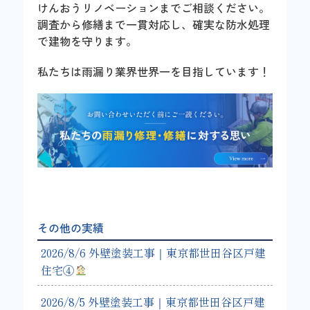
けんおうリノベーションまでご相談ください。
調査から修繕まで一貫対応し、確実な防水処理
で建物を守ります。
私たちは雨漏り業界世界一を目指しています！
その他の実績
2026/8/6 外壁塗装工事｜東京都世田谷区戸建
住宅④
2026/8/5 外壁塗装工事｜東京都世田谷区戸建