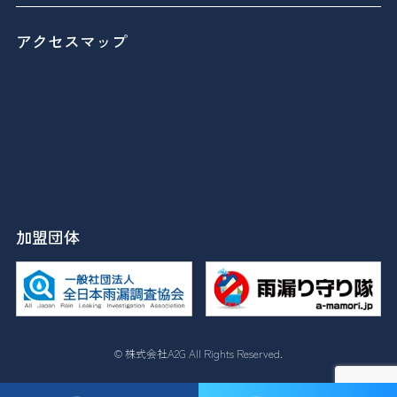
アクセスマップ
加盟団体
© 株式会社A2G All Rights Reserved.