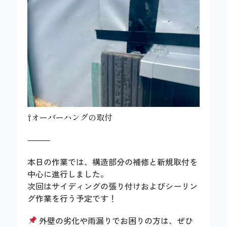
⇧オーバーハングの取付
⸻
本日の作業では、構造部分の補修と新規取付を
中心に進行しました。
次回はサイディングの張り付けおよびシーリン
グ作業を行う予定です！
外壁の劣化や雨漏りでお困りの方は、ぜひ