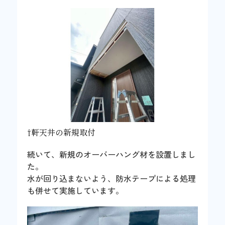
⇧軒天井の新規取付
続いて、新規のオーバーハング材を設置しまし
た。
水が回り込まないよう、防水テープによる処理
も併せて実施しています。