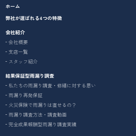
ホーム
弊社が選ばれる4つの特徴
会社紹介
会社概要
支店一覧
スタッフ紹介
結果保証型雨漏り調査
私たちの雨漏り調査・修繕に対する思い
雨漏り再発保証
火災保険で雨漏りは直せるの？
雨漏り調査方法・調査動画
完全成果報酬型雨漏り調査実績