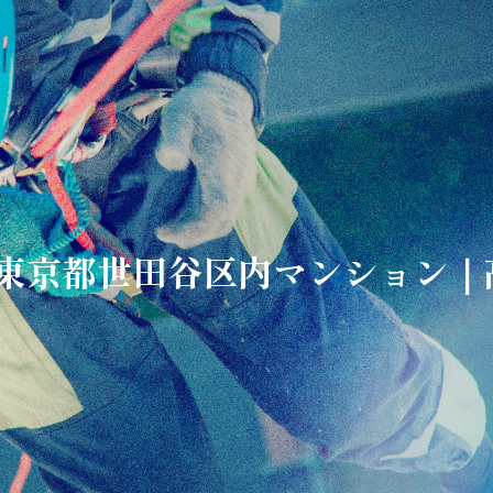
/29 東京都世田谷区内マンション