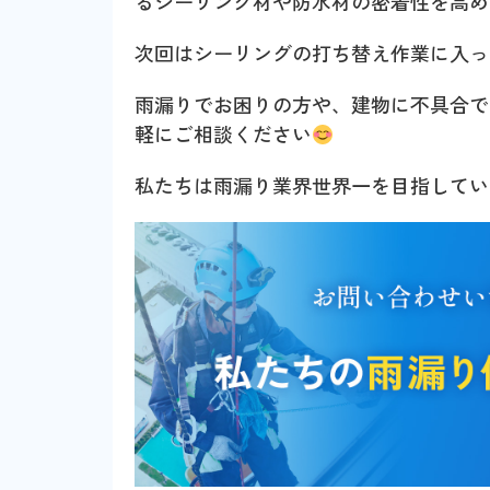
るシーリング材や防水材の密着性を高め
次回はシーリングの打ち替え作業に入っ
雨漏りでお困りの方や、建物に不具合で
軽にご相談ください
私たちは雨漏り業界世界一を目指してい