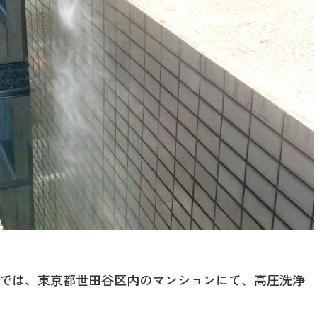
では、東京都世田谷区内のマンションにて、高圧洗浄