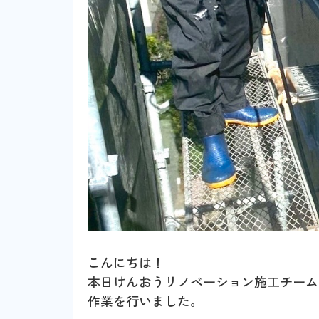
こんにちは！
本日けんおうリノベーション施工チーム
作業を行いました。