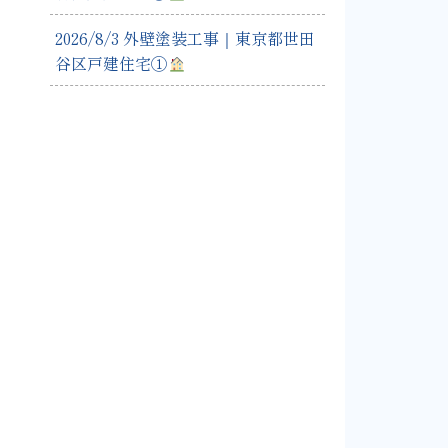
2026/8/3 外壁塗装工事｜東京都世田
谷区戸建住宅①