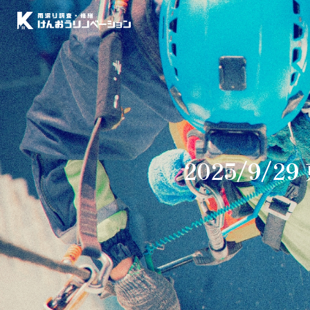
2025/9