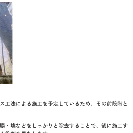
ス工法による施工を予定しているため、その前段階と
膜・埃などをしっかりと除去することで、後に施工す