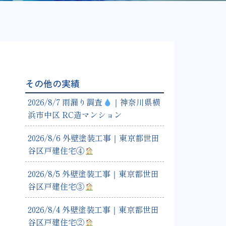
その他の実績
2026/8/7 雨漏り調査
｜神奈川県横
浜市中区 RC造マンション
2026/8/6 外壁塗装工事｜東京都世田
谷区戸建住宅④
2026/8/5 外壁塗装工事｜東京都世田
谷区戸建住宅③
2026/8/4 外壁塗装工事｜東京都世田
谷区戸建住宅②