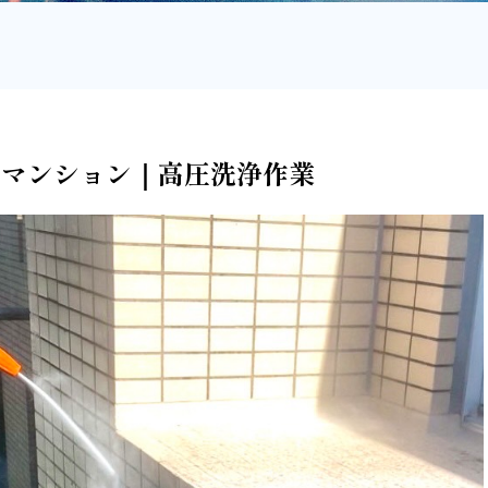
谷区内マンション｜高圧洗浄作業