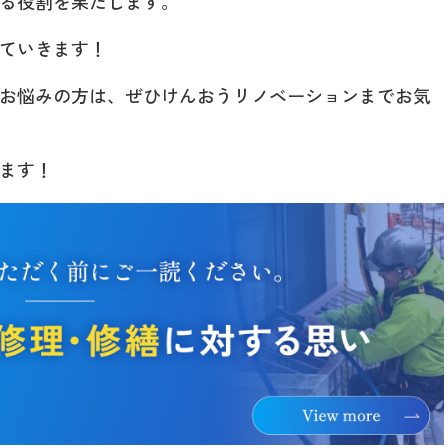
る役割を果たします。
ていきます！
お悩みの方は、ぜひけんおうリノベーションまでお気
ます！