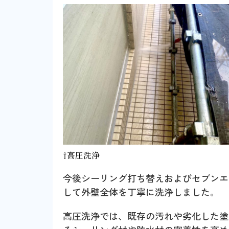
⇧高圧洗浄
今後シーリング打ち替えおよびセブンエ
して外壁全体を丁寧に洗浄しました。
高圧洗浄では、既存の汚れや劣化した塗