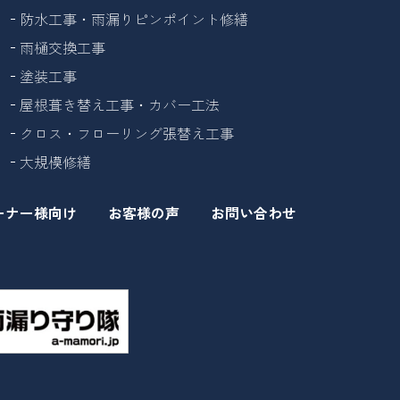
防水工事・雨漏りピンポイント修繕
雨樋交換工事
塗装工事
屋根葺き替え工事・カバー工法
クロス・フローリング張替え工事
大規模修繕
ーナー様向け
お客様の声
お問い合わせ