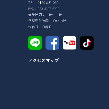
TEL：
0120-821-060
FAX：050-3397-6990
営業時間：10時〜18時
電話受付時間：9時〜21時
定休日：日曜日
アクセスマップ