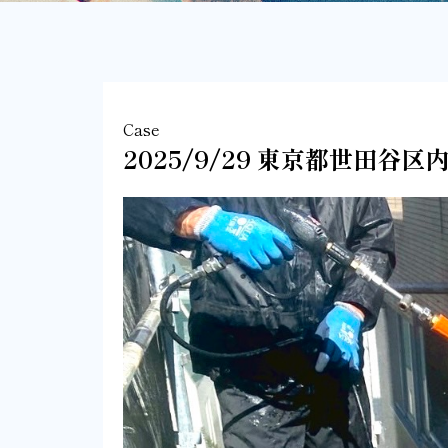
Case
2025/9/29 東京都世田