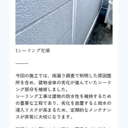
⇧シーリング充填
⸻
今回の施工では、雨漏り調査で判明した原因箇
所を含め、建物全体の劣化が進んでいたシーリ
ング部分を補修しました。
シーリング工事は建物の防水性を維持するため
の重要な工程であり、劣化を放置すると雨水の
浸入リスクが高まるため、定期的なメンテナン
スが非常に大切になります。