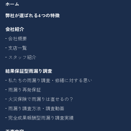
ホーム
弊社が選ばれる4つの特徴
会社紹介
会社概要
支店一覧
スタッフ紹介
結果保証型雨漏り調査
私たちの雨漏り調査・修繕に対する思い
雨漏り再発保証
火災保険で雨漏りは直せるの？
雨漏り調査方法・調査動画
完全成果報酬型雨漏り調査実績