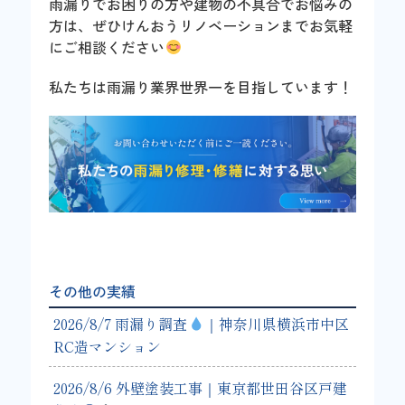
雨漏りでお困りの方や建物の不具合でお悩みの
方は、ぜひけんおうリノベーションまでお気軽
にご相談ください
私たちは雨漏り業界世界一を目指しています！
その他の実績
2026/8/7 雨漏り調査
｜神奈川県横浜市中区
RC造マンション
2026/8/6 外壁塗装工事｜東京都世田谷区戸建