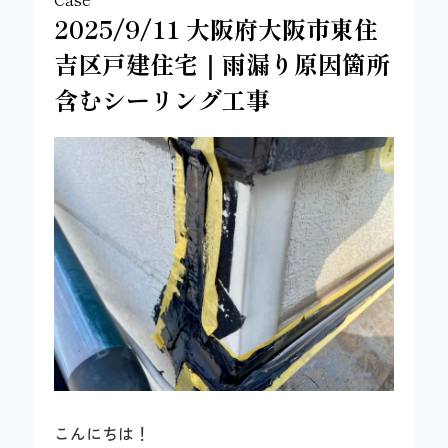
2025/9/11 大阪府大阪市東住
吉区戸建住宅｜雨漏り原因箇所
含むシーリング工事
こんにちは！