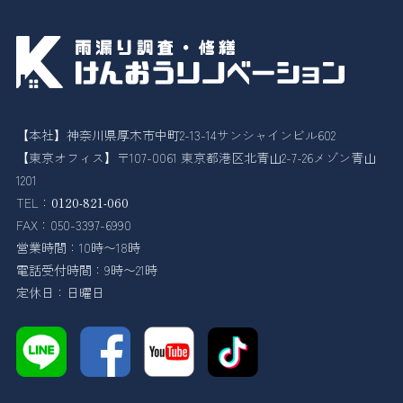
【本社】神奈川県厚木市中町2-13-14サンシャインビル602
【東京オフィス】〒107-0061 東京都港区北青山2-7-26メゾン青山
1201
TEL：
0120-821-060
FAX：050-3397-6990
営業時間：10時〜18時
電話受付時間：9時〜21時
定休日：日曜日