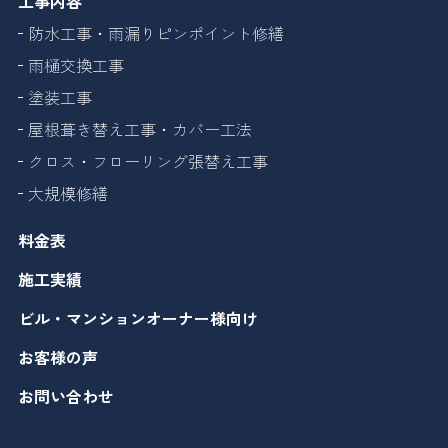
工事内容
防水工事・雨漏りピンポイント修繕
雨樋交換工事
塗装工事
屋根葺き替え工事・カバー工法
クロス・フローリング張替え工事
大規模修繕
料金表
施工実績
ビル・マンションオーナー様向け
お客様の声
お問い合わせ