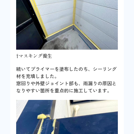
⇧マスキング養生
続いてプライマーを塗布したのち、シーリング
材を充填しました。
窓回りや外壁ジョイント部も、雨漏りの原因と
なりやすい箇所を重点的に施工しています。