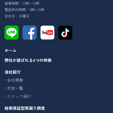
営業時間：10時〜18時
電話受付時間：9時〜21時
定休日：日曜日
ホーム
弊社が選ばれる4つの特徴
会社紹介
会社概要
支店一覧
スタッフ紹介
結果保証型雨漏り調査