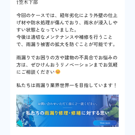
⇧笠木下部
今回のケースでは、経年劣化により外壁の仕上
げ材や防水処理が傷んでおり、雨水が浸入しや
すい状態となっていました。
今後は適切なメンテナンスや補修を行うこと
で、雨漏り被害の拡大を防ぐことが可能です。
雨漏りでお困りの方や建物の不具合でお悩みの
方は、ぜひけんおうリノベーションまでお気軽
にご相談ください
私たちは雨漏り業界世界一を目指しています！