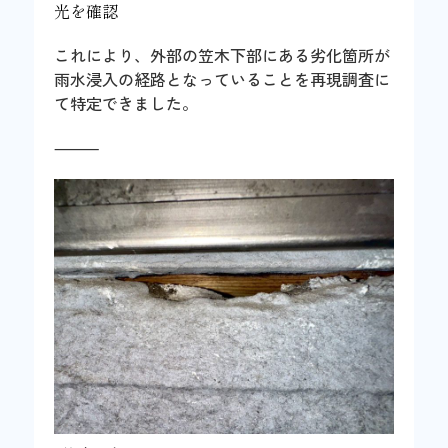
光を確認
これにより、外部の笠木下部にある劣化箇所が
雨水浸入の経路となっていることを再現調査に
て特定できました。
⸻