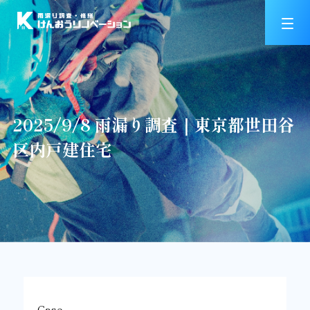
2025/9/8 雨漏り調査｜東京都世田谷
区内戸建住宅
Case