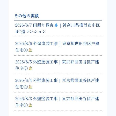
その他の実績
2026/8/7 雨漏り調査
｜神奈川県横浜市中区
RC造マンション
2026/8/6 外壁塗装工事｜東京都世田谷区戸建
住宅④
2026/8/5 外壁塗装工事｜東京都世田谷区戸建
住宅③
2026/8/4 外壁塗装工事｜東京都世田谷区戸建
住宅②
2026/8/3 外壁塗装工事｜東京都世田谷区戸建
住宅①