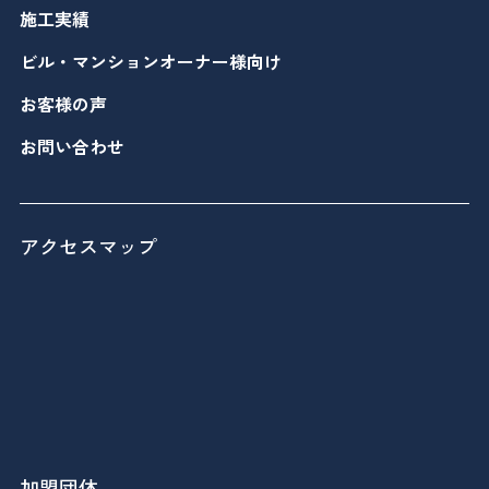
施工実績
ビル・マンションオーナー様向け
お客様の声
お問い合わせ
アクセスマップ
加盟団体