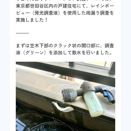
東京都世田谷区内の戸建住宅にて、レインボー
ビュー（発光調査液）を使用した雨漏り調査を
実施しました！
⸻
まずは笠木下部のクラック状の開口部に、調査
液（グリーン）を添加して散水を行いました。