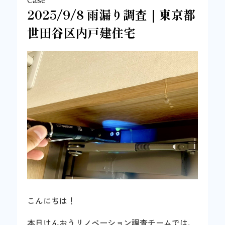
2025/9/8 雨漏り調査｜東京都
世田谷区内戸建住宅
こんにちは！
本日けんおうリノベーション調査チームでは、