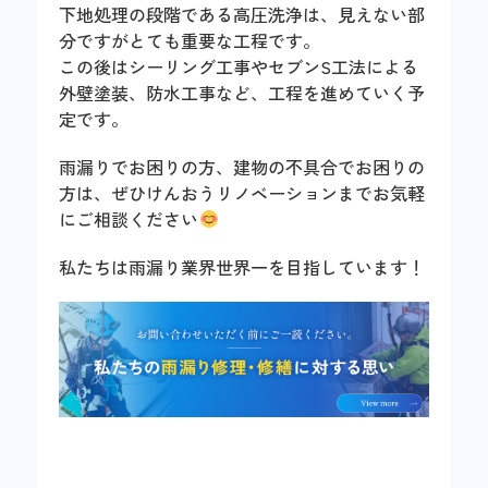
下地処理の段階である高圧洗浄は、見えない部
分ですがとても重要な工程です。
この後はシーリング工事やセブンS工法による
外壁塗装、防水工事など、工程を進めていく予
定です。
雨漏りでお困りの方、建物の不具合でお困りの
方は、ぜひけんおうリノベーションまでお気軽
にご相談ください
私たちは雨漏り業界世界一を目指しています！