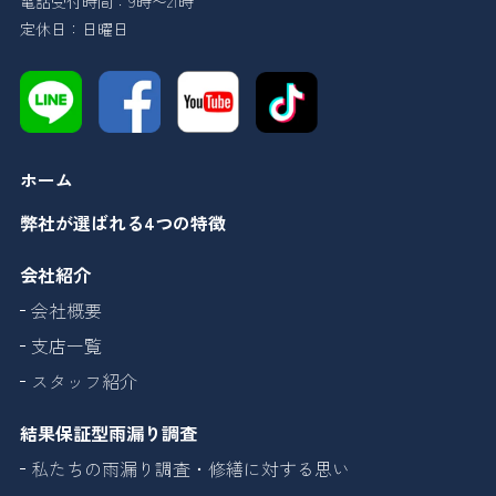
電話受付時間：9時〜21時
定休日：日曜日
ホーム
弊社が選ばれる4つの特徴
会社紹介
会社概要
支店一覧
スタッフ紹介
結果保証型雨漏り調査
私たちの雨漏り調査・修繕に対する思い