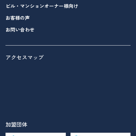
ビル・マンションオーナー様向け
お客様の声
お問い合わせ
アクセスマップ
加盟団体