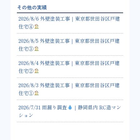
その他の実績
2026/8/6 外壁塗装工事｜東京都世田谷区戸建
住宅④
2026/8/5 外壁塗装工事｜東京都世田谷区戸建
住宅③
2026/8/4 外壁塗装工事｜東京都世田谷区戸建
住宅②
2026/8/3 外壁塗装工事｜東京都世田谷区戸建
住宅①
2026/7/31 雨漏り調査
｜静岡県内 RC造マン
ション