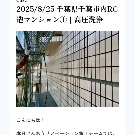
2025/8/25 千葉県千葉市内RC
造マンション①｜高圧洗浄
こんにちは！
本日けんおうリノベーション施工チームでは、