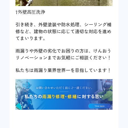
⇧外壁高圧洗浄
引き続き、外壁塗装や防水処理、シーリング補
修など、建物の状態に応じて適切な対応を進め
てまいります。
雨漏りや外壁の劣化でお困りの方は、けんおう
リノベーションまでお気軽にご相談ください！
私たちは雨漏り業界世界一を目指しています！