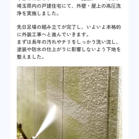
埼玉県内の戸建住宅にて、外壁・屋上の高圧洗
浄を実施しました。
先日足場の組み立てが完了し、いよいよ本格的
に外装工事へと進んでいきます。
まずは長年の汚れやチリをしっかり洗い流し、
塗装や防水の仕上がりに影響しないよう下地を
整えました。