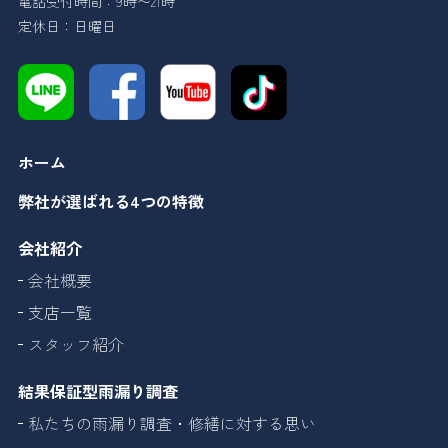
電話受付時間：9時〜21時
定休日：日曜日
ホーム
弊社が選ばれる4つの特徴
会社紹介
会社概要
支店一覧
スタッフ紹介
結果保証型雨漏り調査
私たちの雨漏り調査・修繕に対する思い