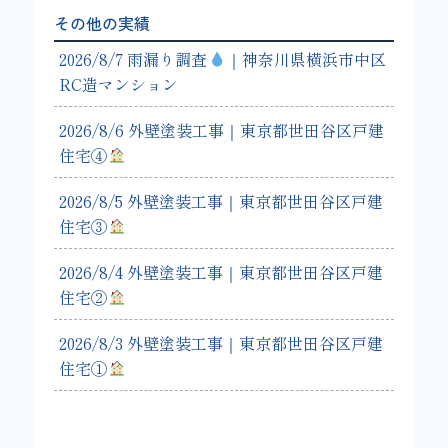
その他の実績
2026/8/7 雨漏り調査
｜神奈川県横浜市中区
RC造マンション
2026/8/6 外壁塗装工事｜東京都世田谷区戸建
住宅④
2026/8/5 外壁塗装工事｜東京都世田谷区戸建
住宅③
2026/8/4 外壁塗装工事｜東京都世田谷区戸建
住宅②
2026/8/3 外壁塗装工事｜東京都世田谷区戸建
住宅①