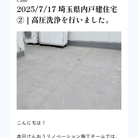
2025/7/17 埼玉県内戸建住宅
②｜高圧洗浄を行いました。
こんにちは！
本日けんおうリノベーション施工チームでは、