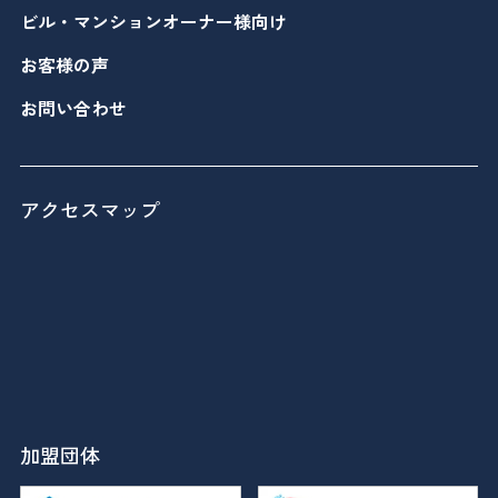
ビル・マンションオーナー様向け
お客様の声
お問い合わせ
アクセスマップ
加盟団体