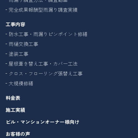
完全成果報酬型雨漏り調査実績
工事内容
防水工事・雨漏りピンポイント修繕
雨樋交換工事
塗装工事
屋根葺き替え工事・カバー工法
クロス・フローリング張替え工事
大規模修繕
料金表
施工実績
ビル・マンションオーナー様向け
お客様の声