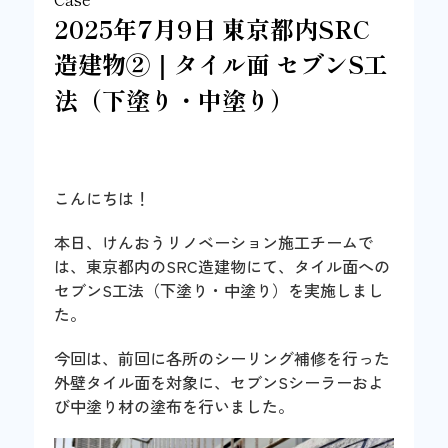
2025年7月9日 東京都内SRC
造建物②｜タイル面 セブンS工
法（下塗り・中塗り）
こんにちは！
本日、けんおうリノベーション施工チームで
は、東京都内のSRC造建物にて、タイル面への
セブンS工法（下塗り・中塗り）を実施しまし
た。
今回は、前回に各所のシーリング補修を行った
外壁タイル面を対象に、セブンSシーラーおよ
び中塗り材の塗布を行いました。