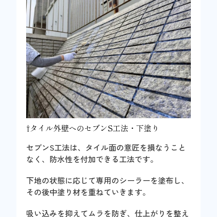
⇧タイル外壁へのセブンS工法・下塗り
セブンS工法は、タイル面の意匠を損なうこと
なく、防水性を付加できる工法です。
下地の状態に応じて専用のシーラーを塗布し、
その後中塗り材を重ねていきます。
吸い込みを抑えてムラを防ぎ、仕上がりを整え