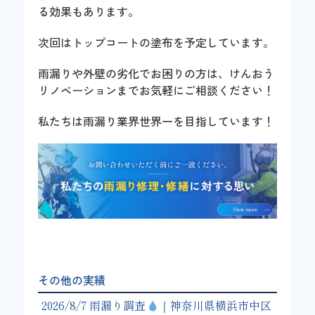
る効果もあります。
次回はトップコートの塗布を予定しています。
雨漏りや外壁の劣化でお困りの方は、けんおう
リノベーションまでお気軽にご相談ください！
私たちは雨漏り業界世界一を目指しています！
その他の実績
2026/8/7 雨漏り調査
｜神奈川県横浜市中区