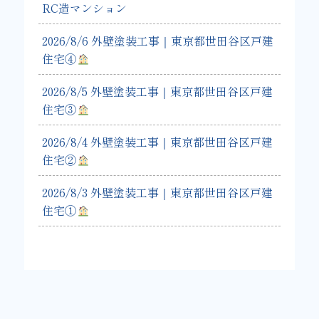
RC造マンション
2026/8/6 外壁塗装工事｜東京都世田谷区戸建
住宅④
2026/8/5 外壁塗装工事｜東京都世田谷区戸建
住宅③
2026/8/4 外壁塗装工事｜東京都世田谷区戸建
住宅②
2026/8/3 外壁塗装工事｜東京都世田谷区戸建
住宅①