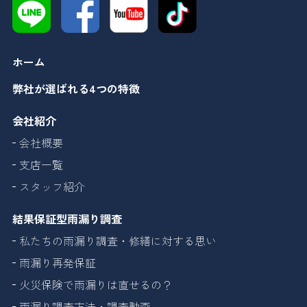
ホーム
弊社が選ばれる4つの特徴
会社紹介
会社概要
支店一覧
スタッフ紹介
結果保証型雨漏り調査
私たちの雨漏り調査・修繕に対する思い
雨漏り再発保証
火災保険で雨漏りは直せるの？
雨漏り調査方法・調査動画