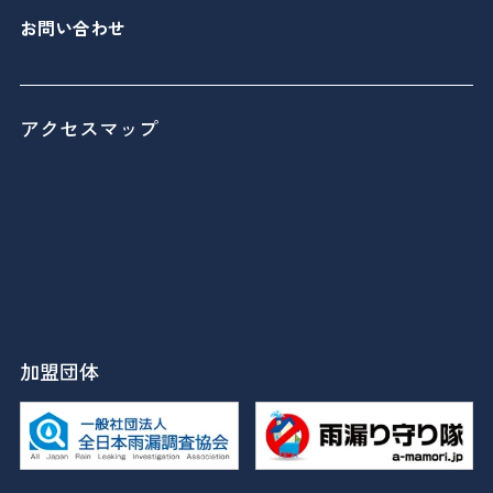
お問い合わせ
アクセスマップ
加盟団体