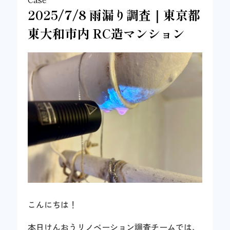
2025/7/8 雨漏り調査｜東京都
東大和市内 RC造マンション
こんにちは！
本日けんおうリノベーション調査チームでは、