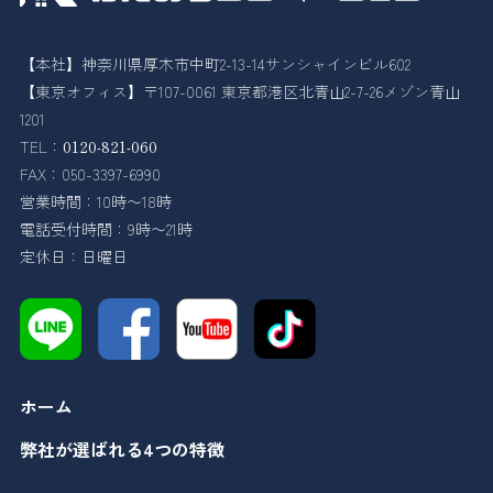
【本社】神奈川県厚木市中町2-13-14サンシャインビル602
【東京オフィス】〒107-0061 東京都港区北青山2-7-26メゾン青山
1201
TEL：
0120-821-060
FAX：050-3397-6990
営業時間：10時〜18時
電話受付時間：9時〜21時
定休日：日曜日
ホーム
弊社が選ばれる4つの特徴