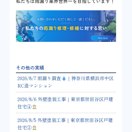
私たちは雨漏り業界世界一を目指しています！
その他の実績
2026/8/7 雨漏り調査
｜神奈川県横浜市中区
RC造マンション
2026/8/6 外壁塗装工事｜東京都世田谷区戸建
住宅④
2026/8/5 外壁塗装工事｜東京都世田谷区戸建
住宅③