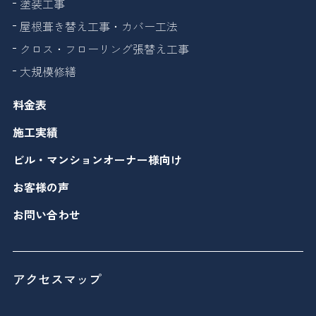
塗装工事
屋根葺き替え工事・カバー工法
クロス・フローリング張替え工事
大規模修繕
料金表
施工実績
ビル・マンションオーナー様向け
お客様の声
お問い合わせ
アクセスマップ