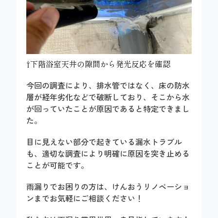
⇧下階浴室天井の隙間から発光反応を確認
今回の調査により、排水管ではなく、床の防水
層が経年劣化などで破断しており、そこから水
が回っていたことが原因であると特定できまし
た。
目に見えない部分で起きている漏水トラブル
も、適切な調査により明確に原因を突き止める
ことが可能です。
雨漏りでお困りの方は、けんおうリノベーショ
ンまでお気軽にご相談ください！