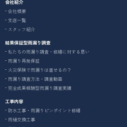
会社紹介
会社概要
支店一覧
スタッフ紹介
結果保証型雨漏り調査
私たちの雨漏り調査・修繕に対する思い
雨漏り再発保証
火災保険で雨漏りは直せるの？
雨漏り調査方法・調査動画
完全成果報酬型雨漏り調査実績
工事内容
防水工事・雨漏りピンポイント修繕
雨樋交換工事