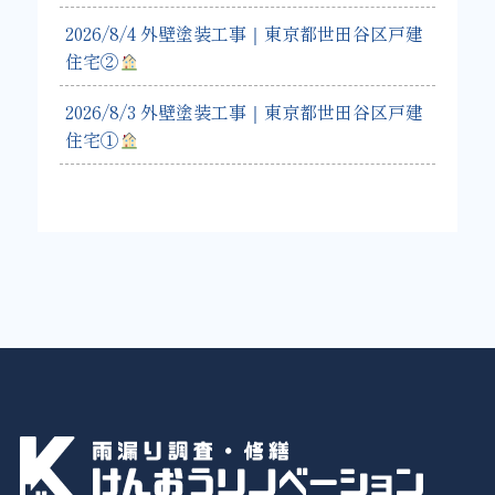
2026/8/4 外壁塗装工事｜東京都世田谷区戸建
住宅②
2026/8/3 外壁塗装工事｜東京都世田谷区戸建
住宅①