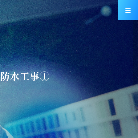
屋上防水工事①