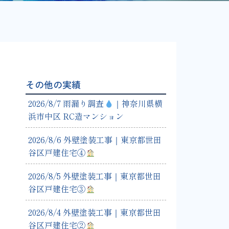
その他の実績
2026/8/7 雨漏り調査
｜神奈川県横
浜市中区 RC造マンション
2026/8/6 外壁塗装工事｜東京都世田
谷区戸建住宅④
2026/8/5 外壁塗装工事｜東京都世田
谷区戸建住宅③
2026/8/4 外壁塗装工事｜東京都世田
谷区戸建住宅②