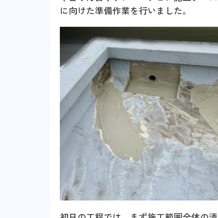
に向けた準備作業を行いました。
初日の工程では、まず施工範囲全体の清