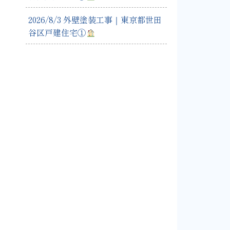
2026/8/3 外壁塗装工事｜東京都世田
谷区戸建住宅①