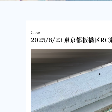
Case
2025/6/23 東京都板橋区