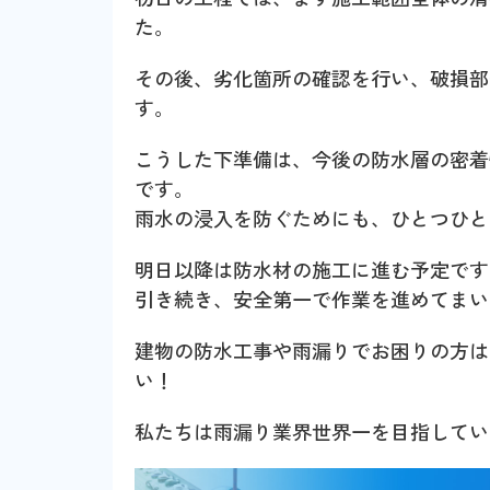
た。
その後、劣化箇所の確認を行い、破損部
す。
こうした下準備は、今後の防水層の密着
です。
雨水の浸入を防ぐためにも、ひとつひと
明日以降は防水材の施工に進む予定です
引き続き、安全第一で作業を進めてまい
建物の防水工事や雨漏りでお困りの方は
い！
私たちは雨漏り業界世界一を目指してい