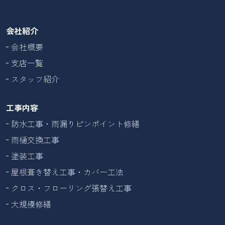
会社紹介
会社概要
支店一覧
スタッフ紹介
工事内容
防水工事・雨漏りピンポイント修繕
雨樋交換工事
塗装工事
屋根葺き替え工事・カバー工法
クロス・フローリング張替え工事
大規模修繕