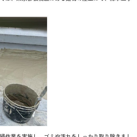
掃作業を実施し、ゴミや汚れをしっかり取り除きまし