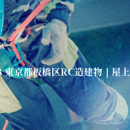
/23 東京都板橋区RC造建物｜