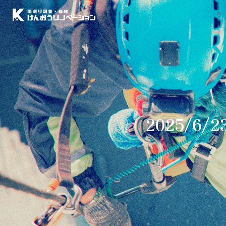
2025/6