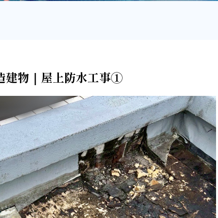
RC造建物｜屋上防水工事①