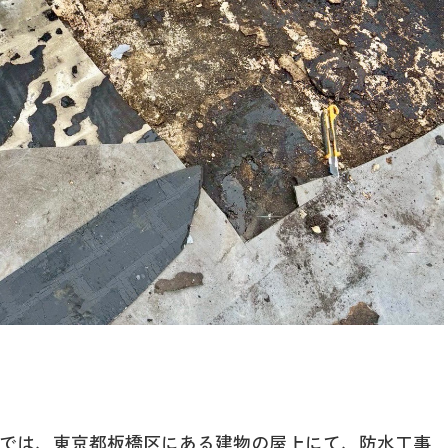
では、東京都板橋区にある建物の屋上にて、防水工事