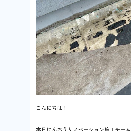
こんにちは！
本日けんおうリノベーション施工チーム