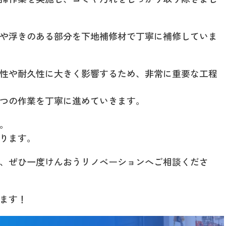
や浮きのある部分を下地補修材で丁寧に補修していま
性や耐久性に大きく影響するため、非常に重要な工程
つの作業を丁寧に進めていきます。
。
ります。
、ぜひ一度けんおうリノベーションへご相談くださ
ます！