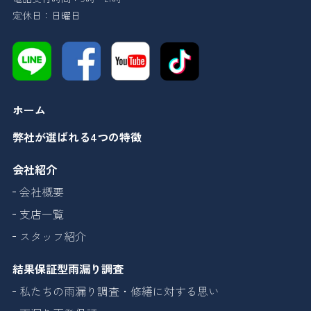
定休日：日曜日
ホーム
弊社が選ばれる4つの特徴
会社紹介
会社概要
支店一覧
スタッフ紹介
結果保証型雨漏り調査
私たちの雨漏り調査・修繕に対する思い