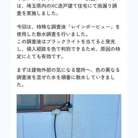
は、埼玉県内のRC造戸建て住宅にて雨漏り調
査を実施しました。
今回は、特殊な調査液「レインボービュー」を
使用した散水調査を行いました。
この調査液はブラックライトを当てると発光
し、侵入経路を色で判別できるため、原因の特
定にとても有効です。
まずは建物外部の気になる箇所へ、色の異なる
調査液を混ぜた水を順番に散水していきまし
た。