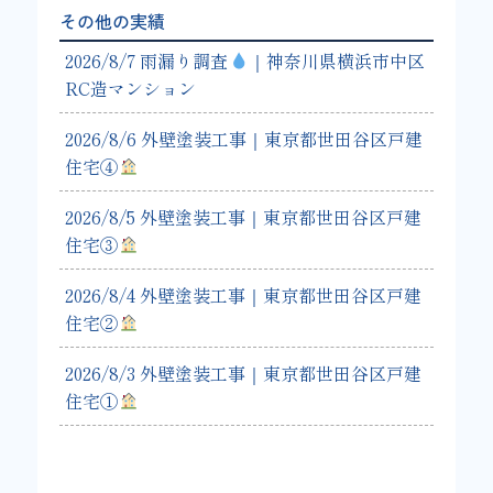
その他の実績
2026/8/7 雨漏り調査
｜神奈川県横浜市中区
RC造マンション
2026/8/6 外壁塗装工事｜東京都世田谷区戸建
住宅④
2026/8/5 外壁塗装工事｜東京都世田谷区戸建
住宅③
2026/8/4 外壁塗装工事｜東京都世田谷区戸建
住宅②
2026/8/3 外壁塗装工事｜東京都世田谷区戸建
住宅①