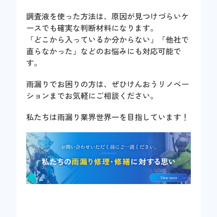
調査液を使った方法は、原因が見つけづらいケ
ースでも確実な判断材料になります。
「どこから入っているか分からない」「他社で
直らなかった」などのお悩みにも対応可能で
す。
雨漏りでお困りの方は、ぜひけんおうリノベー
ションまでお気軽にご相談ください。
私たちは雨漏り業界世界一を目指しています！