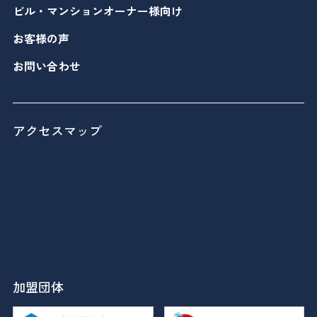
ビル・マンションオーナー様向け
お客様の声
お問い合わせ
アクセスマップ
加盟団体