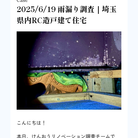
2025/6/19 雨漏り調査｜埼玉
県内RC造戸建て住宅
こんにちは！
本日、けんおうリノベーション調査チームで