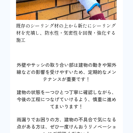
既存のシーリング材の上から新たにシーリング
材を充填し、防水性・気密性を回復・強化する
施工
外壁やサッシの取り合い部は建物の動きや紫外
線などの影響を受けやすいため、定期的なメン
テナンスが重要です！
建物の状態を一つひとつ丁寧に確認しながら、
今後の工程につなげていけるよう、慎重に進め
てまいります！
雨漏りでお困りの方、建物の不具合で気になる
点がある方は、ぜひ一度けんおうリノベーショ