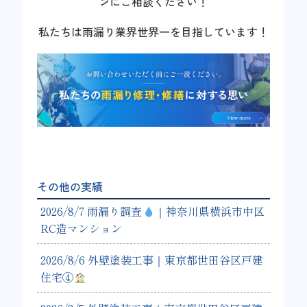
ンにご相談ください！
私たちは雨漏り業界世界一を目指しています！
その他の実績
2026/8/7 雨漏り調査
｜神奈川県横浜市中区
RC造マンション
2026/8/6 外壁塗装工事｜東京都世田谷区戸建
住宅④