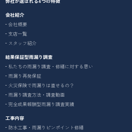
弊社が選ばれる4つの特徴
会社紹介
会社概要
支店一覧
スタッフ紹介
結果保証型雨漏り調査
私たちの雨漏り調査・修繕に対する思い
雨漏り再発保証
火災保険で雨漏りは直せるの？
雨漏り調査方法・調査動画
完全成果報酬型雨漏り調査実績
工事内容
防水工事・雨漏りピンポイント修繕