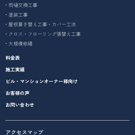
雨樋交換工事
塗装工事
屋根葺き替え工事・カバー工法
クロス・フローリング張替え工事
大規模修繕
料金表
施工実績
ビル・マンションオーナー様向け
お客様の声
お問い合わせ
アクセスマップ