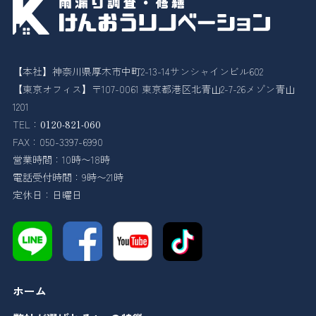
【本社】神奈川県厚木市中町2-13-14サンシャインビル602
【東京オフィス】〒107-0061 東京都港区北青山2-7-26メゾン青山
1201
TEL：
0120-821-060
FAX：050-3397-6990
営業時間：10時〜18時
電話受付時間：9時〜21時
定休日：日曜日
ホーム