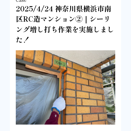
2025/4/24 神奈川県横浜市南
区RC造マンション②｜シーリ
ング増し打ち作業を実施しまし
た！