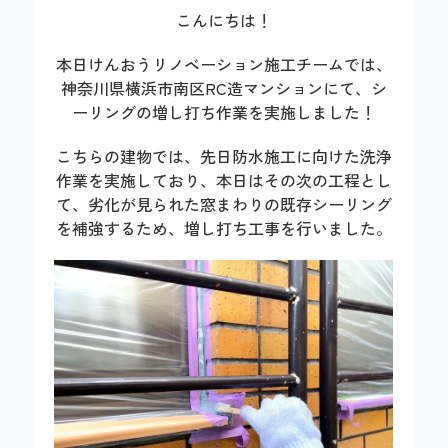
こんにちは！
本日けんおうリノベーション施工チームでは、
神奈川県横浜市南区RC造マンションにて、シ
ーリングの増し打ち作業を実施しました！
こちらの建物では、先日防水施工に向けた洗浄
作業を実施しており、本日はその次の工程とし
て、劣化が見られた窓まわりの既存シーリング
を補強するため、増し打ち工事を行いました。