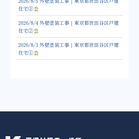
2026/8/5 外壁塗装工事｜東京都世田谷区戸建
住宅③
2026/8/4 外壁塗装工事｜東京都世田谷区戸建
住宅②
2026/8/3 外壁塗装工事｜東京都世田谷区戸建
住宅①