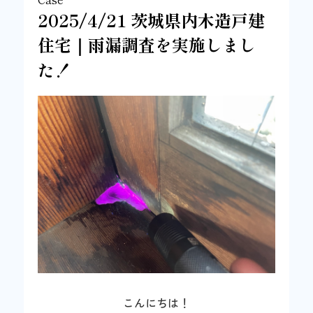
2025/4/21 茨城県内木造戸建
住宅｜雨漏調査を実施しまし
た！
こんにちは！