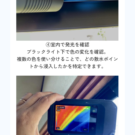
④室内で発光を確認
ブラックライト下で色の変化を確認。
複数の色を使い分けることで、どの散水ポイン
トから浸入したかを特定できます。