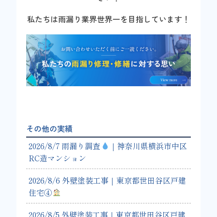
私たちは雨漏り業界世界一を目指しています！
その他の実績
2026/8/7 雨漏り調査
｜神奈川県横浜市中区
RC造マンション
2026/8/6 外壁塗装工事｜東京都世田谷区戸建
住宅④
2026/8/5 外壁塗装工事｜東京都世田谷区戸建