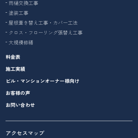
雨樋交換工事
塗装工事
屋根葺き替え工事・カバー工法
クロス・フローリング張替え工事
大規模修繕
料金表
施工実績
ビル・マンションオーナー様向け
お客様の声
お問い合わせ
アクセスマップ