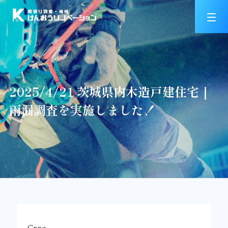
2025/4/21 茨城県内木造戸建住宅｜
雨漏調査を実施しました！
Case