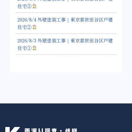
住宅③
2026/8/4 外壁塗装工事｜東京都世田谷区戸建
住宅②
2026/8/3 外壁塗装工事｜東京都世田谷区戸建
住宅①