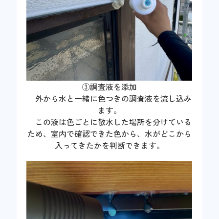
③調査液を添加
外から水と一緒に色つきの調査液を流し込み
ます。
この液は色ごとに散水した場所を分けている
ため、室内で確認できた色から、水がどこから
入ってきたかを判断できます。