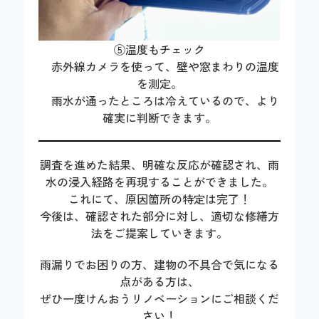
⑤温度もチェック
赤外線カメラを使って、壁や窓まわりの温度
を測定。
雨水が通ったところは冷えているので、より
確実に判断できます。
調査を進めた結果、明確な反応が確認され、雨
水の浸入経路を再現することができました。
これにて、原因箇所の特定は完了！
今後は、確認された部分に対し、適切な修繕方
法をご提案していきます。
雨漏りでお困りの方、建物の不具合で気になる
点がある方は、
ぜひ一度けんおうリノベーションにご相談くだ
さい！