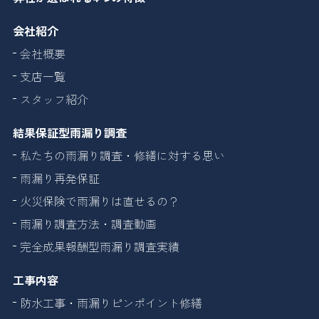
会社紹介
会社概要
支店一覧
スタッフ紹介
結果保証型雨漏り調査
私たちの雨漏り調査・修繕に対する思い
雨漏り再発保証
火災保険で雨漏りは直せるの？
雨漏り調査方法・調査動画
完全成果報酬型雨漏り調査実績
工事内容
防水工事・雨漏りピンポイント修繕